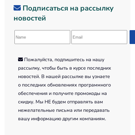
Подписаться на рассылку
новостей
Пожалуйста, подпишитесь на нашу
рассылку, чтобы быть в курсе последних
новостей. В нашей рассылке вы узнаете
о последних обновлениях программного
обеспечения и получите промокоды на
скидку. Мы НЕ будем отправлять вам
нежелательные письма или передавать
вашу информацию другим компаниям.