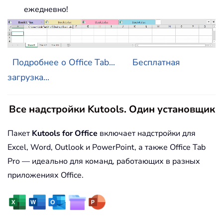
ежедневно!
Подробнее о Office Tab...
Бесплатная
загрузка...
Все надстройки Kutools. Один установщик
Пакет
Kutools for Office
включает надстройки для
Excel, Word, Outlook и PowerPoint, а также Office Tab
Pro — идеально для команд, работающих в разных
приложениях Office.