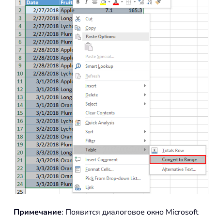
Примечание
: Появится диалоговое окно Microsoft