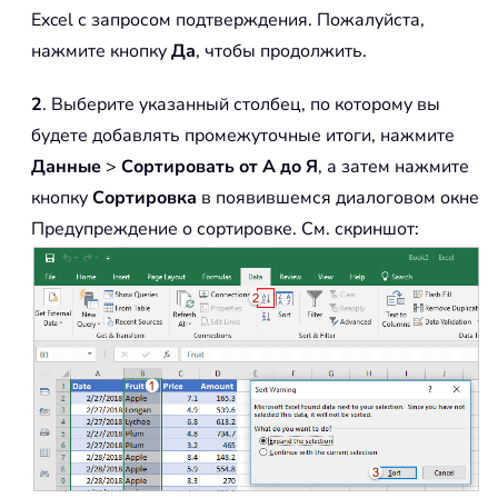
Excel с запросом подтверждения. Пожалуйста,
нажмите кнопку
Да
, чтобы продолжить.
2
. Выберите указанный столбец, по которому вы
будете добавлять промежуточные итоги, нажмите
Данные
>
Сортировать от А до Я
, а затем нажмите
кнопку
Сортировка
в появившемся диалоговом окне
Предупреждение о сортировке. См. скриншот: