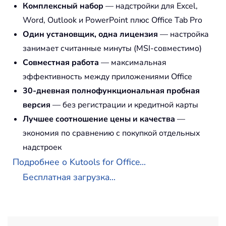
Комплексный набор
— надстройки для Excel,
Word, Outlook и PowerPoint плюс Office Tab Pro
Один установщик, одна лицензия
— настройка
занимает считанные минуты (MSI-совместимо)
Совместная работа
— максимальная
эффективность между приложениями Office
30-дневная полнофункциональная пробная
версия
— без регистрации и кредитной карты
Лучшее соотношение цены и качества
—
экономия по сравнению с покупкой отдельных
надстроек
Подробнее о Kutools for Office...
Бесплатная загрузка...