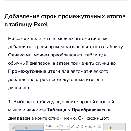
Добавление строк промежуточных итогов
в таблицу Excel
На самом деле, мы не можем автоматически
добавлять строки промежуточных итогов в таблицу.
Однако мы можем преобразовать таблицу в
обычный диапазон, а затем применить функцию
Промежуточные итоги
для автоматического
добавления строк промежуточных итогов в
диапазон.
1
. Выберите таблицу, щелкните правой кнопкой
мыши и нажмите
Таблица
>
Преобразовать в
диапазон
в контекстном меню. См. скриншот: