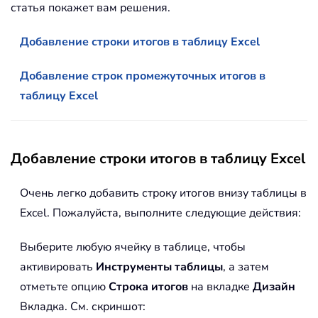
статья покажет вам решения.
Добавление строки итогов в таблицу Excel
Добавление строк промежуточных итогов в
таблицу Excel
Добавление строки итогов в таблицу Excel
Очень легко добавить строку итогов внизу таблицы в
Excel. Пожалуйста, выполните следующие действия:
Выберите любую ячейку в таблице, чтобы
активировать
Инструменты таблицы
, а затем
отметьте опцию
Строка итогов
на вкладке
Дизайн
Вкладка. См. скриншот: