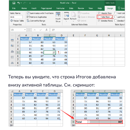
Теперь вы увидите, что строка Итогов добавлена
внизу активной таблицы. См. скриншот: