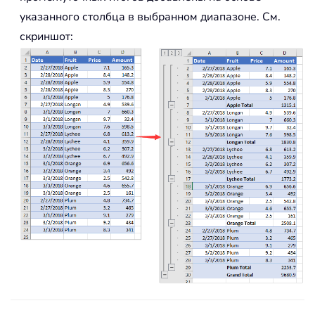
указанного столбца в выбранном диапазоне. См.
скриншот: