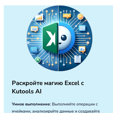
Раскройте магию Excel с
Kutools AI
Умное выполнение
: Выполняйте операции с
ячейками, анализируйте данные и создавайте