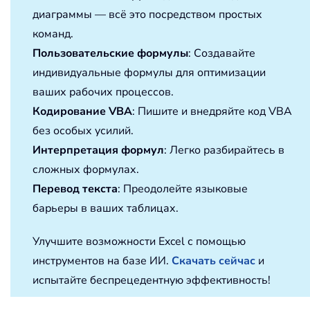
диаграммы — всё это посредством простых
команд.
Пользовательские формулы
: Создавайте
индивидуальные формулы для оптимизации
ваших рабочих процессов.
Кодирование VBA
: Пишите и внедряйте код VBA
без особых усилий.
Интерпретация формул
: Легко разбирайтесь в
сложных формулах.
Перевод текста
: Преодолейте языковые
барьеры в ваших таблицах.
Улучшите возможности Excel с помощью
инструментов на базе ИИ.
Скачать сейчас
и
испытайте беспрецедентную эффективность!