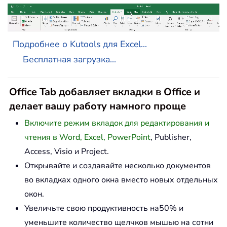
Подробнее о Kutools для Excel...
Бесплатная загрузка...
Office Tab добавляет вкладки в Office и
делает вашу работу намного проще
Включите режим вкладок для редактирования и
чтения в Word, Excel, PowerPoint
, Publisher,
Access, Visio и Project.
Открывайте и создавайте несколько документов
во вкладках одного окна вместо новых отдельных
окон.
Увеличьте свою продуктивность на50% и
уменьшите количество щелчков мышью на сотни