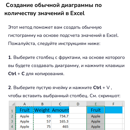
Создание обычной диаграммы по
количеству значений в Excel
Этот метод поможет вам создать обычную
гистограмму на основе подсчета значений в Excel.
Пожалуйста, следуйте инструкциям ниже:
1
. Выберите столбец с фруктами, на основе которого
вы будете создавать диаграмму, и нажмите клавиши
Ctrl
+
C
для копирования.
2
. Выберите пустую ячейку и нажмите
Ctrl
+ V
,
чтобы вставить выбранный столбец. См. скриншот: