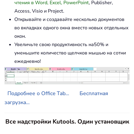
чтения в Word, Excel, PowerPoint
, Publisher,
Access, Visio и Project.
Открывайте и создавайте несколько документов
во вкладках одного окна вместо новых отдельных
окон.
Увеличьте свою продуктивность на50% и
уменьшите количество щелчков мышью на сотни
ежедневно!
Подробнее о Office Tab...
Бесплатная
загрузка...
Все надстройки Kutools. Один установщик