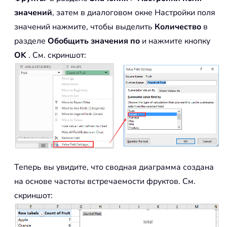
значений
, затем в диалоговом окне Настройки поля
значений нажмите, чтобы выделить
Количество
в
разделе
Обобщить значения по
и нажмите кнопку
OK
. См. скриншот:
Теперь вы увидите, что сводная диаграмма создана
на основе частоты встречаемости фруктов. См.
скриншот: