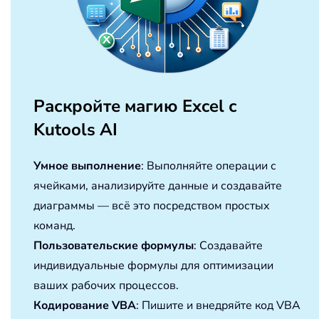
Раскройте магию Excel с
Kutools AI
Умное выполнение
: Выполняйте операции с
ячейками, анализируйте данные и создавайте
диаграммы — всё это посредством простых
команд.
Пользовательские формулы
: Создавайте
индивидуальные формулы для оптимизации
ваших рабочих процессов.
Кодирование VBA
: Пишите и внедряйте код VBA