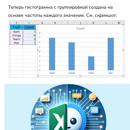
Теперь гистограмма с группировкой создана на
основе частоты каждого значения. См. скриншот: