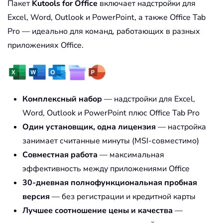
Пакет
Kutools for Office
включает надстройки для
Excel, Word, Outlook и PowerPoint, а также Office Tab
Pro — идеально для команд, работающих в разных
приложениях Office.
Комплексный набор
— надстройки для Excel,
Word, Outlook и PowerPoint плюс Office Tab Pro
Один установщик, одна лицензия
— настройка
занимает считанные минуты (MSI-совместимо)
Совместная работа
— максимальная
эффективность между приложениями Office
30-дневная полнофункциональная пробная
версия
— без регистрации и кредитной карты
Лучшее соотношение цены и качества
—