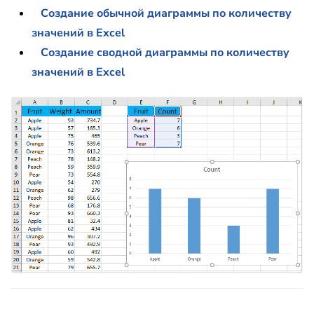
Создание обычной диаграммы по количеству
значений в Excel
Создание сводной диаграммы по количеству
значений в Excel