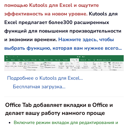
помощью Kutools для Excel и ощутите
эффективность на новом уровне.
Kutools для
Excel предлагает более300 расширенных
функций для повышения производительности
и экономии времени.
Нажмите здесь, чтобы
выбрать функцию, которая вам нужнее всего...
Подробнее о Kutools для Excel...
Бесплатная загрузка...
Office Tab добавляет вкладки в Office и
делает вашу работу намного проще
Включите режим вкладок для редактирования и