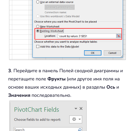
3
. Перейдите в панель Полей сводной диаграммы и
перетащите поле
Фрукты
(или другое имя поля на
основе ваших исходных данных) в разделы
Ось
и
Значения
последовательно.