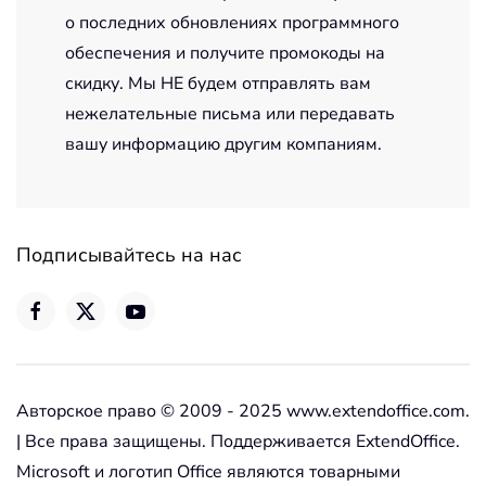
о последних обновлениях программного
обеспечения и получите промокоды на
скидку. Мы НЕ будем отправлять вам
нежелательные письма или передавать
вашу информацию другим компаниям.
Подписывайтесь на нас
Авторское право © 2009 - 2025 www.extendoffice.com.
| Все права защищены. Поддерживается ExtendOffice.
Microsoft и логотип Office являются товарными