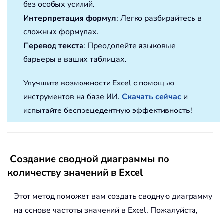
без особых усилий.
Интерпретация формул
: Легко разбирайтесь в
сложных формулах.
Перевод текста
: Преодолейте языковые
барьеры в ваших таблицах.
Улучшите возможности Excel с помощью
инструментов на базе ИИ.
Скачать сейчас
и
испытайте беспрецедентную эффективность!
Создание сводной диаграммы по
количеству значений в Excel
Этот метод поможет вам создать сводную диаграмму
на основе частоты значений в Excel. Пожалуйста,