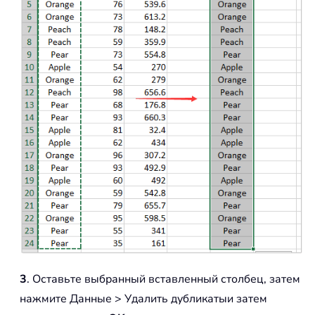
3
. Оставьте выбранный вставленный столбец, затем
нажмите
Данные > Удалить дубликаты
и затем