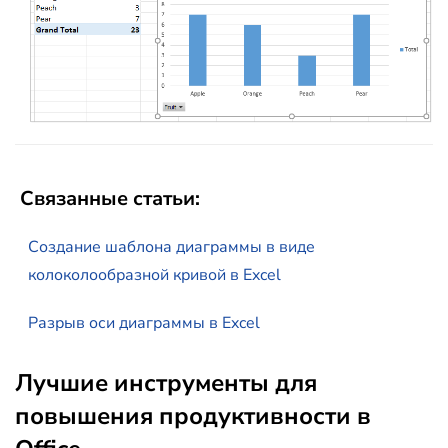
Связанные статьи:
Создание шаблона диаграммы в виде
колоколообразной кривой в Excel
Разрыв оси диаграммы в Excel
Лучшие инструменты для
повышения продуктивности в