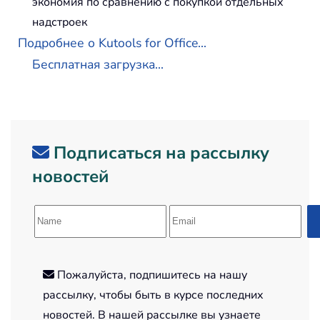
экономия по сравнению с покупкой отдельных
надстроек
Подробнее о Kutools for Office...
Бесплатная загрузка...
Подписаться на рассылку
новостей
Пожалуйста, подпишитесь на нашу
рассылку, чтобы быть в курсе последних
новостей. В нашей рассылке вы узнаете