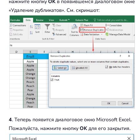
нажмите кнопку
OK
в появившемся диалоговом окне
«Удаление дубликатов». См. скриншот:
4
. Теперь появится диалоговое окно Microsoft Excel.
Пожалуйста, нажмите кнопку
OK
для его закрытия.