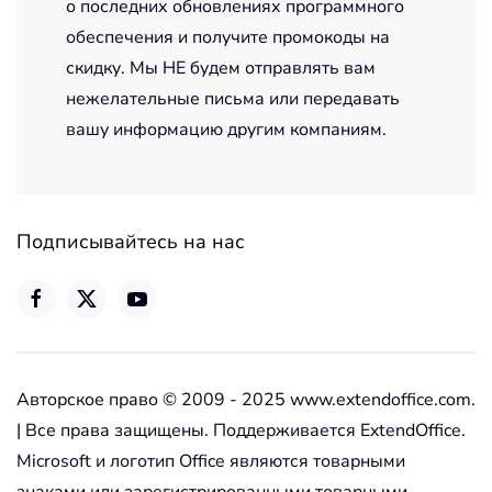
о последних обновлениях программного
обеспечения и получите промокоды на
скидку. Мы НЕ будем отправлять вам
нежелательные письма или передавать
вашу информацию другим компаниям.
Подписывайтесь на нас
Авторское право © 2009 - 2025 www.extendoffice.com.
| Все права защищены. Поддерживается ExtendOffice.
Microsoft и логотип Office являются товарными