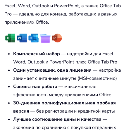
Excel, Word, Outlook и PowerPoint, а также Office Tab
Pro — идеально для команд, работающих в разных
приложениях Office.
Комплексный набор
— надстройки для Excel,
Word, Outlook и PowerPoint плюс Office Tab Pro
Один установщик, одна лицензия
— настройка
занимает считанные минуты (MSI-совместимо)
Совместная работа
— максимальная
эффективность между приложениями Office
30-дневная полнофункциональная пробная
версия
— без регистрации и кредитной карты
Лучшее соотношение цены и качества
—
экономия по сравнению с покупкой отдельных