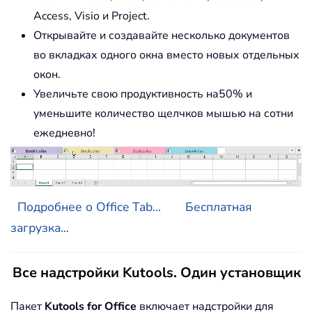
Access, Visio и Project.
Открывайте и создавайте несколько документов
во вкладках одного окна вместо новых отдельных
окон.
Увеличьте свою продуктивность на50% и
уменьшите количество щелчков мышью на сотни
ежедневно!
Подробнее о Office Tab...
Бесплатная
загрузка...
Все надстройки Kutools. Один установщик
Пакет
Kutools for Office
включает надстройки для