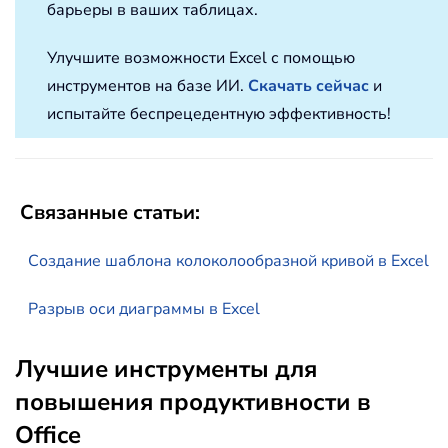
барьеры в ваших таблицах.
Улучшите возможности Excel с помощью
инструментов на базе ИИ.
Скачать сейчас
и
испытайте беспрецедентную эффективность!
Связанные статьи:
Создание шаблона колоколообразной кривой в Excel
Разрыв оси диаграммы в Excel
Лучшие инструменты для
повышения продуктивности в
Office