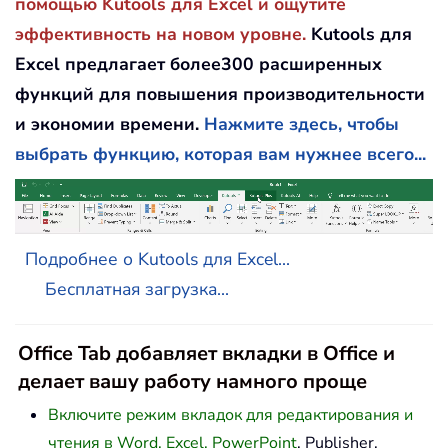
помощью Kutools для Excel и ощутите
эффективность на новом уровне.
Kutools для
Excel предлагает более300 расширенных
функций для повышения производительности
и экономии времени.
Нажмите здесь, чтобы
выбрать функцию, которая вам нужнее всего...
Подробнее о Kutools для Excel...
Бесплатная загрузка...
Office Tab добавляет вкладки в Office и
делает вашу работу намного проще
Включите режим вкладок для редактирования и
чтения в Word, Excel, PowerPoint
, Publisher,