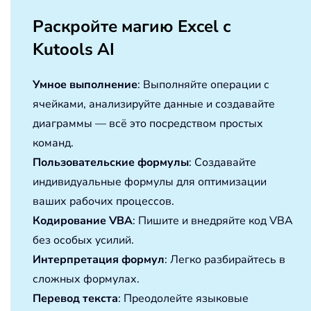
Раскройте магию Excel с
Kutools AI
Умное выполнение
: Выполняйте операции с
ячейками, анализируйте данные и создавайте
диаграммы — всё это посредством простых
команд.
Пользовательские формулы
: Создавайте
индивидуальные формулы для оптимизации
ваших рабочих процессов.
Кодирование VBA
: Пишите и внедряйте код VBA
без особых усилий.
Интерпретация формул
: Легко разбирайтесь в
сложных формулах.
Перевод текста
: Преодолейте языковые