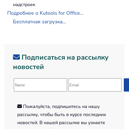
надстроек
Подробнее о Kutools for Office...
Бесплатная загрузка...
Подписаться на рассылку
новостей
Пожалуйста, подпишитесь на нашу
рассылку, чтобы быть в курсе последних
новостей. В нашей рассылке вы узнаете