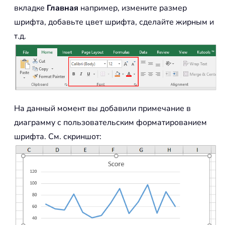
вкладке
Главная
например, измените размер
шрифта, добавьте цвет шрифта, сделайте жирным и
т.д.
На данный момент вы добавили примечание в
диаграмму с пользовательским форматированием
шрифта. См. скриншот: