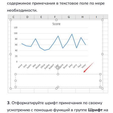
содержимое примечания в текстовое поле по мере
необходимости.
3
. Отформатируйте шрифт примечания по своему
усмотрению с помощью функций в группе
Шрифт
на