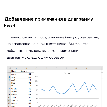
Добавление примечания в диаграмму
Excel
Предположим, вы создали линейчатую диаграмму,
как показано на скриншоте ниже. Вы можете
добавить пользовательское примечание в
диаграмму следующим образом: