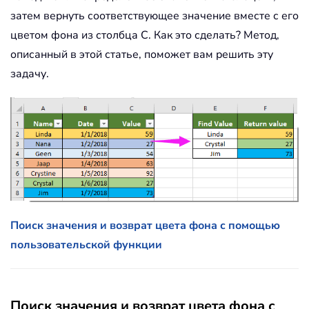
затем вернуть соответствующее значение вместе с его
цветом фона из столбца C. Как это сделать? Метод,
описанный в этой статье, поможет вам решить эту
задачу.
Поиск значения и возврат цвета фона с помощью
пользовательской функции
Поиск значения и возврат цвета фона с