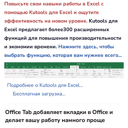
Повысьте свои навыки работы в Excel с
помощью Kutools для Excel и ощутите
эффективность на новом уровне.
Kutools для
Excel предлагает более300 расширенных
функций для повышения производительности
и экономии времени.
Нажмите здесь, чтобы
выбрать функцию, которая вам нужнее всего...
Подробнее о Kutools для Excel...
Бесплатная загрузка...
Office Tab добавляет вкладки в Office и
делает вашу работу намного проще