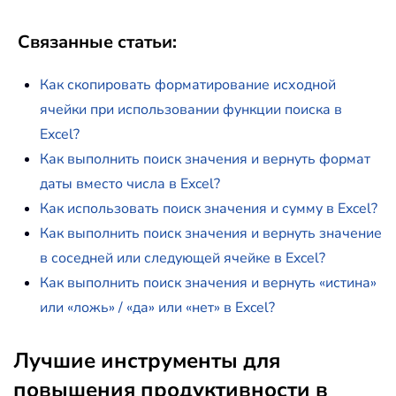
Связанные статьи:
Как скопировать форматирование исходной
ячейки при использовании функции поиска в
Excel?
Как выполнить поиск значения и вернуть формат
даты вместо числа в Excel?
Как использовать поиск значения и сумму в Excel?
Как выполнить поиск значения и вернуть значение
в соседней или следующей ячейке в Excel?
Как выполнить поиск значения и вернуть «истина»
или «ложь» / «да» или «нет» в Excel?
Лучшие инструменты для
повышения продуктивности в