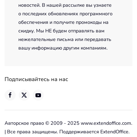
новостей. В нашей рассылке вы узнаете
о последних обновлениях программного
обеспечения и получите промокоды на
скидку. Мы НЕ будем отправлять вам
нежелательные письма или передавать
вашу информацию другим компаниям.
Подписывайтесь на нас
Авторское право © 2009 - 2025 www.extendoffice.com.
| Все права защищены. Поддерживается ExtendOffice.