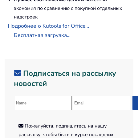
экономия по сравнению с покупкой отдельных
надстроек
Подробнее о Kutools for Office...
Бесплатная загрузка...
Подписаться на рассылку
новостей
Пожалуйста, подпишитесь на нашу
рассылку, чтобы быть в курсе последних