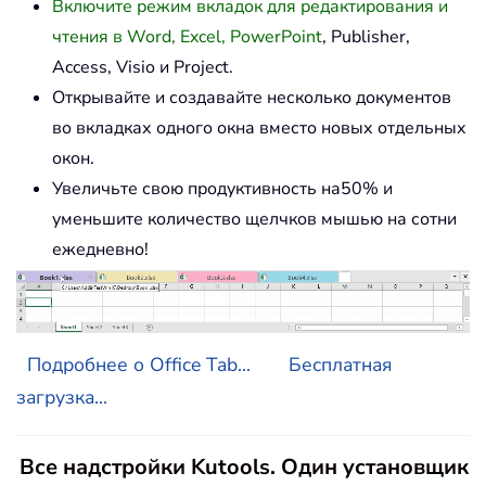
Включите режим вкладок для редактирования и
чтения в Word, Excel, PowerPoint
, Publisher,
Access, Visio и Project.
Открывайте и создавайте несколько документов
во вкладках одного окна вместо новых отдельных
окон.
Увеличьте свою продуктивность на50% и
уменьшите количество щелчков мышью на сотни
ежедневно!
Подробнее о Office Tab...
Бесплатная
загрузка...
Все надстройки Kutools. Один установщик