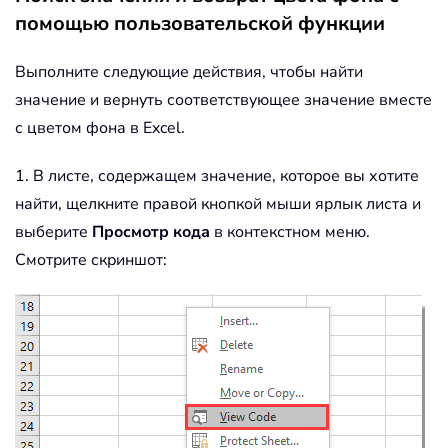
помощью пользовательской функции
Выполните следующие действия, чтобы найти
значение и вернуть соответствующее значение вместе
с цветом фона в Excel.
1. В листе, содержащем значение, которое вы хотите
найти, щелкните правой кнопкой мыши ярлык листа и
выберите
Просмотр кода
в контекстном меню.
Смотрите скриншот: