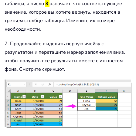
таблицы, а число
3
означает, что соответствующее
значение, которое вы хотите вернуть, находится в
третьем столбце таблицы. Измените их по мере
необходимости.
7. Продолжайте выделять первую ячейку с
результатом и перетащите маркер заполнения вниз,
чтобы получить все результаты вместе с их цветом
фона. Смотрите скриншот.