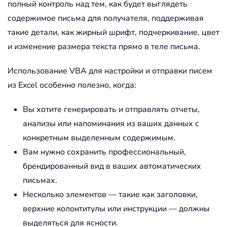
полный контроль над тем, как будет выглядеть
содержимое письма для получателя, поддерживая
такие детали, как жирный шрифт, подчеркивание, цвет
и изменение размера текста прямо в теле письма.
Использование VBA для настройки и отправки писем
из Excel особенно полезно, когда:
Вы хотите генерировать и отправлять отчеты,
анализы или напоминания из ваших данных с
конкретным выделенным содержимым.
Вам нужно сохранить профессиональный,
брендированный вид в ваших автоматических
письмах.
Несколько элементов — такие как заголовки,
верхние колонтитулы или инструкции — должны
выделяться для ясности.