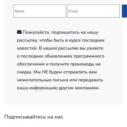
Пожалуйста, подпишитесь на нашу
рассылку, чтобы быть в курсе последних
новостей. В нашей рассылке вы узнаете
о последних обновлениях программного
обеспечения и получите промокоды на
скидку. Мы НЕ будем отправлять вам
нежелательные письма или передавать
вашу информацию другим компаниям.
Подписывайтесь на нас