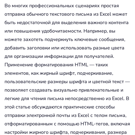
Во многих профессиональных сценариях простая
отправка обычного текстового письма из Excel может
быть недостаточной для выделения важного контента
или повышения удобочитаемости. Например, вы
можете захотеть подчеркнуть ключевые сообщения,
добавить заголовки или использовать разные цвета
для организации информации для получателей.
Применение форматирования HTML — таких
элементов, как жирный шрифт, подчеркивание,
пользовательские размеры шрифта и цветной текст —
позволяет создавать визуально привлекательные и
легкие для чтения письма непосредственно из Excel. В
этой статье обсуждаются практические способы
отправки электронной почты из Excel с телом письма,
отформатированным с помощью HTML-тегов, включая
настройки жирного шрифта, подчеркивания, размера