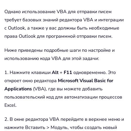
Однако использование VBA для отправки писем
требует базовых знаний редактора VBA и интеграции
с Outlook, а также у вас должны быть необходимые
права Outlook для программной отправки писем.
Ниже приведены подробные шаги по настройке и
использованию кода VBA для этой задачи:
1. Нажмите клавиши
Alt
+
F11
одновременно. Это
откроет окно редактора
Microsoft Visual Basic for
Applications
(VBA), где вы можете добавить
пользовательский код для автоматизации процессов
Excel.
2. В окне редактора VBA перейдите в верхнее меню и
нажмите Вставить > Модуль, чтобы создать новый