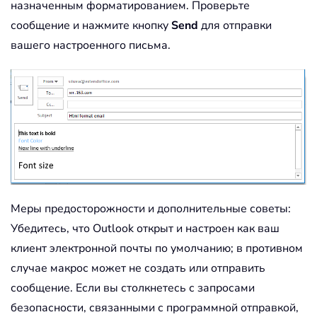
назначенным форматированием. Проверьте
сообщение и нажмите кнопку
Send
для отправки
вашего настроенного письма.
Меры предосторожности и дополнительные советы:
Убедитесь, что Outlook открыт и настроен как ваш
клиент электронной почты по умолчанию; в противном
случае макрос может не создать или отправить
сообщение. Если вы столкнетесь с запросами
безопасности, связанными с программной отправкой,