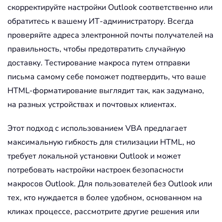
скорректируйте настройки Outlook соответственно или
обратитесь к вашему ИТ-администратору. Всегда
проверяйте адреса электронной почты получателей на
правильность, чтобы предотвратить случайную
доставку. Тестирование макроса путем отправки
письма самому себе поможет подтвердить, что ваше
HTML-форматирование выглядит так, как задумано,
на разных устройствах и почтовых клиентах.
Этот подход с использованием VBA предлагает
максимальную гибкость для стилизации HTML, но
требует локальной установки Outlook и может
потребовать настройки настроек безопасности
макросов Outlook. Для пользователей без Outlook или
тех, кто нуждается в более удобном, основанном на
кликах процессе, рассмотрите другие решения или