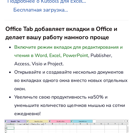
Подробнее о Kutools для Excel...
Бесплатная загрузка...
Office Tab добавляет вкладки в Office и
делает вашу работу намного проще
Включите режим вкладок для редактирования и
чтения в Word, Excel, PowerPoint
, Publisher,
Access, Visio и Project.
Открывайте и создавайте несколько документов
во вкладках одного окна вместо новых отдельных
окон.
Увеличьте свою продуктивность на50% и
уменьшите количество щелчков мышью на сотни
ежедневно!