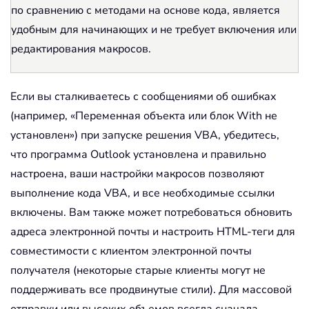
по сравнению с методами на основе кода, является
удобным для начинающих и не требует включения или
редактирования макросов.
Если вы сталкиваетесь с сообщениями об ошибках
(например, «Переменная объекта или блок With не
установлен») при запуске решения VBA, убедитесь,
что программа Outlook установлена и правильно
настроена, ваши настройки макросов позволяют
выполнение кода VBA, и все необходимые ссылки
включены. Вам также может потребоваться обновить
адреса электронной почты и настроить HTML-теги для
совместимости с клиентом электронной почты
получателя (некоторые старые клиенты могут не
поддерживать все продвинутые стили). Для массовой