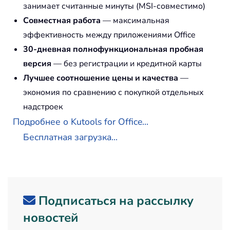
занимает считанные минуты (MSI-совместимо)
Совместная работа
— максимальная
эффективность между приложениями Office
30-дневная полнофункциональная пробная
версия
— без регистрации и кредитной карты
Лучшее соотношение цены и качества
—
экономия по сравнению с покупкой отдельных
надстроек
Подробнее о Kutools for Office...
Бесплатная загрузка...
Подписаться на рассылку
новостей