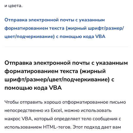
и цвета.
Отправка электронной почты с указанным
форматированием текста (жирный шрифт/размер/
цвет/подчеркивание) с помощью кода VBA
Отправка электронной почты с указанным
форматированием текста (жирный
шрифт/размер/цвет/подчеркивание) с
помощью кода VBA
Чтобы отправить хорошо отформатированное письмо
непосредственно из Excel, можно использовать
макрос VBA, который определяет тело сообщения с
использованием HTML-тегов. Этот подход дает вам