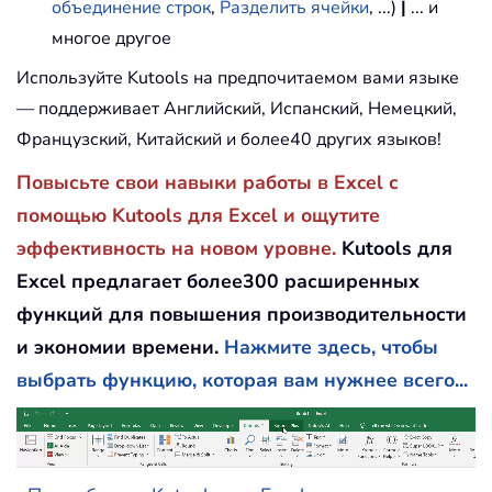
объединение строк
,
Разделить ячейки
, ...)
|
... и
многое другое
Используйте Kutools на предпочитаемом вами языке
— поддерживает Английский, Испанский, Немецкий,
Французский, Китайский и более40 других языков!
Повысьте свои навыки работы в Excel с
помощью Kutools для Excel и ощутите
эффективность на новом уровне.
Kutools для
Excel предлагает более300 расширенных
функций для повышения производительности
и экономии времени.
Нажмите здесь, чтобы
выбрать функцию, которая вам нужнее всего...