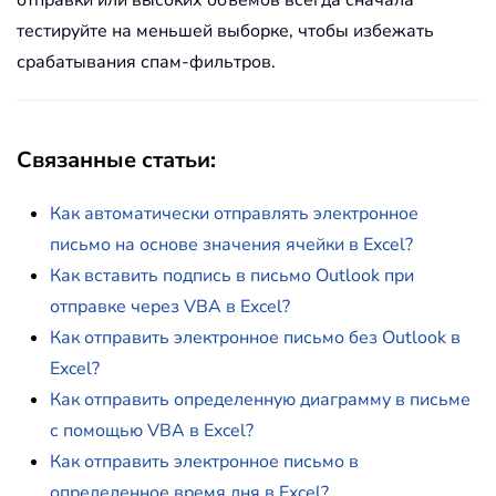
отправки или высоких объемов всегда сначала
тестируйте на меньшей выборке, чтобы избежать
срабатывания спам-фильтров.
Связанные статьи:
Как автоматически отправлять электронное
письмо на основе значения ячейки в Excel?
Как вставить подпись в письмо Outlook при
отправке через VBA в Excel?
Как отправить электронное письмо без Outlook в
Excel?
Как отправить определенную диаграмму в письме
с помощью VBA в Excel?
Как отправить электронное письмо в
определенное время дня в Excel?