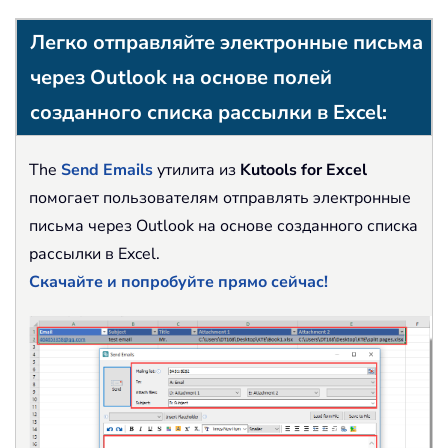
Легко отправляйте электронные письма
через Outlook на основе полей
созданного списка рассылки в Excel:
The
Send Emails
утилита из
Kutools for Excel
помогает пользователям отправлять электронные
письма через Outlook на основе созданного списка
рассылки в Excel.
Скачайте и попробуйте прямо сейчас!