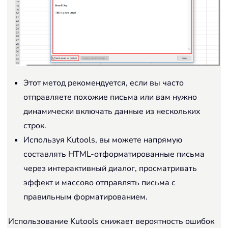
Этот метод рекомендуется, если вы часто
отправляете похожие письма или вам нужно
динамически включать данные из нескольких
строк.
Используя Kutools, вы можете напрямую
составлять HTML-отформатированные письма
через интерактивный диалог, просматривать
эффект и массово отправлять письма с
правильным форматированием.
Использование Kutools снижает вероятность ошибок