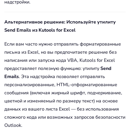
надстройки.
Альтернативное решение: Используйте утилиту
Send Emails из Kutools for Excel
Если вам часто нужно отправлять форматированные
письма из Excel, но вы предпочитаете решение без
написания или запуска кода VBA, Kutools for Excel
предоставляет полезную функцию: утилиту
Send
Emails
. Эта надстройка позволяет отправлять
персонализированные, HTML-отформатированные
сообщения (включая жирный шрифт, подчеркивание,
цветной и изменяемый по размеру текст) на основе
данных из вашего листа Excel — без использования
сложного кода или возможных запросов безопасности
Outlook.