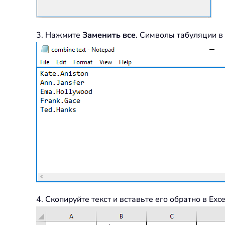
3. Нажмите
Заменить все
. Символы табуляции в
4. Скопируйте текст и вставьте его обратно в Exce