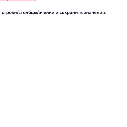
 строки/столбцы/ячейки и сохранить значения
.