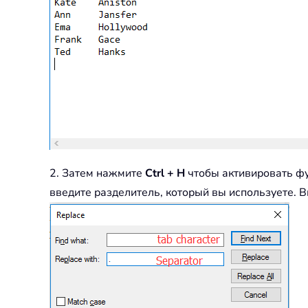
2. Затем нажмите
Ctrl + H
чтобы активировать 
введите разделитель, который вы используете. В