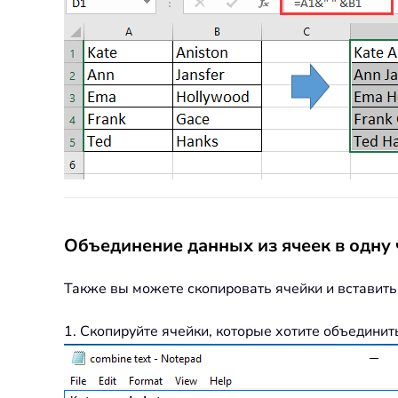
Объединение данных из ячеек в одну 
Также вы можете скопировать ячейки и вставить
1. Скопируйте ячейки, которые хотите объединить