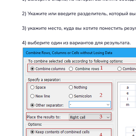
2) Укажите или введите разделитель, который вы
3) укажите место, куда вы хотите поместить резу
4) выберите один из вариантов для результата.