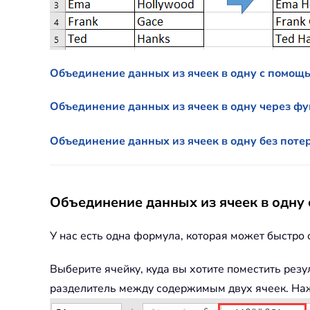
Объединение данных из ячеек в одну с помо
Объединение данных из ячеек в одну через фу
Объединение данных из ячеек в одну без пот
Объединение данных из ячеек в одн
У нас есть одна формула, которая может быстро 
Выберите ячейку, куда вы хотите поместить резу
разделитель между содержимым двух ячеек. Наж