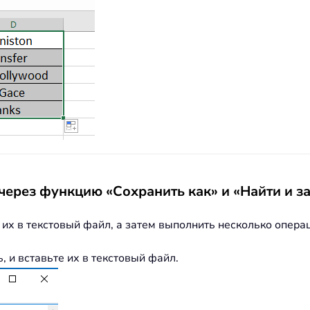
через функцию «Сохранить как» и «Найти и з
 их в текстовый файл, а затем выполнить несколько опера
, и вставьте их в текстовый файл.