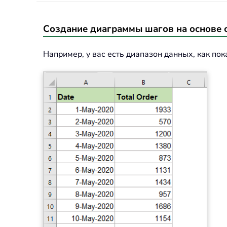
Создание диаграммы шагов на основе с
Например, у вас есть диапазон данных, как по