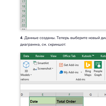
4
. Данные созданы. Теперь выберите новый ди
диаграмма, см. скриншот: