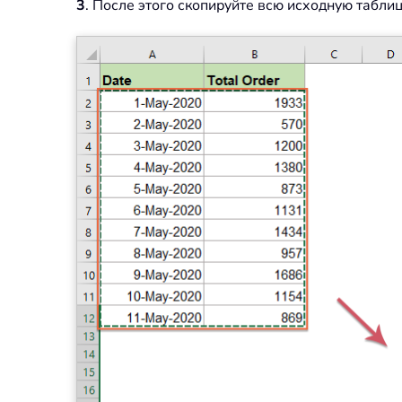
3
. После этого скопируйте всю исходную таблиц