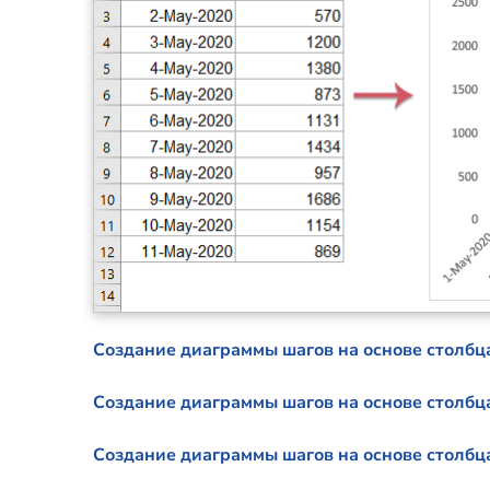
Создание диаграммы шагов на основе столбца
Создание диаграммы шагов на основе столбца
Создание диаграммы шагов на основе столбц