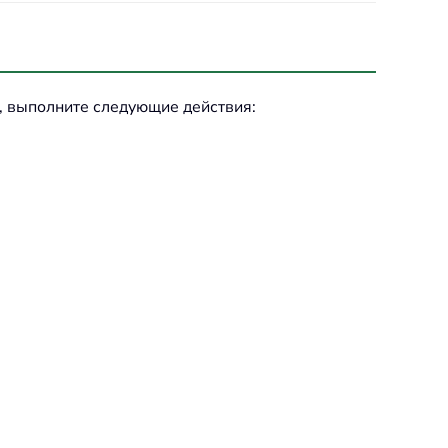
в, выполните следующие действия: