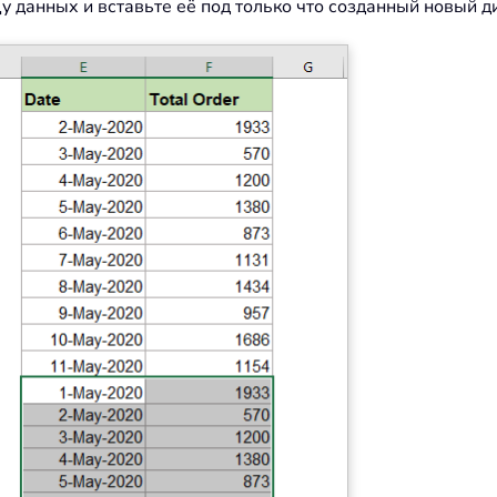
у данных и вставьте её под только что созданный новый ди