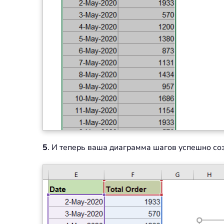
5
. И теперь ваша диаграмма шагов успешно соз