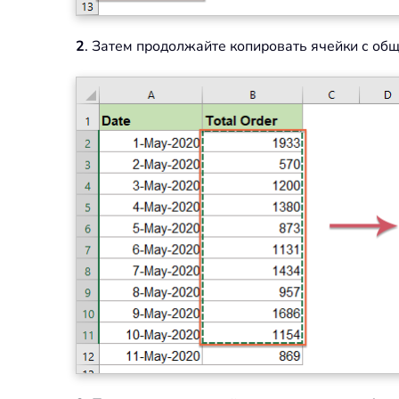
2
. Затем продолжайте копировать ячейки с общи