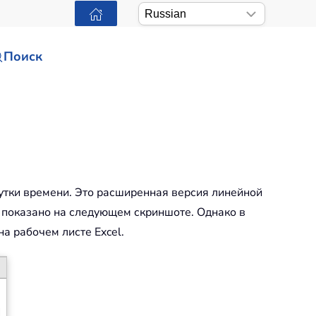
Поиск
тки времени. Это расширенная версия линейной
к показано на следующем скриншоте. Однако в
на рабочем листе Excel.