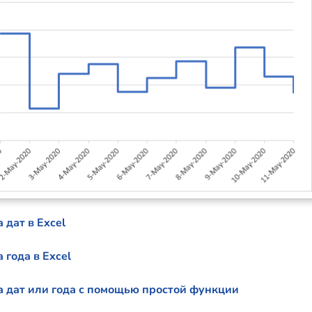
 дат в Excel
 года в Excel
а дат или года с помощью простой функции