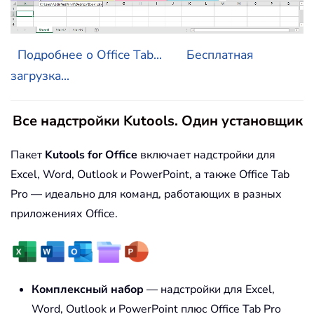
Подробнее о Office Tab...
Бесплатная
загрузка...
Все надстройки Kutools. Один установщик
Пакет
Kutools for Office
включает надстройки для
Excel, Word, Outlook и PowerPoint, а также Office Tab
Pro — идеально для команд, работающих в разных
приложениях Office.
Комплексный набор
— надстройки для Excel,
Word, Outlook и PowerPoint плюс Office Tab Pro