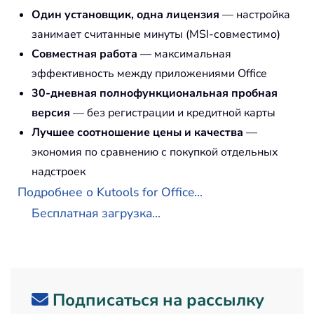
Один установщик, одна лицензия
— настройка
занимает считанные минуты (MSI-совместимо)
Совместная работа
— максимальная
эффективность между приложениями Office
30-дневная полнофункциональная пробная
версия
— без регистрации и кредитной карты
Лучшее соотношение цены и качества
—
экономия по сравнению с покупкой отдельных
надстроек
Подробнее о Kutools for Office...
Бесплатная загрузка...
Подписаться на рассылку