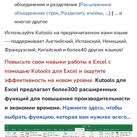
объединения и разделения (
Расширенное
объединение строк
,
Разделить ячейки
, ...)
|
... и
многое другое
Используйте Kutools на предпочитаемом вами языке
— поддерживает Английский, Испанский, Немецкий,
Французский, Китайский и более40 других языков!
Повысьте свои навыки работы в Excel с
помощью Kutools для Excel и ощутите
эффективность на новом уровне.
Kutools для
Excel предлагает более300 расширенных
функций для повышения производительности
и экономии времени.
Нажмите здесь, чтобы
выбрать функцию, которая вам нужнее всего...