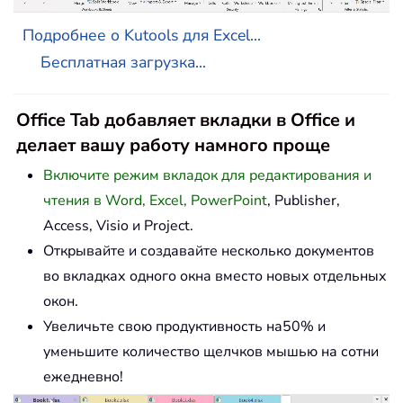
Подробнее о Kutools для Excel...
Бесплатная загрузка...
Office Tab добавляет вкладки в Office и
делает вашу работу намного проще
Включите режим вкладок для редактирования и
чтения в Word, Excel, PowerPoint
, Publisher,
Access, Visio и Project.
Открывайте и создавайте несколько документов
во вкладках одного окна вместо новых отдельных
окон.
Увеличьте свою продуктивность на50% и
уменьшите количество щелчков мышью на сотни
ежедневно!