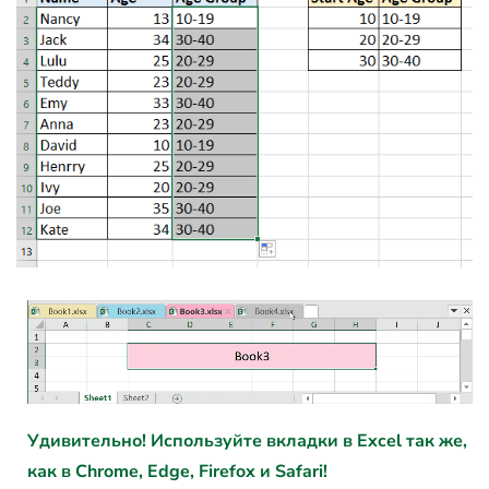
Удивительно! Используйте вкладки в Excel так же,
как в Chrome, Edge, Firefox и Safari!