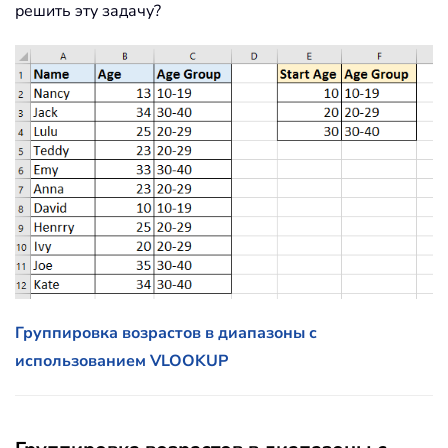
решить эту задачу?
Группировка возрастов в диапазоны с
использованием VLOOKUP