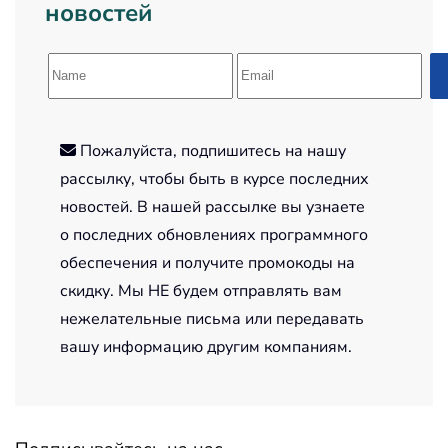
новостей
Пожалуйста, подпишитесь на нашу
рассылку, чтобы быть в курсе последних
новостей. В нашей рассылке вы узнаете
о последних обновлениях программного
обеспечения и получите промокоды на
скидку. Мы НЕ будем отправлять вам
нежелательные письма или передавать
вашу информацию другим компаниям.