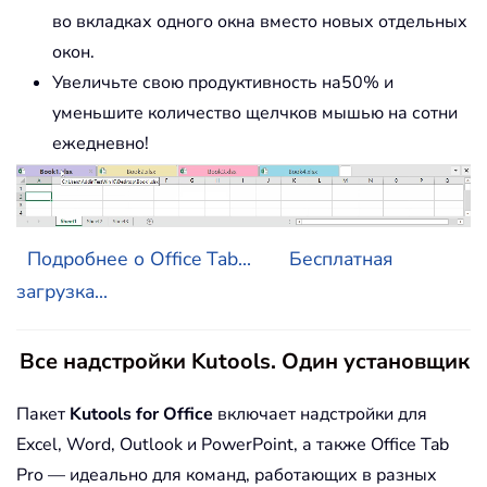
во вкладках одного окна вместо новых отдельных
окон.
Увеличьте свою продуктивность на50% и
уменьшите количество щелчков мышью на сотни
ежедневно!
Подробнее о Office Tab...
Бесплатная
загрузка...
Все надстройки Kutools. Один установщик
Пакет
Kutools for Office
включает надстройки для
Excel, Word, Outlook и PowerPoint, а также Office Tab
Pro — идеально для команд, работающих в разных