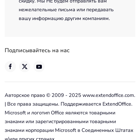
скидку. Мы НЕ будем отправлять вам
нежелательные письма или передавать
вашу информацию другим компаниям.
Подписывайтесь на нас
Авторское право © 2009 - 2025 www.extendoffice.com.
| Все права защищены. Поддерживается ExtendOffice.
Microsoft и логотип Office являются товарными
знаками или зарегистрированными товарными
знаками корпорации Microsoft в Соединенных Штатах
и/или других странах.