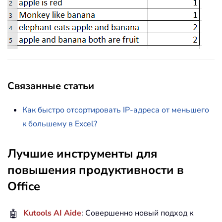
Связанные статьи
Как быстро отсортировать IP-адреса от меньшего
к большему в Excel?
Лучшие инструменты для
повышения продуктивности в
Office
🤖
Kutools AI Aide
: Совершенно новый подход к