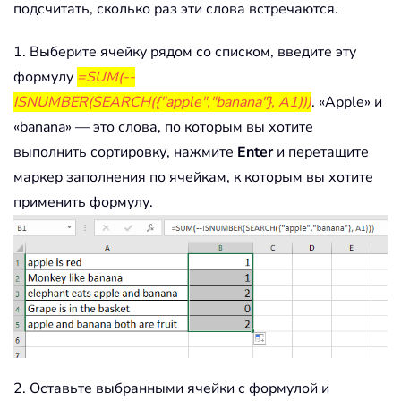
подсчитать, сколько раз эти слова встречаются.
1. Выберите ячейку рядом со списком, введите эту
формулу
=SUM(--
ISNUMBER(SEARCH({"apple","banana"}, A1)))
. «Apple» и
«banana» — это слова, по которым вы хотите
выполнить сортировку, нажмите
Enter
и перетащите
маркер заполнения по ячейкам, к которым вы хотите
применить формулу.
2. Оставьте выбранными ячейки с формулой и