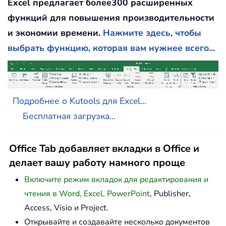
Excel предлагает более300 расширенных
функций для повышения производительности
и экономии времени.
Нажмите здесь, чтобы
выбрать функцию, которая вам нужнее всего...
Подробнее о Kutools для Excel...
Бесплатная загрузка...
Office Tab добавляет вкладки в Office и
делает вашу работу намного проще
Включите режим вкладок для редактирования и
чтения в Word, Excel, PowerPoint
, Publisher,
Access, Visio и Project.
Открывайте и создавайте несколько документов