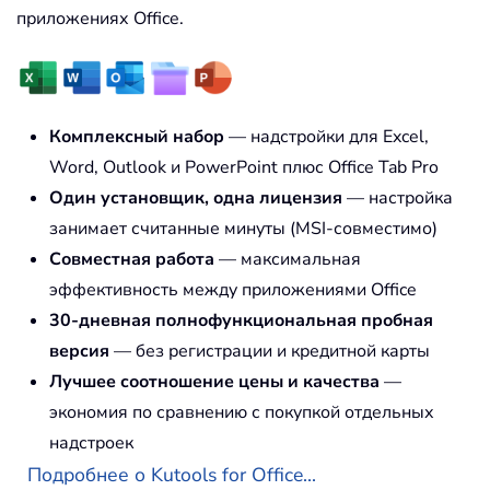
приложениях Office.
Комплексный набор
— надстройки для Excel,
Word, Outlook и PowerPoint плюс Office Tab Pro
Один установщик, одна лицензия
— настройка
занимает считанные минуты (MSI-совместимо)
Совместная работа
— максимальная
эффективность между приложениями Office
30-дневная полнофункциональная пробная
версия
— без регистрации и кредитной карты
Лучшее соотношение цены и качества
—
экономия по сравнению с покупкой отдельных
надстроек
Подробнее о Kutools for Office...