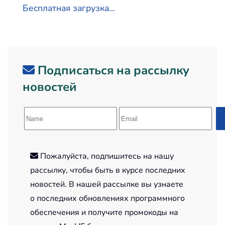
Бесплатная загрузка...
Подписаться на рассылку
новостей
Пожалуйста, подпишитесь на нашу
рассылку, чтобы быть в курсе последних
новостей. В нашей рассылке вы узнаете
о последних обновлениях программного
обеспечения и получите промокоды на