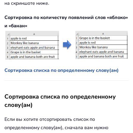
на скриншоте ниже.
Сортировка по количеству появлений слов «яблоко»
и «банан»
Сортировка списка по определенному слову(ам)
Сортировка списка по определенному
слову(ам)
Если вы хотите отсортировать список по
определенному слову(ам), сначала вам нужно