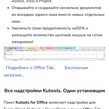
Access, Visio и Project.
Открывайте и создавайте несколько документов
во вкладках одного окна вместо новых отдельных
окон.
Увеличьте свою продуктивность на50% и
уменьшите количество щелчков мышью на сотни
ежедневно!
Подробнее о Office Tab...
Бесплатная
загрузка...
Все надстройки Kutools. Один установщик
Пакет
Kutools for Office
включает надстройки для