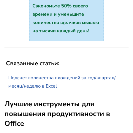
Сэкономьте 50% своего
времени и уменьшите
количество щелчков мышью
на тысячи каждый день!
Связанные статьи:
Подсчет количества вхождений за год/квартал/
месяц/неделю в Excel
Лучшие инструменты для
повышения продуктивности в
Office