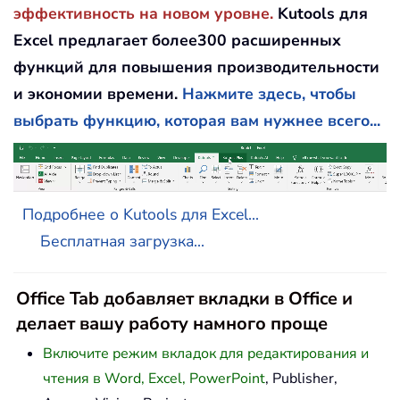
эффективность на новом уровне.
Kutools для
Excel предлагает более300 расширенных
функций для повышения производительности
и экономии времени.
Нажмите здесь, чтобы
выбрать функцию, которая вам нужнее всего...
Подробнее о Kutools для Excel...
Бесплатная загрузка...
Office Tab добавляет вкладки в Office и
делает вашу работу намного проще
Включите режим вкладок для редактирования и
чтения в Word, Excel, PowerPoint
, Publisher,