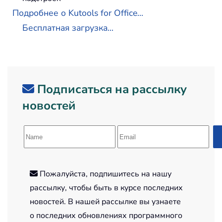
Подробнее о Kutools for Office...
Бесплатная загрузка...
Подписаться на рассылку
новостей
Пожалуйста, подпишитесь на нашу
рассылку, чтобы быть в курсе последних
новостей. В нашей рассылке вы узнаете
о последних обновлениях программного