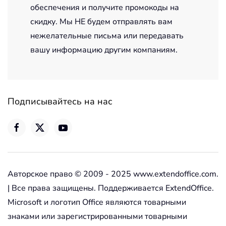
обеспечения и получите промокоды на
скидку. Мы НЕ будем отправлять вам
нежелательные письма или передавать
вашу информацию другим компаниям.
Подписывайтесь на нас
Авторское право © 2009 - 2025 www.extendoffice.com.
| Все права защищены. Поддерживается ExtendOffice.
Microsoft и логотип Office являются товарными
знаками или зарегистрированными товарными