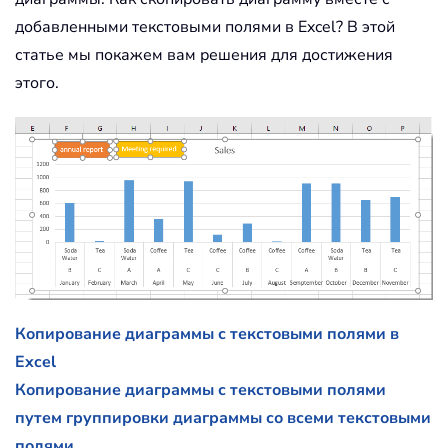
добавленными текстовыми полями в Excel? В этой
статье мы покажем вам решения для достижения
этого.
Копирование диаграммы с текстовыми полями в
Excel
Копирование диаграммы с текстовыми полями
путем группировки диаграммы со всеми текстовыми
полями