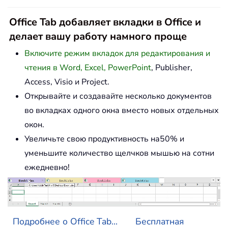
Office Tab добавляет вкладки в Office и
делает вашу работу намного проще
Включите режим вкладок для редактирования и
чтения в Word, Excel, PowerPoint
, Publisher,
Access, Visio и Project.
Открывайте и создавайте несколько документов
во вкладках одного окна вместо новых отдельных
окон.
Увеличьте свою продуктивность на50% и
уменьшите количество щелчков мышью на сотни
ежедневно!
Подробнее о Office Tab...
Бесплатная