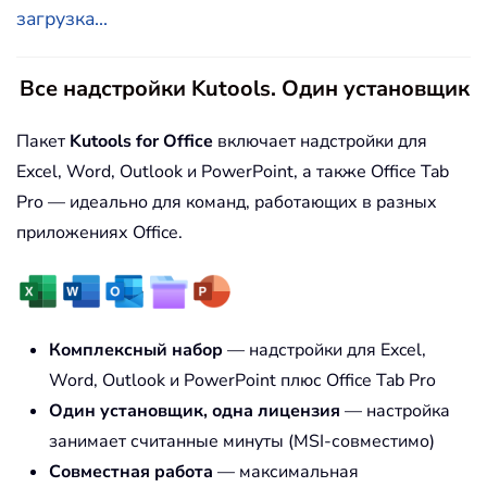
загрузка...
Все надстройки Kutools. Один установщик
Пакет
Kutools for Office
включает надстройки для
Excel, Word, Outlook и PowerPoint, а также Office Tab
Pro — идеально для команд, работающих в разных
приложениях Office.
Комплексный набор
— надстройки для Excel,
Word, Outlook и PowerPoint плюс Office Tab Pro
Один установщик, одна лицензия
— настройка
занимает считанные минуты (MSI-совместимо)
Совместная работа
— максимальная