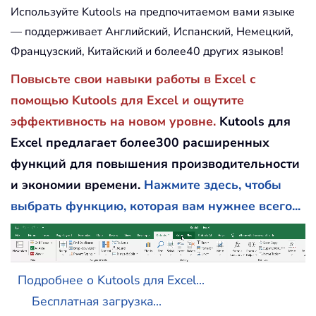
Используйте Kutools на предпочитаемом вами языке
— поддерживает Английский, Испанский, Немецкий,
Французский, Китайский и более40 других языков!
Повысьте свои навыки работы в Excel с
помощью Kutools для Excel и ощутите
эффективность на новом уровне.
Kutools для
Excel предлагает более300 расширенных
функций для повышения производительности
и экономии времени.
Нажмите здесь, чтобы
выбрать функцию, которая вам нужнее всего...
Подробнее о Kutools для Excel...
Бесплатная загрузка...