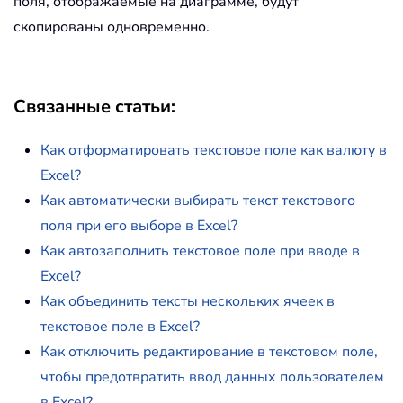
поля, отображаемые на диаграмме, будут
скопированы одновременно.
Связанные статьи:
Как отформатировать текстовое поле как валюту в
Excel?
Как автоматически выбирать текст текстового
поля при его выборе в Excel?
Как автозаполнить текстовое поле при вводе в
Excel?
Как объединить тексты нескольких ячеек в
текстовое поле в Excel?
Как отключить редактирование в текстовом поле,
чтобы предотвратить ввод данных пользователем
в Excel?