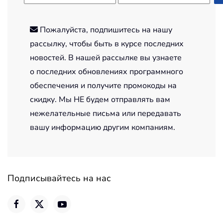
Пожалуйста, подпишитесь на нашу
рассылку, чтобы быть в курсе последних
новостей. В нашей рассылке вы узнаете
о последних обновлениях программного
обеспечения и получите промокоды на
скидку. Мы НЕ будем отправлять вам
нежелательные письма или передавать
вашу информацию другим компаниям.
Подписывайтесь на нас