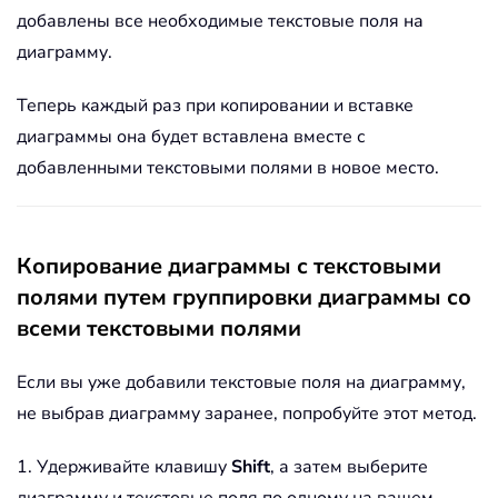
добавлены все необходимые текстовые поля на
диаграмму.
Теперь каждый раз при копировании и вставке
диаграммы она будет вставлена вместе с
добавленными текстовыми полями в новое место.
Копирование диаграммы с текстовыми
полями путем группировки диаграммы со
всеми текстовыми полями
Если вы уже добавили текстовые поля на диаграмму,
не выбрав диаграмму заранее, попробуйте этот метод.
1. Удерживайте клавишу
Shift
, а затем выберите
диаграмму и текстовые поля по одному на вашем