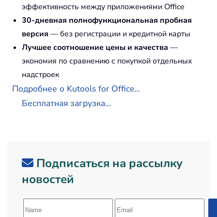
эффективность между приложениями Office
30-дневная полнофункциональная пробная
версия
— без регистрации и кредитной карты
Лучшее соотношение цены и качества
—
экономия по сравнению с покупкой отдельных
надстроек
Подробнее о Kutools for Office...
Бесплатная загрузка...
Подписаться на рассылку
новостей