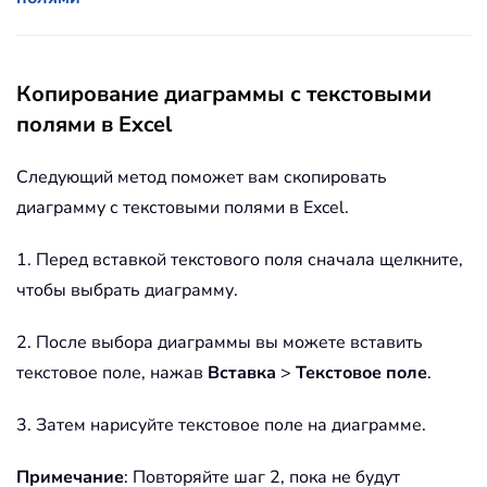
Копирование диаграммы с текстовыми
полями в Excel
Следующий метод поможет вам скопировать
диаграмму с текстовыми полями в Excel.
1. Перед вставкой текстового поля сначала щелкните,
чтобы выбрать диаграмму.
2. После выбора диаграммы вы можете вставить
текстовое поле, нажав
Вставка
>
Текстовое поле
.
3. Затем нарисуйте текстовое поле на диаграмме.
Примечание
: Повторяйте шаг 2, пока не будут