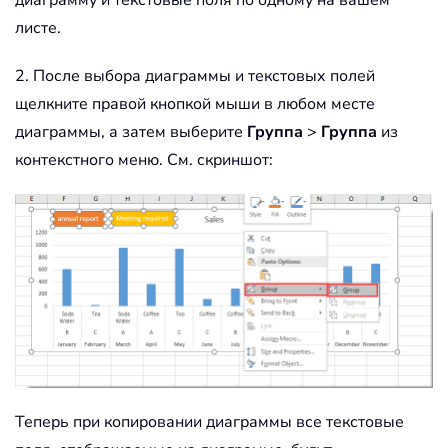
листе.
2. После выбора диаграммы и текстовых полей
щелкните правой кнопкой мыши в любом месте
диаграммы, а затем выберите
Группа
>
Группа
из
контекстного меню. См. скриншот:
Теперь при копировании диаграммы все текстовые