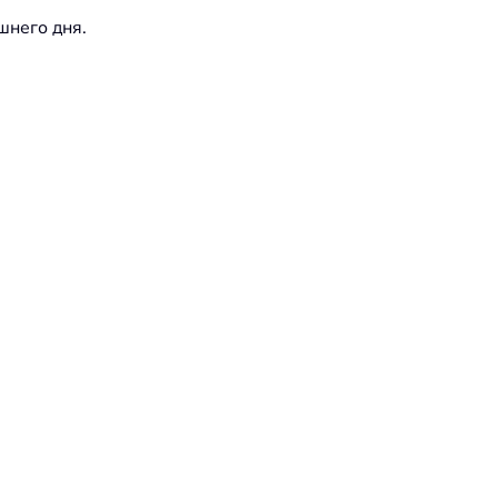
шнего дня.