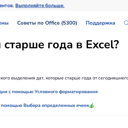
ментов.
Выполняйте больше.
ены
Советы по Office (5300)
Поддержка
старше года в Excel?
кого выделения дат, которые старше года от сегодняшнего 
 дня с помощью Условного форматирования
 с помощью Выбора определенных ячеек