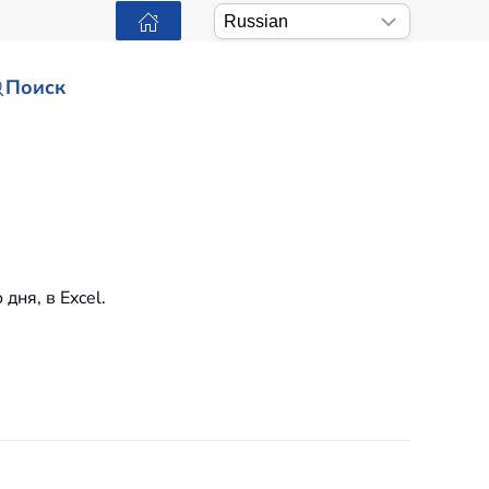
Поиск
дня, в Excel.