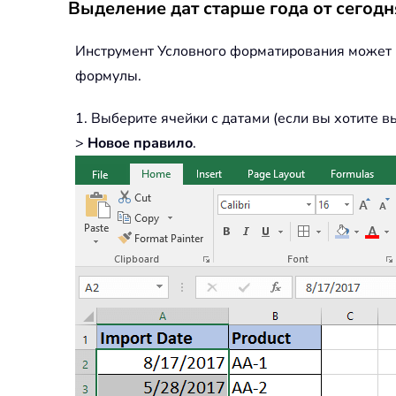
Выделение дат старше года от сего
Инструмент Условного форматирования может п
формулы.
1. Выберите ячейки с датами (если вы хотите 
>
Новое правило
.