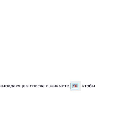
 выпадающем списке и нажмите
чтобы