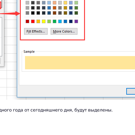
одного года от сегодняшнего дня, будут выделены.