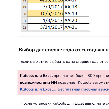
Выбор дат старше года от сегодняш
Если вы хотите выбрать даты старше года от с
Kutools для Excel
предлагает более 300 продви
возможностями ИИ
позволяет Kutools автомат
Kutools для Excel...
Бесплатная пробная версия
После установки Kutools для Excel выполните 