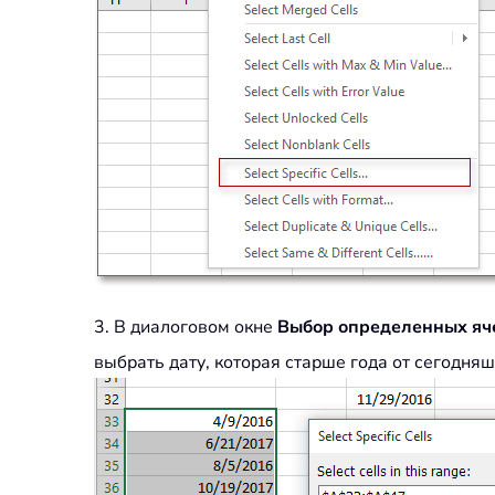
3. В диалоговом окне
Выбор определенных яч
выбрать дату, которая старше года от сегодняш