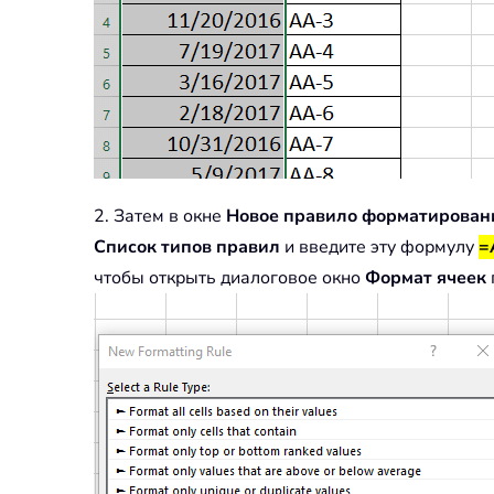
2. Затем в окне
Новое правило форматирован
Список типов правил
и введите эту формулу
=
чтобы открыть диалоговое окно
Формат ячеек