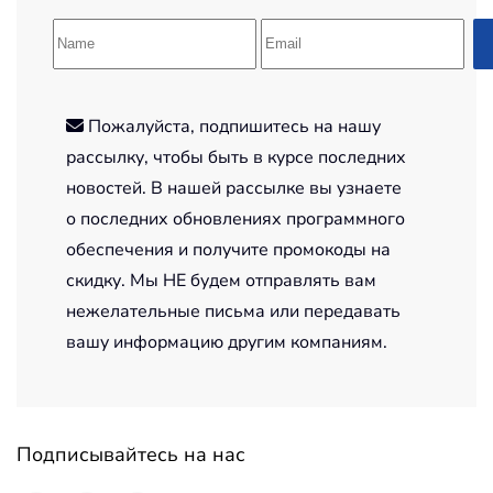
Пожалуйста, подпишитесь на нашу
рассылку, чтобы быть в курсе последних
новостей. В нашей рассылке вы узнаете
о последних обновлениях программного
обеспечения и получите промокоды на
скидку. Мы НЕ будем отправлять вам
нежелательные письма или передавать
вашу информацию другим компаниям.
Подписывайтесь на нас