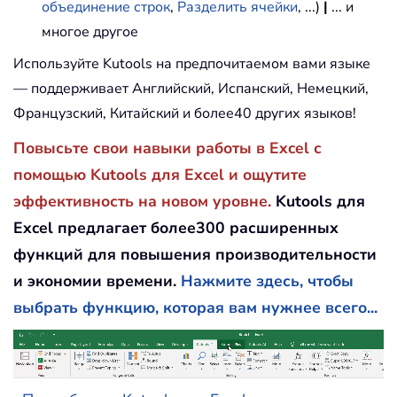
объединение строк
,
Разделить ячейки
, ...)
|
... и
многое другое
Используйте Kutools на предпочитаемом вами языке
— поддерживает Английский, Испанский, Немецкий,
Французский, Китайский и более40 других языков!
Повысьте свои навыки работы в Excel с
помощью Kutools для Excel и ощутите
эффективность на новом уровне.
Kutools для
Excel предлагает более300 расширенных
функций для повышения производительности
и экономии времени.
Нажмите здесь, чтобы
выбрать функцию, которая вам нужнее всего...