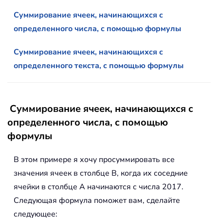
Суммирование ячеек, начинающихся с
определенного числа, с помощью формулы
Суммирование ячеек, начинающихся с
определенного текста, с помощью формулы
Суммирование ячеек, начинающихся с
определенного числа, с помощью
формулы
В этом примере я хочу просуммировать все
значения ячеек в столбце B, когда их соседние
ячейки в столбце A начинаются с числа 2017.
Следующая формула поможет вам, сделайте
следующее: