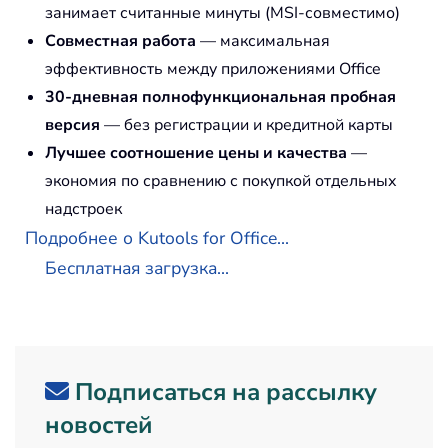
занимает считанные минуты (MSI-совместимо)
Совместная работа
— максимальная
эффективность между приложениями Office
30-дневная полнофункциональная пробная
версия
— без регистрации и кредитной карты
Лучшее соотношение цены и качества
—
экономия по сравнению с покупкой отдельных
надстроек
Подробнее о Kutools for Office...
Бесплатная загрузка...
Подписаться на рассылку
новостей