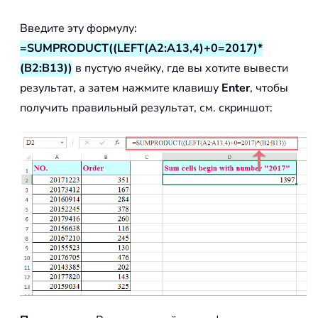
Введите эту формулу:
=SUMPRODUCT((LEFT(A2:A13,4)+0=2017)*
(B2:B13))
в пустую ячейку, где вы хотите вывести
результат, а затем нажмите клавишу
Enter
, чтобы
получить правильный результат, см. скриншот: