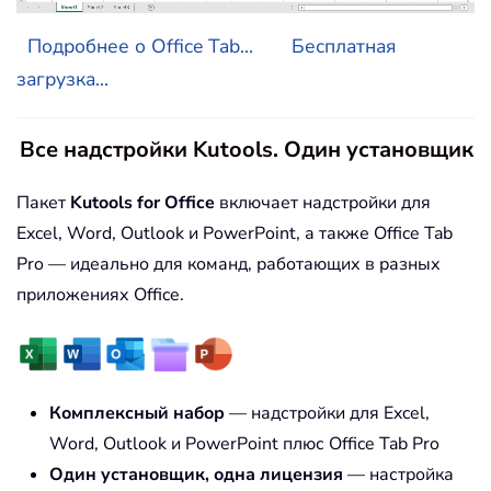
Подробнее о Office Tab...
Бесплатная
загрузка...
Все надстройки Kutools. Один установщик
Пакет
Kutools for Office
включает надстройки для
Excel, Word, Outlook и PowerPoint, а также Office Tab
Pro — идеально для команд, работающих в разных
приложениях Office.
Комплексный набор
— надстройки для Excel,
Word, Outlook и PowerPoint плюс Office Tab Pro
Один установщик, одна лицензия
— настройка