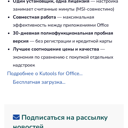
Один установщик, одна лицензия
— настройка
занимает считанные минуты (MSI-совместимо)
Совместная работа
— максимальная
эффективность между приложениями Office
30-дневная полнофункциональная пробная
версия
— без регистрации и кредитной карты
Лучшее соотношение цены и качества
—
экономия по сравнению с покупкой отдельных
надстроек
Подробнее о Kutools for Office...
Бесплатная загрузка...
Подписаться на рассылку
новостей