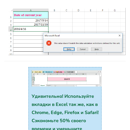
Удивительно! Используйте
вкладки в Excel так же, как в
Chrome, Edge, Firefox и Safari!
Сэкономьте 50% своего
времени и уменьшите