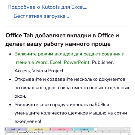
Подробнее о Kutools для Excel...
Бесплатная загрузка...
Office Tab добавляет вкладки в Office и
делает вашу работу намного проще
Включите режим вкладок для редактирования и
чтения в Word, Excel, PowerPoint
, Publisher,
Access, Visio и Project.
Открывайте и создавайте несколько документов
во вкладках одного окна вместо новых отдельных
окон.
Увеличьте свою продуктивность на50% и
уменьшите количество щелчков мышью на сотни
ежедневно!