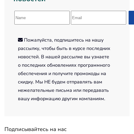
Пожалуйста, подпишитесь на нашу
рассылку, чтобы быть в курсе последних
новостей. В нашей рассылке вы узнаете
о последних обновлениях программного
обеспечения и получите промокоды на
скидку. Мы НЕ будем отправлять вам
нежелательные письма или передавать
вашу информацию другим компаниям.
Подписывайтесь на нас