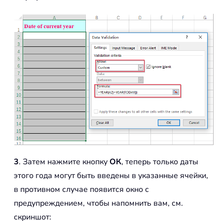
3
. Затем нажмите кнопку
ОК
, теперь только даты
этого года могут быть введены в указанные ячейки,
в противном случае появится окно с
предупреждением, чтобы напомнить вам, см.
скриншот: