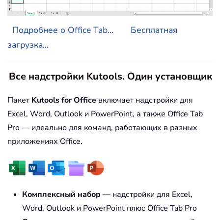
Подробнее о Office Tab...
Бесплатная
загрузка...
Все надстройки Kutools. Один установщик
Пакет
Kutools for Office
включает надстройки для
Excel, Word, Outlook и PowerPoint, а также Office Tab
Pro — идеально для команд, работающих в разных
приложениях Office.
Комплексный набор
— надстройки для Excel,
Word, Outlook и PowerPoint плюс Office Tab Pro