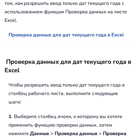
том, как разрешить ввод только дат текущего года с
использованием функции Проверка данных на листе
Excel.
Проверка данных для дат текущего года в Excel
Проверка данных для дат текущего года в
Excel
Чтобы разрешить ввод только дат текущего года в
столбец рабочего листа, выполните следующие
шаги:
1
. Выберите столбец ячеек, к которому вы хотите
применить функцию проверки данных, затем
нажмите
Данные
>
Проверка данных
>
Проверка