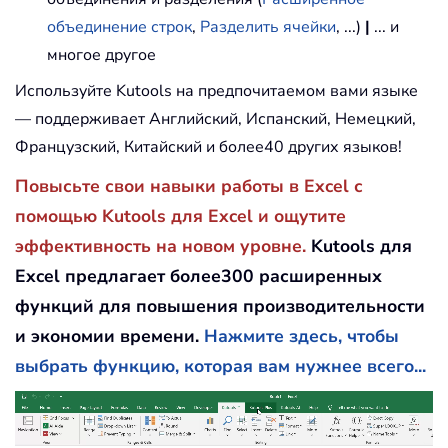
объединение строк
,
Разделить ячейки
, ...)
|
... и
многое другое
Используйте Kutools на предпочитаемом вами языке
— поддерживает Английский, Испанский, Немецкий,
Французский, Китайский и более40 других языков!
Повысьте свои навыки работы в Excel с
помощью Kutools для Excel и ощутите
эффективность на новом уровне.
Kutools для
Excel предлагает более300 расширенных
функций для повышения производительности
и экономии времени.
Нажмите здесь, чтобы
выбрать функцию, которая вам нужнее всего...