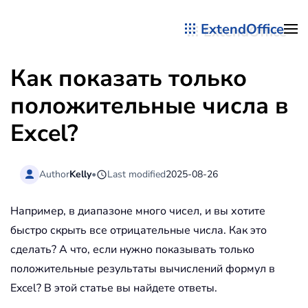
ExtendOffice
Перейти к содержимому
Как показать только
положительные числа в
Excel?
Author
Kelly
•
Last modified
2025-08-26
Например, в диапазоне много чисел, и вы хотите
быстро скрыть все отрицательные числа. Как это
сделать? А что, если нужно показывать только
положительные результаты вычислений формул в
Excel? В этой статье вы найдете ответы.