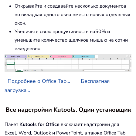
Открывайте и создавайте несколько документов
во вкладках одного окна вместо новых отдельных
окон.
Увеличьте свою продуктивность на50% и
уменьшите количество щелчков мышью на сотни
ежедневно!
Подробнее о Office Tab...
Бесплатная
загрузка...
Все надстройки Kutools. Один установщик
Пакет
Kutools for Office
включает надстройки для
Excel, Word, Outlook и PowerPoint, а также Office Tab