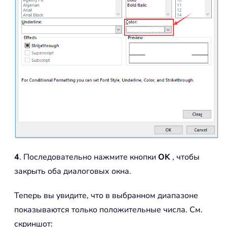
4
. Последовательно нажмите кнопки
OK
, чтобы
закрыть оба диалоговых окна.
Теперь вы увидите, что в выбранном диапазоне
показываются только положительные числа. См.
скриншот: