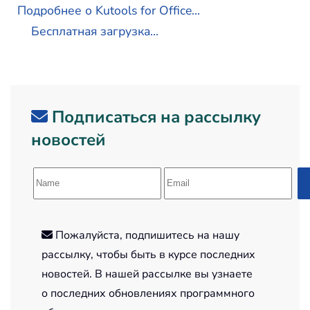
Подробнее о Kutools for Office...
Бесплатная загрузка...
Подписаться на рассылку
новостей
Пожалуйста, подпишитесь на нашу
рассылку, чтобы быть в курсе последних
новостей. В нашей рассылке вы узнаете
о последних обновлениях программного