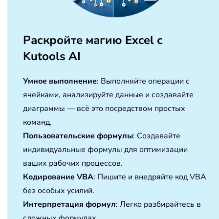
Раскройте магию Excel с
Kutools AI
Умное выполнение
: Выполняйте операции с
ячейками, анализируйте данные и создавайте
диаграммы — всё это посредством простых
команд.
Пользовательские формулы
: Создавайте
индивидуальные формулы для оптимизации
ваших рабочих процессов.
Кодирование VBA
: Пишите и внедряйте код VBA
без особых усилий.
Интерпретация формул
: Легко разбирайтесь в
сложных формулах.