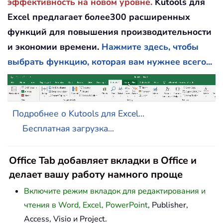
эффективность на новом уровне.
Kutools для
Excel предлагает более300 расширенных
функций для повышения производительности
и экономии времени.
Нажмите здесь, чтобы
выбрать функцию, которая вам нужнее всего...
Подробнее о Kutools для Excel...
Бесплатная загрузка...
Office Tab добавляет вкладки в Office и
делает вашу работу намного проще
Включите режим вкладок для редактирования и
чтения в Word, Excel, PowerPoint
, Publisher,
Access, Visio и Project.