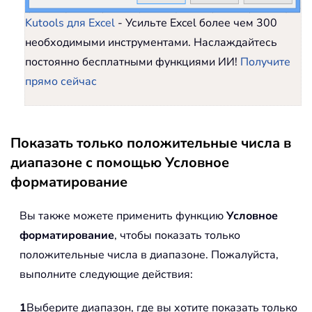
Kutools для Excel
- Усильте Excel более чем 300
необходимыми инструментами. Наслаждайтесь
постоянно бесплатными функциями ИИ!
Получите
прямо сейчас
Показать только положительные числа в
диапазоне с помощью Условное
форматирование
Вы также можете применить функцию
Условное
форматирование
, чтобы показать только
положительные числа в диапазоне. Пожалуйста,
выполните следующие действия:
1
Выберите диапазон, где вы хотите показать только