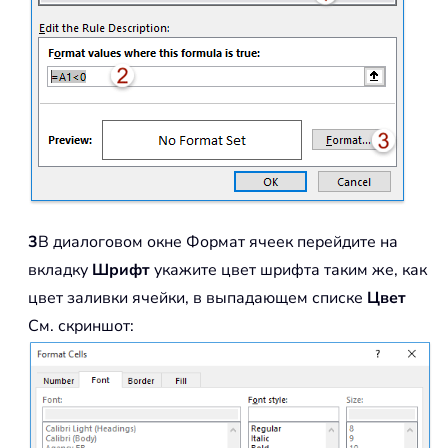
3
В диалоговом окне Формат ячеек перейдите на
вкладку
Шрифт
укажите цвет шрифта таким же, как
цвет заливки ячейки, в выпадающем списке
Цвет
См. скриншот: