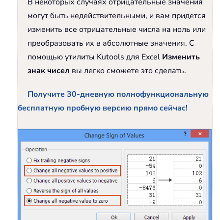
В некоторых случаях отрицательные значения
могут быть недействительными, и вам придется
изменить все отрицательные числа на ноль или
преобразовать их в абсолютные значения. С
помощью утилиты Kutools для Excel
Изменить
знак чисел
вы легко сможете это сделать.
Получите 30-дневную полнофункциональную
бесплатную пробную версию прямо сейчас!