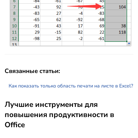
Связанные статьи:
Как показать только область печати на листе в Excel?
Лучшие инструменты для
повышения продуктивности в
Office