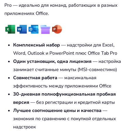
Pro — идеально для команд, работающих в разных
приложениях Office.
Комплексный набор
— надстройки для Excel,
Word, Outlook и PowerPoint плюс Office Tab Pro
Один установщик, одна лицензия
— настройка
занимает считанные минуты (MSI-совместимо)
Совместная работа
— максимальная
эффективность между приложениями Office
30-дневная полнофункциональная пробная
версия
— без регистрации и кредитной карты
Лучшее соотношение цены и качества
—
экономия по сравнению с покупкой отдельных
надстроек