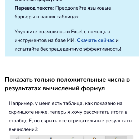
Перевод текста
: Преодолейте языковые
барьеры в ваших таблицах.
Улучшите возможности Excel с помощью
инструментов на базе ИИ.
Скачать сейчас
и
испытайте беспрецедентную эффективность!
Показать только положительные числа в
результатах вычислений формул
Например, у меня есть таблица, как показано на
скриншоте ниже, теперь я хочу рассчитать итоги в
столбце E, но скрыть все отрицательные результаты
вычислений: