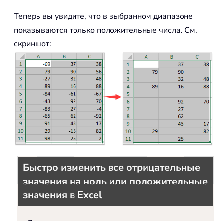
Теперь вы увидите, что в выбранном диапазоне
показываются только положительные числа. См.
скриншот:
Быстро изменить все отрицательные
значения на ноль или положительные
значения в Excel