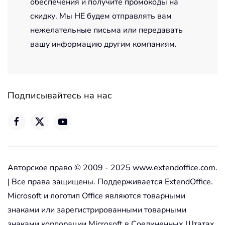
обеспечения и получите промокоды на
скидку. Мы НЕ будем отправлять вам
нежелательные письма или передавать
вашу информацию другим компаниям.
Подписывайтесь на нас
Авторское право © 2009 - 2025 www.extendoffice.com.
| Все права защищены. Поддерживается ExtendOffice.
Microsoft и логотип Office являются товарными
знаками или зарегистрированными товарными
знаками корпорации Microsoft в Соединенных Штатах