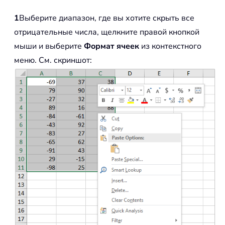
1
Выберите диапазон, где вы хотите скрыть все
отрицательные числа, щелкните правой кнопкой
мыши и выберите
Формат ячеек
из контекстного
меню. См. скриншот: