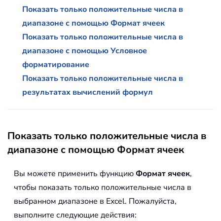
Показать только положительные числа в
диапазоне с помощью Формат ячеек
Показать только положительные числа в
диапазоне с помощью Условное
форматирование
Показать только положительные числа в
результатах вычислений формул
Показать только положительные числа в
диапазоне с помощью Формат ячеек
Вы можете применить функцию
Формат ячеек
,
чтобы показать только положительные числа в
выбранном диапазоне в Excel. Пожалуйста,
выполните следующие действия: