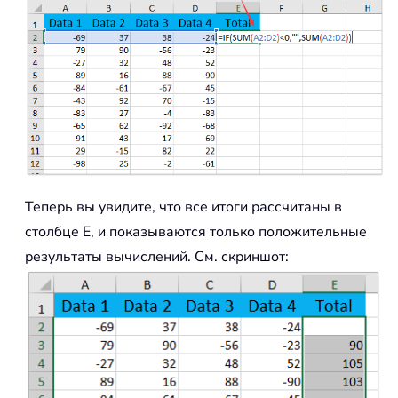
Теперь вы увидите, что все итоги рассчитаны в
столбце E, и показываются только положительные
результаты вычислений. См. скриншот: