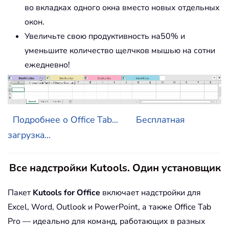
во вкладках одного окна вместо новых отдельных
окон.
Увеличьте свою продуктивность на50% и
уменьшите количество щелчков мышью на сотни
ежедневно!
Подробнее о Office Tab...
Бесплатная
загрузка...
Все надстройки Kutools. Один установщик
Пакет
Kutools for Office
включает надстройки для
Excel, Word, Outlook и PowerPoint, а также Office Tab
Pro — идеально для команд, работающих в разных