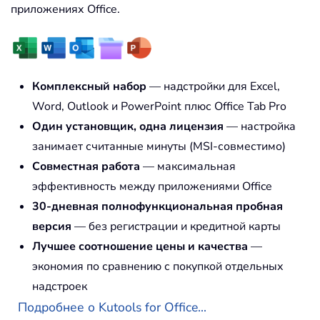
приложениях Office.
Комплексный набор
— надстройки для Excel,
Word, Outlook и PowerPoint плюс Office Tab Pro
Один установщик, одна лицензия
— настройка
занимает считанные минуты (MSI-совместимо)
Совместная работа
— максимальная
эффективность между приложениями Office
30-дневная полнофункциональная пробная
версия
— без регистрации и кредитной карты
Лучшее соотношение цены и качества
—
экономия по сравнению с покупкой отдельных
надстроек
Подробнее о Kutools for Office...