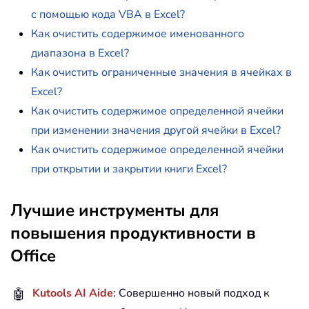
с помощью кода VBA в Excel?
Как очистить содержимое именованного
диапазона в Excel?
Как очистить ограниченные значения в ячейках в
Excel?
Как очистить содержимое определенной ячейки
при изменении значения другой ячейки в Excel?
Как очистить содержимое определенной ячейки
при открытии и закрытии книги Excel?
Лучшие инструменты для
повышения продуктивности в
Office
🤖
Kutools AI Aide
: Совершенно новый подход к