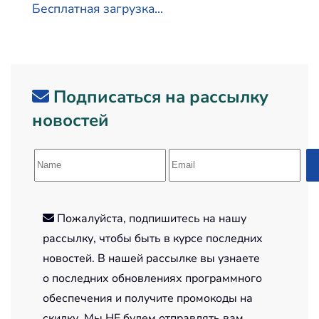
Бесплатная загрузка...
Подписаться на рассылку
новостей
Пожалуйста, подпишитесь на нашу
рассылку, чтобы быть в курсе последних
новостей. В нашей рассылке вы узнаете
о последних обновлениях программного
обеспечения и получите промокоды на
скидку. Мы НЕ будем отправлять вам