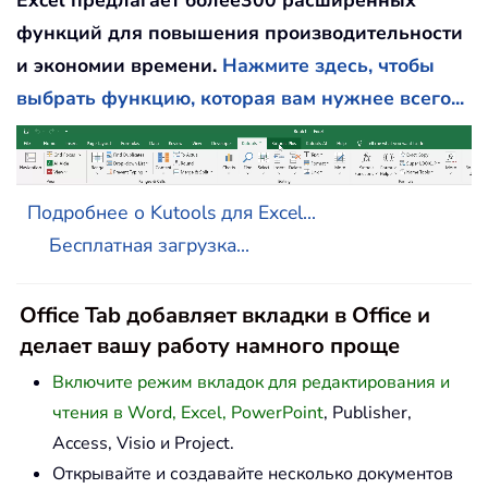
Excel предлагает более300 расширенных
функций для повышения производительности
и экономии времени.
Нажмите здесь, чтобы
выбрать функцию, которая вам нужнее всего...
Подробнее о Kutools для Excel...
Бесплатная загрузка...
Office Tab добавляет вкладки в Office и
делает вашу работу намного проще
Включите режим вкладок для редактирования и
чтения в Word, Excel, PowerPoint
, Publisher,
Access, Visio и Project.
Открывайте и создавайте несколько документов