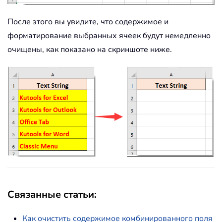
После этого вы увидите, что содержимое и
форматирование выбранных ячеек будут немедленно
очищены, как показано на скриншоте ниже.
Связанные статьи:
Как очистить содержимое комбинированного поля