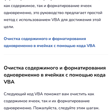
как содержимое, так и форматирование ячеек
одновременно, это руководство предлагает простой
метод с использованием VBA для достижения этой
цели.
Очистка содержимого и форматирования
одновременно в ячейках с помощью кода VBA
Очистка содержимого и форматирования
одновременно в ячейках с помощью кода
VBA
Следующий код VBA поможет вам очистить как
содержимое ячеек, так и их форматирование
одновременно. Пожалуйста, следуйте этим шагам.