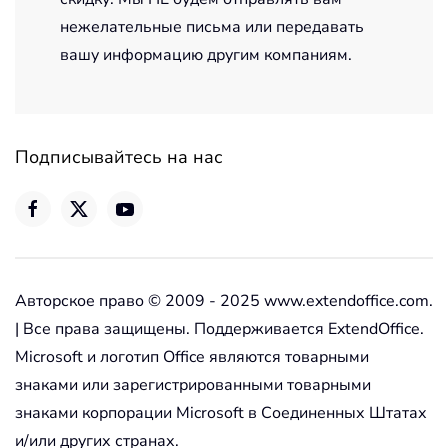
нежелательные письма или передавать
вашу информацию другим компаниям.
Подписывайтесь на нас
Авторское право © 2009 - 2025 www.extendoffice.com.
| Все права защищены. Поддерживается ExtendOffice.
Microsoft и логотип Office являются товарными
знаками или зарегистрированными товарными
знаками корпорации Microsoft в Соединенных Штатах
и/или других странах.