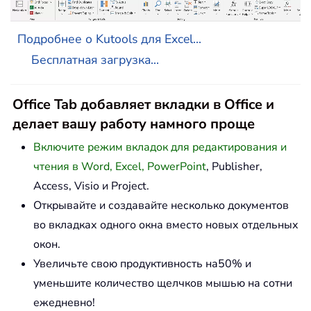
Подробнее о Kutools для Excel...
Бесплатная загрузка...
Office Tab добавляет вкладки в Office и
делает вашу работу намного проще
Включите режим вкладок для редактирования и
чтения в Word, Excel, PowerPoint
, Publisher,
Access, Visio и Project.
Открывайте и создавайте несколько документов
во вкладках одного окна вместо новых отдельных
окон.
Увеличьте свою продуктивность на50% и
уменьшите количество щелчков мышью на сотни
ежедневно!