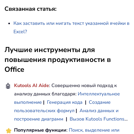
Связанная статья:
Как заставить или мигать текст указанной ячейки в
Excel?
Лучшие инструменты для
повышения продуктивности в
Office
🤖
Kutools AI Aide
: Совершенно новый подход к
анализу данных благодаря:
Интеллектуальное
выполнение
|
Генерация кода
|
Создание
пользовательских формул
|
Анализ данных и
построение диаграмм
|
Вызов Kutools Functions
…
Популярные функции
:
Поиск, выделение или