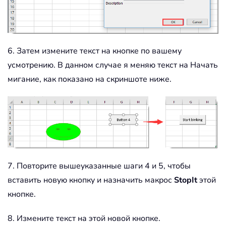
6. Затем измените текст на кнопке по вашему
усмотрению. В данном случае я меняю текст на Начать
мигание, как показано на скриншоте ниже.
7. Повторите вышеуказанные шаги 4 и 5, чтобы
вставить новую кнопку и назначить макрос
StopIt
этой
кнопке.
8. Измените текст на этой новой кнопке.