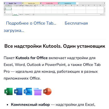
Подробнее о Office Tab...
Бесплатная
загрузка...
Все надстройки Kutools. Один установщик
Пакет
Kutools for Office
включает надстройки для
Excel, Word, Outlook и PowerPoint, а также Office Tab
Pro — идеально для команд, работающих в разных
приложениях Office.
Комплексный набор
— надстройки для Excel,