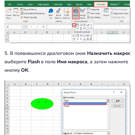
5. В появившемся диалоговом окне
Назначить макрос
выберите
Flash
в поле
Имя макроса
, а затем нажмите
кнопку
ОК
.