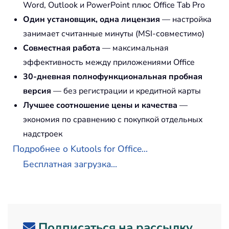
Word, Outlook и PowerPoint плюс Office Tab Pro
Один установщик, одна лицензия
— настройка
занимает считанные минуты (MSI-совместимо)
Совместная работа
— максимальная
эффективность между приложениями Office
30-дневная полнофункциональная пробная
версия
— без регистрации и кредитной карты
Лучшее соотношение цены и качества
—
экономия по сравнению с покупкой отдельных
надстроек
Подробнее о Kutools for Office...
Бесплатная загрузка...
Подписаться на рассылку