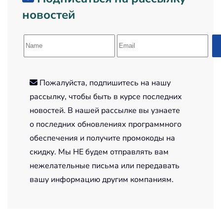
новостей
Пожалуйста, подпишитесь на нашу
рассылку, чтобы быть в курсе последних
новостей. В нашей рассылке вы узнаете
о последних обновлениях программного
обеспечения и получите промокоды на
скидку. Мы НЕ будем отправлять вам
нежелательные письма или передавать
вашу информацию другим компаниям.