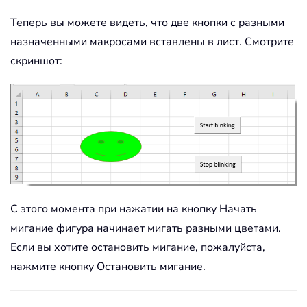
Теперь вы можете видеть, что две кнопки с разными
назначенными макросами вставлены в лист. Смотрите
скриншот:
С этого момента при нажатии на кнопку Начать
мигание фигура начинает мигать разными цветами.
Если вы хотите остановить мигание, пожалуйста,
нажмите кнопку Остановить мигание.