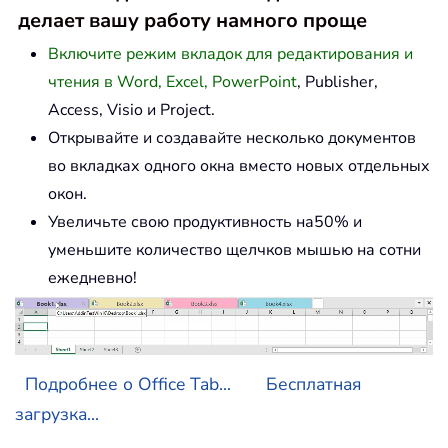
делает вашу работу намного проще
Включите режим вкладок для редактирования и
чтения в Word, Excel, PowerPoint
, Publisher,
Access, Visio и Project.
Открывайте и создавайте несколько документов
во вкладках одного окна вместо новых отдельных
окон.
Увеличьте свою продуктивность на50% и
уменьшите количество щелчков мышью на сотни
ежедневно!
Подробнее о Office Tab...
Бесплатная
загрузка...