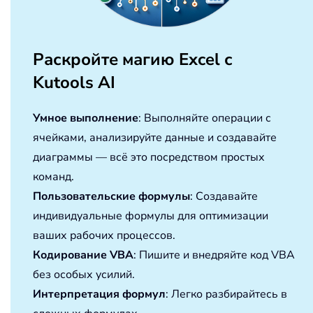
Раскройте магию Excel с
Kutools AI
Умное выполнение
: Выполняйте операции с
ячейками, анализируйте данные и создавайте
диаграммы — всё это посредством простых
команд.
Пользовательские формулы
: Создавайте
индивидуальные формулы для оптимизации
ваших рабочих процессов.
Кодирование VBA
: Пишите и внедряйте код VBA
без особых усилий.
Интерпретация формул
: Легко разбирайтесь в