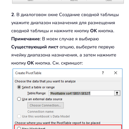
2
. В диалоговом окне Создание сводной таблицы
укажите диапазон назначения для размещения
сводной таблицы и нажмите кнопку
OK
кнопка.
Примечание
: В моем случае я выбираю
Существующий лист
опцию, выберите первую
ячейку диапазона назначения, а затем нажмите
кнопку
OK
кнопка. См. скриншот: