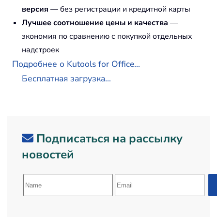
версия
— без регистрации и кредитной карты
Лучшее соотношение цены и качества
—
экономия по сравнению с покупкой отдельных
надстроек
Подробнее о Kutools for Office...
Бесплатная загрузка...
Подписаться на рассылку
новостей