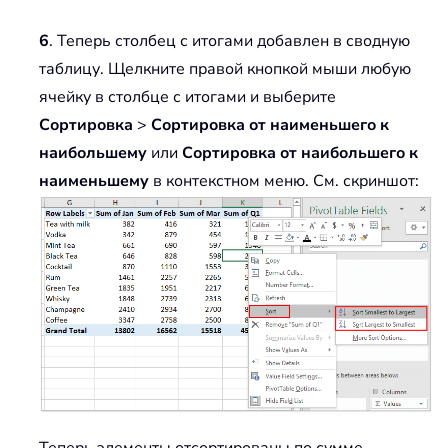
6
. Теперь столбец с итогами добавлен в сводную
таблицу. Щелкните правой кнопкой мыши любую
ячейку в столбце с итогами и выберите
Сортировка
>
Сортировка от наименьшего к
наибольшему
или
Сортировка от наибольшего к
наименьшему
в контекстном меню. См. скриншот: