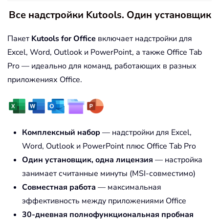
Все надстройки Kutools. Один установщик
Пакет
Kutools for Office
включает надстройки для
Excel, Word, Outlook и PowerPoint, а также Office Tab
Pro — идеально для команд, работающих в разных
приложениях Office.
Комплексный набор
— надстройки для Excel,
Word, Outlook и PowerPoint плюс Office Tab Pro
Один установщик, одна лицензия
— настройка
занимает считанные минуты (MSI-совместимо)
Совместная работа
— максимальная
эффективность между приложениями Office
30-дневная полнофункциональная пробная