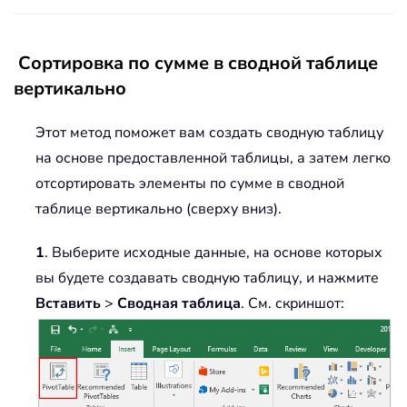
Сортировка по сумме в сводной таблице
вертикально
Этот метод поможет вам создать сводную таблицу
на основе предоставленной таблицы, а затем легко
отсортировать элементы по сумме в сводной
таблице вертикально (сверху вниз).
1
. Выберите исходные данные, на основе которых
вы будете создавать сводную таблицу, и нажмите
Вставить
>
Сводная таблица
. См. скриншот: