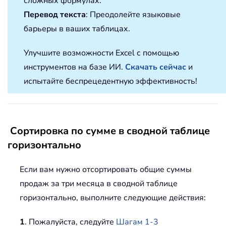
сложных формулах.
Перевод текста
: Преодолейте языковые
барьеры в ваших таблицах.
Улучшите возможности Excel с помощью
инструментов на базе ИИ.
Скачать сейчас
и
испытайте беспрецедентную эффективность!
Сортировка по сумме в сводной таблице
горизонтально
Если вам нужно отсортировать общие суммы
продаж за три месяца в сводной таблице
горизонтально, выполните следующие действия:
1
. Пожалуйста, следуйте
Шагам 1-3