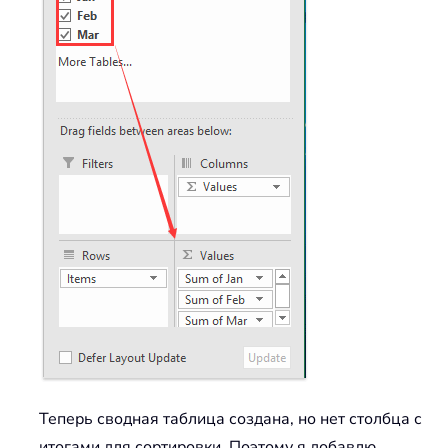
Теперь сводная таблица создана, но нет столбца с
итогами для сортировки. Поэтому я добавлю