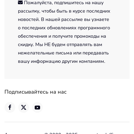
Пожалуйста, подпишитесь на нашу
рассылку, чтобы быть в курсе последних
новостей. В нашей рассылке вы узнаете
о последних обновлениях программного
обеспечения и получите промокоды на
скидку. Мы НЕ будем отправлять вам
нежелательные письма или передавать
вашу информацию другим компаниям.
Подписывайтесь на нас