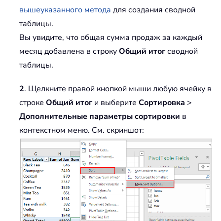
вышеуказанного метода
для создания сводной
таблицы.
Вы увидите, что общая сумма продаж за каждый
месяц добавлена в строку
Общий итог
сводной
таблицы.
2
. Щелкните правой кнопкой мыши любую ячейку в
строке
Общий итог
и выберите
Сортировка
>
Дополнительные параметры сортировки
в
контекстном меню. См. скриншот: