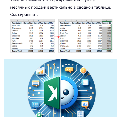
Теперь элементы отсортированы по сумме
месячных продаж вертикально в сводной таблице.
См. скриншот: