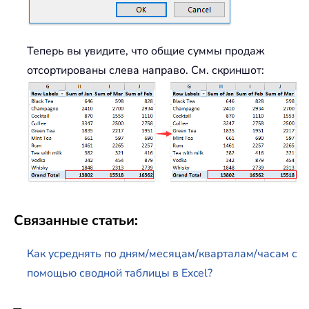
Теперь вы увидите, что общие суммы продаж
отсортированы слева направо. См. скриншот:
Связанные статьи:
Как усреднять по дням/месяцам/кварталам/часам с
помощью сводной таблицы в Excel?