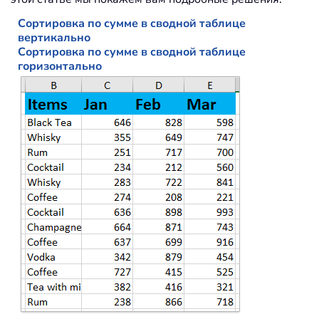
Сортировка по сумме в сводной таблице
вертикально
Сортировка по сумме в сводной таблице
горизонтально