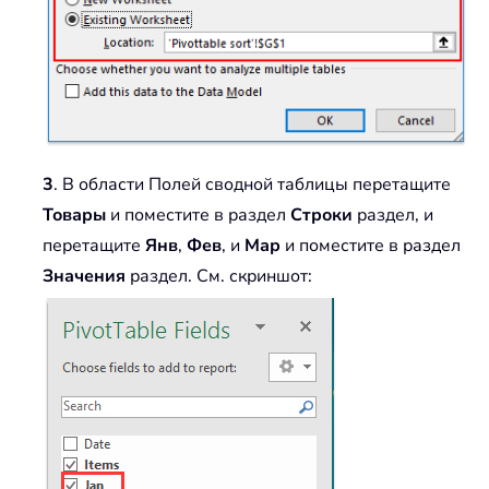
3
. В области Полей сводной таблицы перетащите
Товары
и поместите в раздел
Строки
раздел, и
перетащите
Янв
,
Фев
, и
Мар
и поместите в раздел
Значения
раздел. См. скриншот: