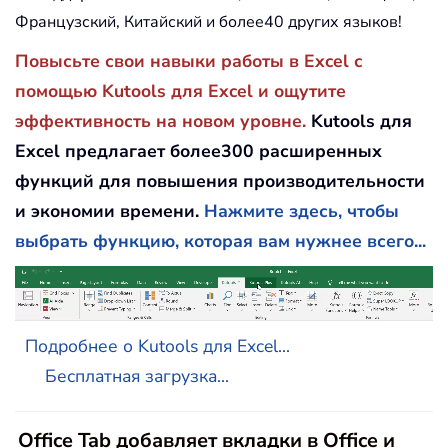
Французский, Китайский и более40 других языков!
Повысьте свои навыки работы в Excel с
помощью Kutools для Excel и ощутите
эффективность на новом уровне.
Kutools для
Excel предлагает более300 расширенных
функций для повышения производительности
и экономии времени.
Нажмите здесь, чтобы
выбрать функцию, которая вам нужнее всего...
Подробнее о Kutools для Excel...
Бесплатная загрузка...
Office Tab добавляет вкладки в Office и