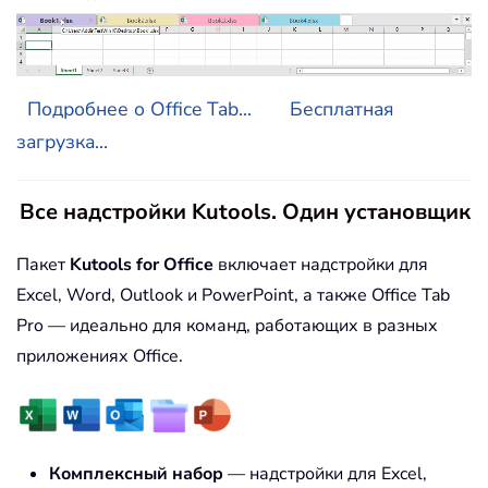
Подробнее о Office Tab...
Бесплатная
загрузка...
Все надстройки Kutools. Один установщик
Пакет
Kutools for Office
включает надстройки для
Excel, Word, Outlook и PowerPoint, а также Office Tab
Pro — идеально для команд, работающих в разных
приложениях Office.
Комплексный набор
— надстройки для Excel,