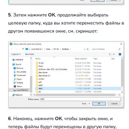
5
. Затем нажмите
ОК
, продолжайте выбирать
целевую папку, куда вы хотите переместить файлы в
другом появившемся окне, см. скриншот:
6
. Наконец, нажмите
ОК
, чтобы закрыть окно, и
теперь файлы будут перемещены в другую папку,