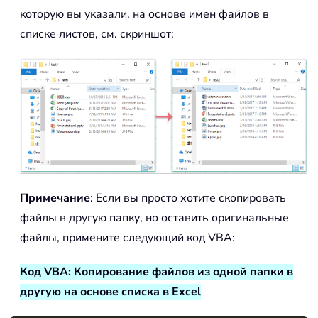
которую вы указали, на основе имен файлов в
списке листов, см. скриншот:
Примечание
: Если вы просто хотите скопировать
файлы в другую папку, но оставить оригинальные
файлы, примените следующий код VBA:
Код VBA: Копирование файлов из одной папки в
другую на основе списка в Excel