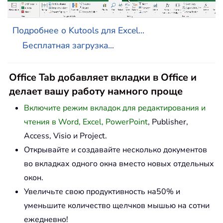
Подробнее о Kutools для Excel...
Бесплатная загрузка...
Office Tab добавляет вкладки в Office и
делает вашу работу намного проще
Включите режим вкладок для редактирования и
чтения в Word, Excel, PowerPoint
, Publisher,
Access, Visio и Project.
Открывайте и создавайте несколько документов
во вкладках одного окна вместо новых отдельных
окон.
Увеличьте свою продуктивность на50% и
уменьшите количество щелчков мышью на сотни
ежедневно!