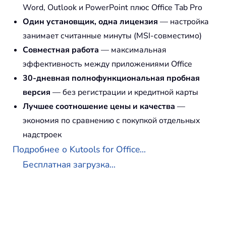
Word, Outlook и PowerPoint плюс Office Tab Pro
Один установщик, одна лицензия
— настройка
занимает считанные минуты (MSI-совместимо)
Совместная работа
— максимальная
эффективность между приложениями Office
30-дневная полнофункциональная пробная
версия
— без регистрации и кредитной карты
Лучшее соотношение цены и качества
—
экономия по сравнению с покупкой отдельных
надстроек
Подробнее о Kutools for Office...
Бесплатная загрузка...