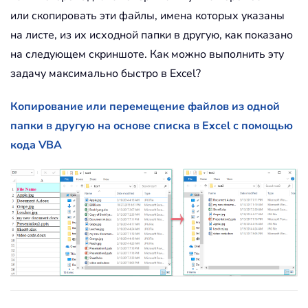
или скопировать эти файлы, имена которых указаны
на листе, из их исходной папки в другую, как показано
на следующем скриншоте. Как можно выполнить эту
задачу максимально быстро в Excel?
Копирование или перемещение файлов из одной
папки в другую на основе списка в Excel с помощью
кода VBA