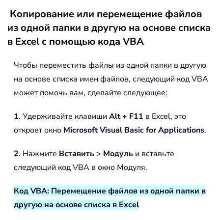
Копирование или перемещение файлов
из одной папки в другую на основе списка
в Excel с помощью кода VBA
Чтобы переместить файлы из одной папки в другую
на основе списка имен файлов, следующий код VBA
может помочь вам, сделайте следующее:
1
. Удерживайте клавиши
Alt + F11
в Excel, это
откроет окно
Microsoft Visual Basic for Applications
.
2
. Нажмите
Вставить
>
Модуль
и вставьте
следующий код VBA в окно Модуля.
Код VBA: Перемещение файлов из одной папки в
другую на основе списка в Excel