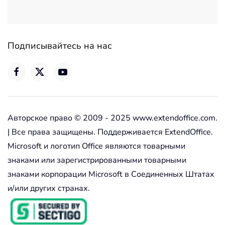
Подписывайтесь на нас
Авторское право © 2009 - 2025 www.extendoffice.com.
| Все права защищены. Поддерживается ExtendOffice.
Microsoft и логотип Office являются товарными
знаками или зарегистрированными товарными
знаками корпорации Microsoft в Соединенных Штатах
и/или других странах.