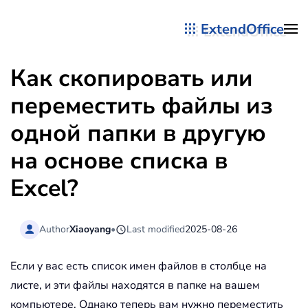
ExtendOffice
Перейти к содержимому
Как скопировать или
переместить файлы из
одной папки в другую
на основе списка в
Excel?
Author
Xiaoyang
•
Last modified
2025-08-26
Если у вас есть список имен файлов в столбце на
листе, и эти файлы находятся в папке на вашем
компьютере. Однако теперь вам нужно переместить