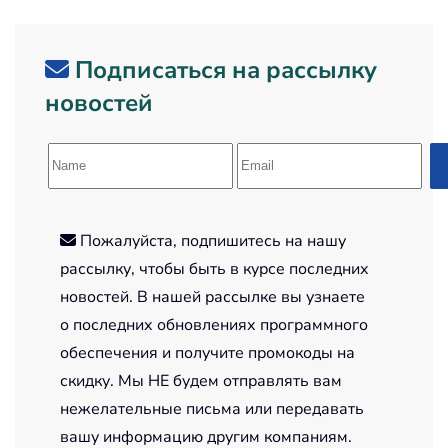
Подписаться на рассылку
новостей
Пожалуйста, подпишитесь на нашу
рассылку, чтобы быть в курсе последних
новостей. В нашей рассылке вы узнаете
о последних обновлениях программного
обеспечения и получите промокоды на
скидку. Мы НЕ будем отправлять вам
нежелательные письма или передавать
вашу информацию другим компаниям.