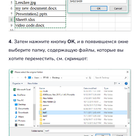
4
. Затем нажмите кнопку
ОК
, и в появившемся окне
выберите папку, содержащую файлы, которые вы
хотите переместить, см. скриншот: