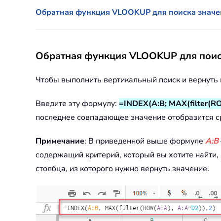
Обратная функция VLOOKUP для поиска значе
Обратная функция VLOOKUP для поис
Чтобы выполнить вертикальный поиск и вернуть
Введите эту формулу:
=INDEX(A:B; MAX(filter(R
последнее совпадающее значение отобразится ср
Примечание
: В приведенной выше формуле
A:B
содержащий критерий, который вы хотите найти,
столбца, из которого нужно вернуть значение.