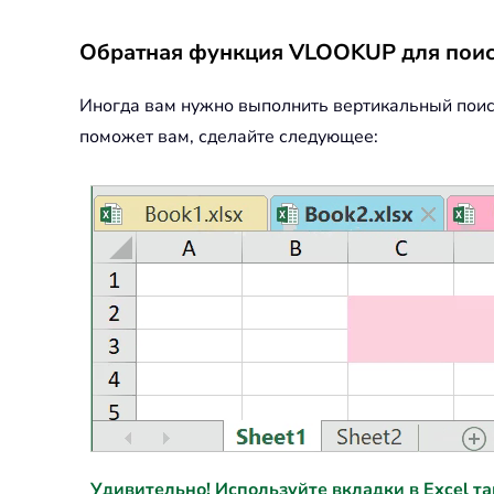
Обратная функция VLOOKUP для поис
Иногда вам нужно выполнить вертикальный поиск
поможет вам, сделайте следующее:
Удивительно! Используйте вкладки в Excel так ж