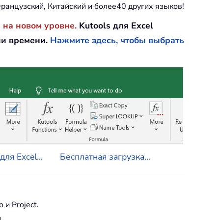
ранцузский, Китайский и более40 других языков!
 на новом уровне.
Kutools для Excel
ии времени.
Нажмите здесь, чтобы выбрать
ля Excel...
Бесплатная загрузка...
o и Project.
.