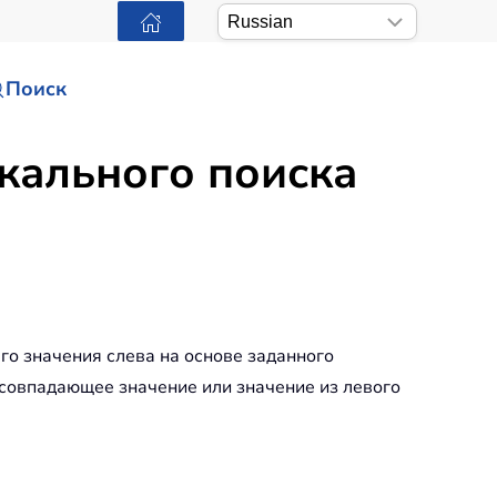
Поиск
кального поиска
о значения слева на основе заданного
совпадающее значение или значение из левого