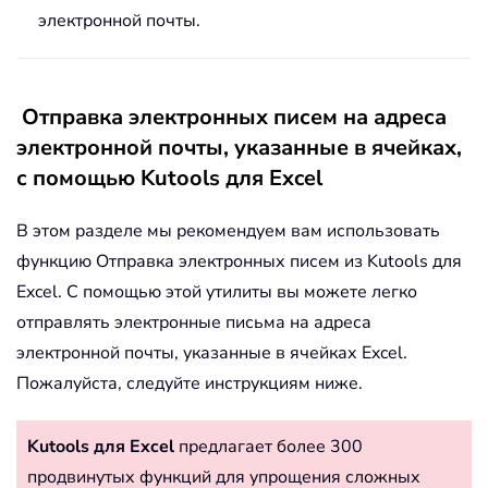
электронной почты.
Отправка электронных писем на адреса
электронной почты, указанные в ячейках,
с помощью Kutools для Excel
В этом разделе мы рекомендуем вам использовать
функцию Отправка электронных писем из Kutools для
Excel. С помощью этой утилиты вы можете легко
отправлять электронные письма на адреса
электронной почты, указанные в ячейках Excel.
Пожалуйста, следуйте инструкциям ниже.
Kutools для Excel
предлагает более 300
продвинутых функций для упрощения сложных