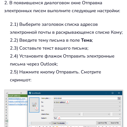
2. В появившемся диалоговом окне Отправка
электронных писем выполните следующие настройки:
2.1) Выберите заголовок списка адресов
электронной почты в раскрывающемся списке Кому;
2.2) Введите тему письма в поле
Тема
;
2.3) Составьте текст вашего письма;
2.4) Установите флажок Отправить электронные
письма через Outlook;
2.5) Нажмите кнопку Отправить. Смотрите
скриншот: