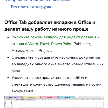
Бесплатная загрузка...
Office Tab добавляет вкладки в Office и
делает вашу работу намного проще
Включите режим вкладок для редактирования и
чтения в Word, Excel, PowerPoint
, Publisher,
Access, Visio и Project.
Открывайте и создавайте несколько документов
во вкладках одного окна вместо новых отдельных
окон.
Увеличьте свою продуктивность на50% и
уменьшите количество щелчков мышью на сотни
ежедневно!