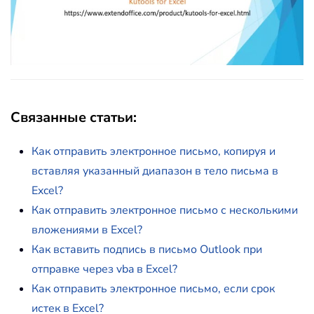
Связанные статьи:
Как отправить электронное письмо, копируя и
вставляя указанный диапазон в тело письма в
Excel?
Как отправить электронное письмо с несколькими
вложениями в Excel?
Как вставить подпись в письмо Outlook при
отправке через vba в Excel?
Как отправить электронное письмо, если срок
истек в Excel?