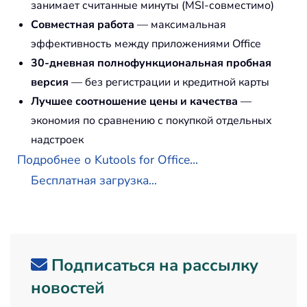
занимает считанные минуты (MSI-совместимо)
Совместная работа
— максимальная
эффективность между приложениями Office
30-дневная полнофункциональная пробная
версия
— без регистрации и кредитной карты
Лучшее соотношение цены и качества
—
экономия по сравнению с покупкой отдельных
надстроек
Подробнее о Kutools for Office...
Бесплатная загрузка...
Подписаться на рассылку
новостей