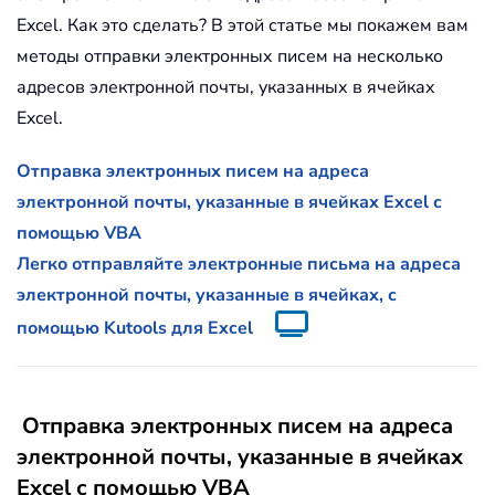
Excel. Как это сделать? В этой статье мы покажем вам
методы отправки электронных писем на несколько
адресов электронной почты, указанных в ячейках
Excel.
Отправка электронных писем на адреса
электронной почты, указанные в ячейках Excel с
помощью VBA
Легко отправляйте электронные письма на адреса
электронной почты, указанные в ячейках, с
помощью Kutools для Excel
Отправка электронных писем на адреса
электронной почты, указанные в ячейках
Excel с помощью VBA