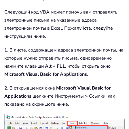
Следующий код VBA может помочь вам отправлять
электронные письма на указанные адреса
электронной почты в Excel. Пожалуйста, следуйте
инструкциям ниже.
1. В листе, содержащем адреса электронной почты, на
которые нужно отправить письма, одновременно
нажмите клавиши
Alt
+
F11
, чтобы открыть окно
Microsoft Visual Basic for Applications
.
2. В открывшемся окне
Microsoft Visual Basic for
Applications
щелкните Инструменты > Ссылки, как
показано на скриншоте ниже.