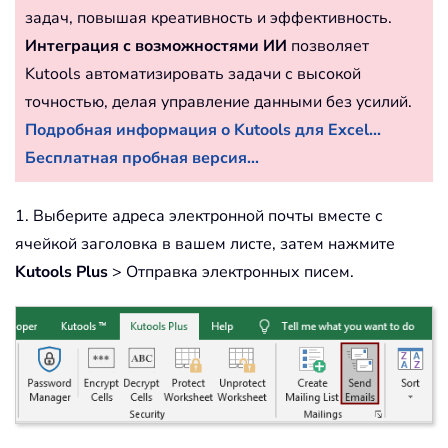
задач, повышая креативность и эффективность.
Интеграция с возможностями ИИ
позволяет
Kutools автоматизировать задачи с высокой
точностью, делая управление данными без усилий.
Подробная информация о Kutools для Excel...
Бесплатная пробная версия...
1. Выберите адреса электронной почты вместе с
ячейкой заголовка в вашем листе, затем нажмите
Kutools Plus
> Отправка электронных писем.