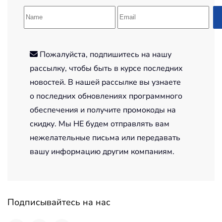
Пожалуйста, подпишитесь на нашу
рассылку, чтобы быть в курсе последних
новостей. В нашей рассылке вы узнаете
о последних обновлениях программного
обеспечения и получите промокоды на
скидку. Мы НЕ будем отправлять вам
нежелательные письма или передавать
вашу информацию другим компаниям.
Подписывайтесь на нас