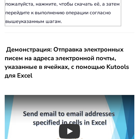
пожалуйста, нажмите, чтобы скачать её, а затем
перейдите к выполнению операции согласно
вышеуказанным шагам.
Демонстрация: Отправка электронных
писем на адреса электронной почты,
указанные в ячейках, с помощью Kutools
для Excel
Play