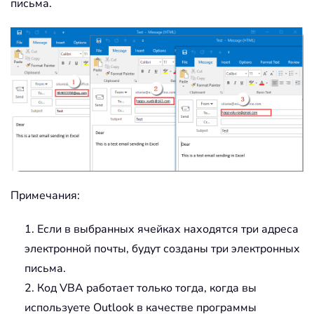
письма.
Примечания:
1. Если в выбранных ячейках находятся три адреса
электронной почты, будут созданы три электронных
письма.
2. Код VBA работает только тогда, когда вы
используете Outlook в качестве программы