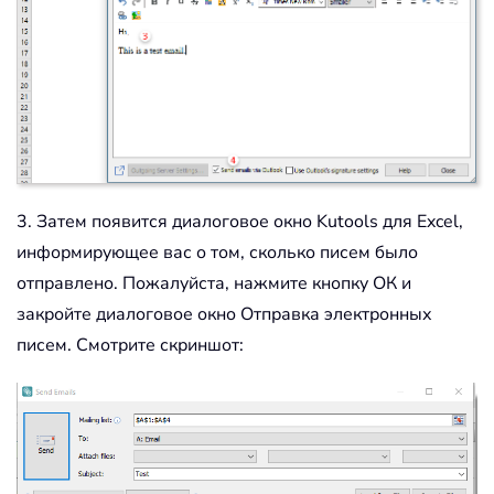
3. Затем появится диалоговое окно Kutools для Excel,
информирующее вас о том, сколько писем было
отправлено. Пожалуйста, нажмите кнопку ОК и
закройте диалоговое окно Отправка электронных
писем. Смотрите скриншот: