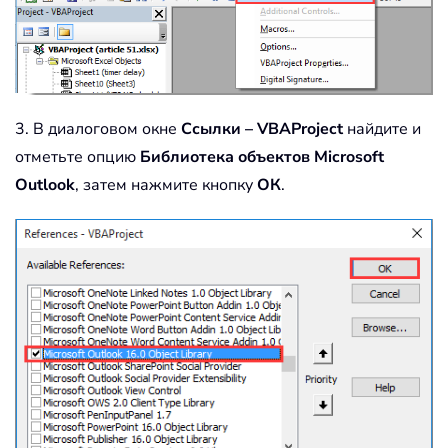
3. В диалоговом окне
Ссылки – VBAProject
найдите и
отметьте опцию
Библиотека объектов Microsoft
Outlook
, затем нажмите кнопку
ОК
.