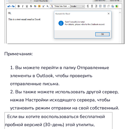
Примечания:
1. Вы можете перейти в папку Отправленные
элементы в Outlook, чтобы проверить
отправленные письма.
2. Вы также можете использовать другой сервер,
нажав Настройки исходящего сервера, чтобы
установить режим отправки на свой собственный.
Если вы хотите воспользоваться бесплатной
пробной версией (30-день) этой утилиты,