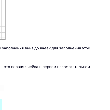
р заполнения вниз до ячеек для заполнения этой
— это первая ячейка в первом вспомогательном