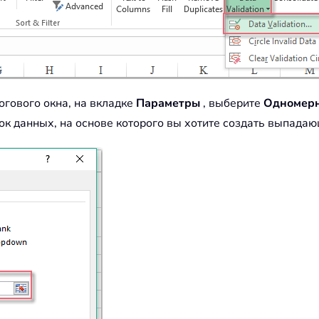
гового окна, на вкладке
Параметры
, выберите
Одномерн
ок данных, на основе которого вы хотите создать выпадаю