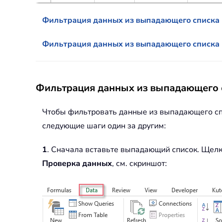
Фильтрация данных из выпадающего списка 
Фильтрация данных из выпадающего списка н
Фильтрация данных из выпадающего с
Чтобы фильтровать данные из выпадающего сп
следующие шаги один за другим:
1
. Сначала вставьте выпадающий список. Щелк
Проверка данных
, см. скриншот: