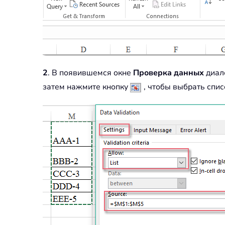
2
. В появившемся окне
Проверка данных
диало
затем нажмите кнопку
, чтобы выбрать спис