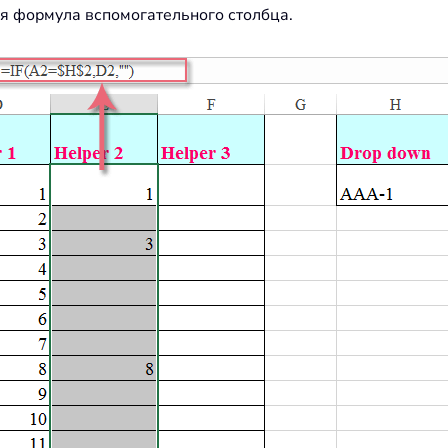
я формула вспомогательного столбца.