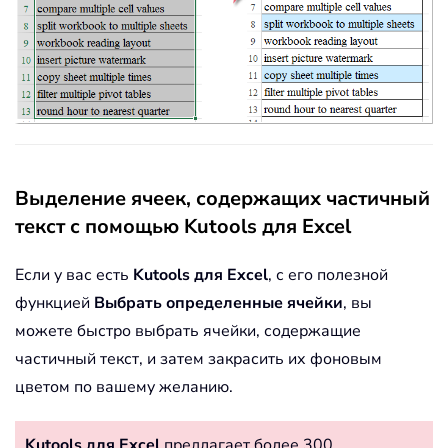
Выделение ячеек, содержащих частичный
текст с помощью Kutools для Excel
Если у вас есть
Kutools для Excel
, с его полезной
функцией
Выбрать определенные ячейки
, вы
можете быстро выбрать ячейки, содержащие
частичный текст, и затем закрасить их фоновым
цветом по вашему желанию.
Kutools для Excel
предлагает более 300