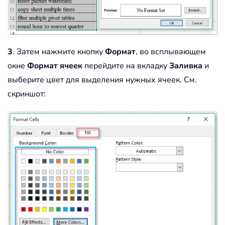
3
. Затем нажмите кнопку
Формат
, во всплывающем
окне
Формат ячеек
перейдите на вкладку
Заливка
и
выберите цвет для выделения нужных ячеек. См.
скриншот: