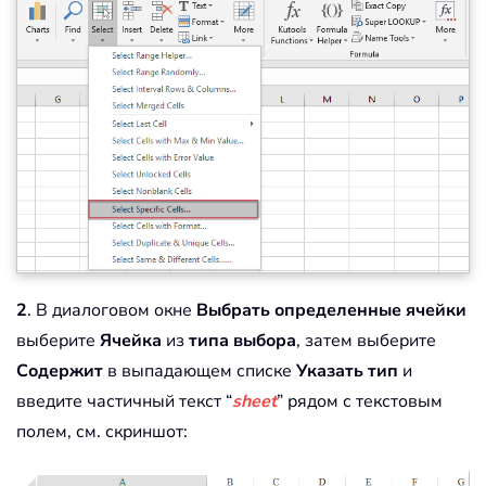
2
. В диалоговом окне
Выбрать определенные ячейки
выберите
Ячейка
из
типа выбора
, затем выберите
Содержит
в выпадающем списке
Указать тип
и
введите частичный текст “
sheet
” рядом с текстовым
полем, см. скриншот: