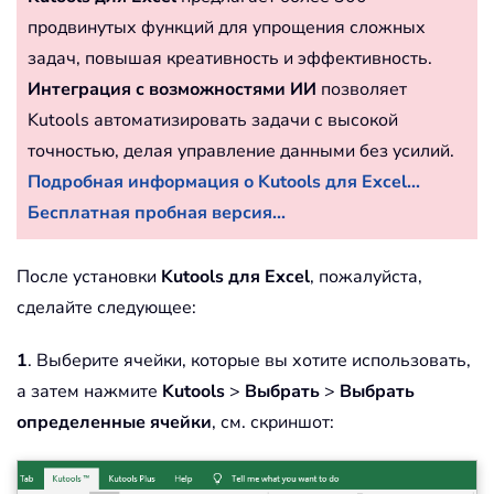
продвинутых функций для упрощения сложных
задач, повышая креативность и эффективность.
Интеграция с возможностями ИИ
позволяет
Kutools автоматизировать задачи с высокой
точностью, делая управление данными без усилий.
Подробная информация о Kutools для Excel...
Бесплатная пробная версия...
После установки
Kutools для Excel
, пожалуйста,
сделайте следующее:
1
. Выберите ячейки, которые вы хотите использовать,
а затем нажмите
Kutools
>
Выбрать
>
Выбрать
определенные ячейки
, см. скриншот: