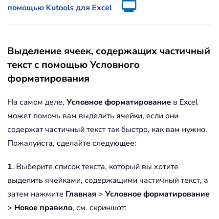
помощью Kutools для Excel
Выделение ячеек, содержащих частичный
текст с помощью Условного
форматирования
На самом деле,
Условное форматирование
в Excel
может помочь вам выделить ячейки, если они
содержат частичный текст так быстро, как вам нужно.
Пожалуйста, сделайте следующее:
1
. Выберите список текста, который вы хотите
выделить ячейками, содержащими частичный текст, а
затем нажмите
Главная
>
Условное форматирование
>
Новое правило
, см. скриншот: