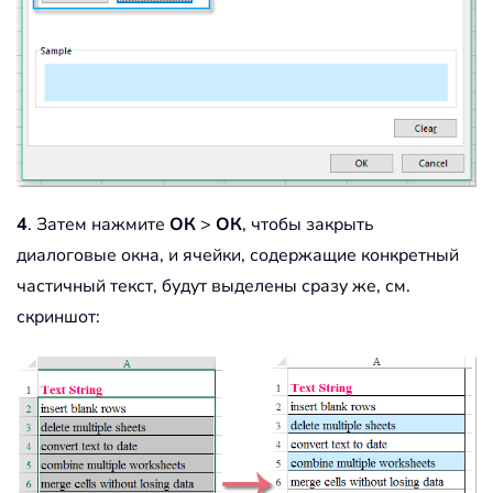
4
. Затем нажмите
ОК
>
ОК
, чтобы закрыть
диалоговые окна, и ячейки, содержащие конкретный
частичный текст, будут выделены сразу же, см.
скриншот: