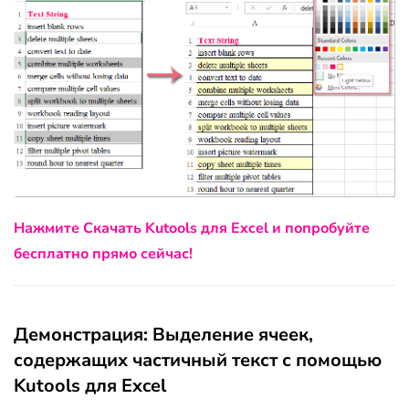
Нажмите Скачать Kutools для Excel и попробуйте
бесплатно прямо сейчас!
Демонстрация: Выделение ячеек,
содержащих частичный текст с помощью
Kutools для Excel