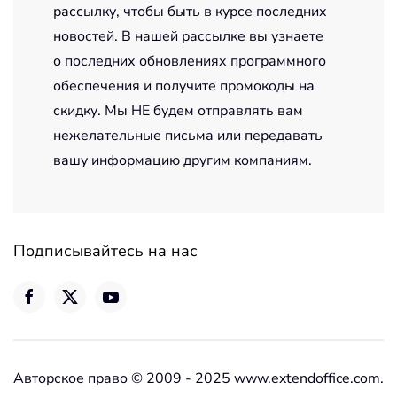
рассылку, чтобы быть в курсе последних
новостей. В нашей рассылке вы узнаете
о последних обновлениях программного
обеспечения и получите промокоды на
скидку. Мы НЕ будем отправлять вам
нежелательные письма или передавать
вашу информацию другим компаниям.
Подписывайтесь на нас
Авторское право © 2009 - 2025 www.extendoffice.com.