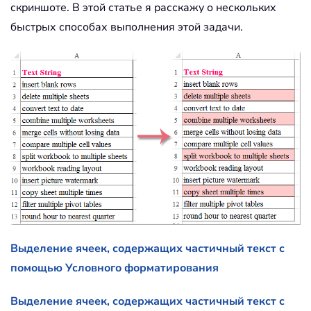
скриншоте. В этой статье я расскажу о нескольких
быстрых способах выполнения этой задачи.
Выделение ячеек, содержащих частичный текст с
помощью Условного форматирования
Выделение ячеек, содержащих частичный текст с