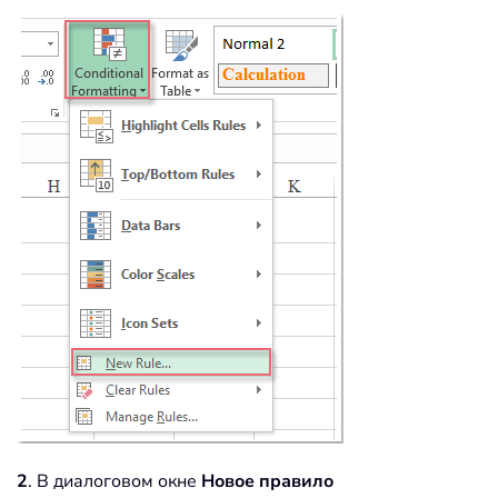
2
. В диалоговом окне
Новое правило