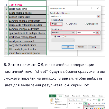
3
. Затем нажмите
ОК
, и все ячейки, содержащие
частичный текст “sheet”, будут выбраны сразу же, и вы
сможете перейти на вкладку
Главная
, чтобы выбрать
цвет для выделения результата, см. скриншот: