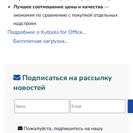
Лучшее соотношение цены и качества
—
экономия по сравнению с покупкой отдельных
надстроек
Подробнее о Kutools for Office...
Бесплатная загрузка...
Подписаться на рассылку
новостей
Пожалуйста, подпишитесь на нашу