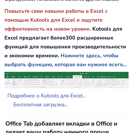
Повысьте свои навыки работы в Excel с
помощью Kutools для Excel и ощутите
эффективность на новом уровне.
Kutools для
Excel предлагает более300 расширенных
функций для повышения производительности
и экономии времени.
Нажмите здесь, чтобы
выбрать функцию, которая вам нужнее всего...
Подробнее о Kutools для Excel...
Бесплатная загрузка...
Office Tab добавляет вкладки в Office и
делает вашу работу намного проще