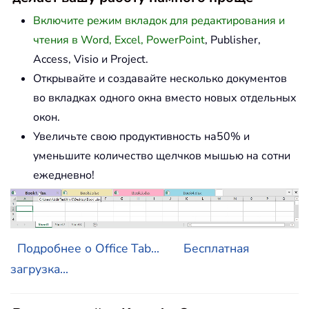
Включите режим вкладок для редактирования и
чтения в Word, Excel, PowerPoint
, Publisher,
Access, Visio и Project.
Открывайте и создавайте несколько документов
во вкладках одного окна вместо новых отдельных
окон.
Увеличьте свою продуктивность на50% и
уменьшите количество щелчков мышью на сотни
ежедневно!
Подробнее о Office Tab...
Бесплатная
загрузка...