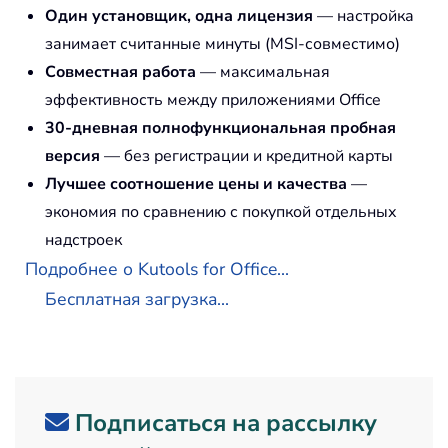
Один установщик, одна лицензия
— настройка
занимает считанные минуты (MSI-совместимо)
Совместная работа
— максимальная
эффективность между приложениями Office
30-дневная полнофункциональная пробная
версия
— без регистрации и кредитной карты
Лучшее соотношение цены и качества
—
экономия по сравнению с покупкой отдельных
надстроек
Подробнее о Kutools for Office...
Бесплатная загрузка...
Подписаться на рассылку