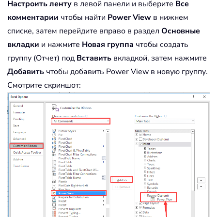
Настроить ленту
в левой панели и выберите
Все
комментарии
чтобы найти
Power View
в нижнем
списке, затем перейдите вправо в раздел
Основные
вкладки
и нажмите
Новая группа
чтобы создать
группу (Отчет) под
Вставить
вкладкой, затем нажмите
Добавить
чтобы добавить Power View в новую группу.
Смотрите скриншот: