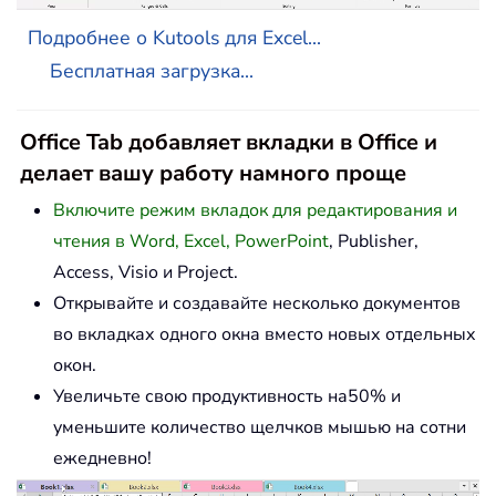
Подробнее о Kutools для Excel...
Бесплатная загрузка...
Office Tab добавляет вкладки в Office и
делает вашу работу намного проще
Включите режим вкладок для редактирования и
чтения в Word, Excel, PowerPoint
, Publisher,
Access, Visio и Project.
Открывайте и создавайте несколько документов
во вкладках одного окна вместо новых отдельных
окон.
Увеличьте свою продуктивность на50% и
уменьшите количество щелчков мышью на сотни
ежедневно!