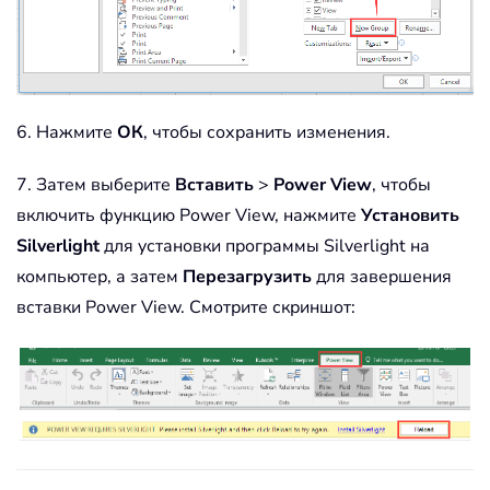
6. Нажмите
ОК
, чтобы сохранить изменения.
7. Затем выберите
Вставить
>
Power View
, чтобы
включить функцию Power View, нажмите
Установить
Silverlight
для установки программы Silverlight на
компьютер, а затем
Перезагрузить
для завершения
вставки Power View. Смотрите скриншот: