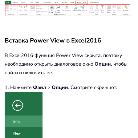
Вставка Power View в Excel2016
В Excel2016 функция Power View скрыта, поэтому
необходимо открыть диалоговое окно
Опции
, чтобы
найти и включить её.
1. Нажмите
Файл
>
Опции
. Смотрите скриншот: