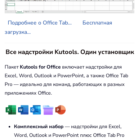
Подробнее о Office Tab...
Бесплатная
загрузка...
Все надстройки Kutools. Один установщик
Пакет
Kutools for Office
включает надстройки для
Excel, Word, Outlook и PowerPoint, а также Office Tab
Pro — идеально для команд, работающих в разных
приложениях Office.
Комплексный набор
— надстройки для Excel,
Word, Outlook и PowerPoint плюс Office Tab Pro