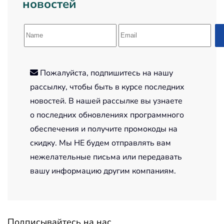
новостей
Пожалуйста, подпишитесь на нашу
рассылку, чтобы быть в курсе последних
новостей. В нашей рассылке вы узнаете
о последних обновлениях программного
обеспечения и получите промокоды на
скидку. Мы НЕ будем отправлять вам
нежелательные письма или передавать
вашу информацию другим компаниям.
Подписывайтесь на нас