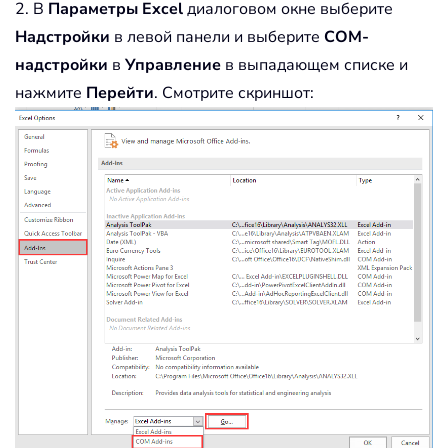
2. В
Параметры Excel
диалоговом окне выберите
Надстройки
в левой панели и выберите
COM-
надстройки
в
Управление
в выпадающем списке и
нажмите
Перейти
. Смотрите скриншот: