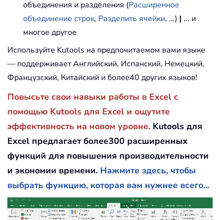
объединения и разделения (
Расширенное
объединение строк
,
Разделить ячейки
, ...)
|
... и
многое другое
Используйте Kutools на предпочитаемом вами языке
— поддерживает Английский, Испанский, Немецкий,
Французский, Китайский и более40 других языков!
Повысьте свои навыки работы в Excel с
помощью Kutools для Excel и ощутите
эффективность на новом уровне.
Kutools для
Excel предлагает более300 расширенных
функций для повышения производительности
и экономии времени.
Нажмите здесь, чтобы
выбрать функцию, которая вам нужнее всего...