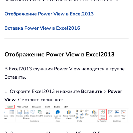
Отображение Power View в Excel2013
Вставка Power View в Excel2016
Отображение Power View в Excel2013
В Excel2013 функция Power View находится в группе
Вставить.
1. Откройте Excel2013 и нажмите
Вставить
>
Power
View
. Смотрите скриншот: