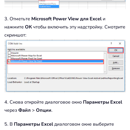
3. Отметьте
Microsoft Power View
для Excel
и
нажмите
ОК
чтобы включить эту надстройку. Смотрите
скриншот:
4. Снова откройте диалоговое окно
Параметры Excel
через
Файл
>
Опции
.
5. В
Параметры Excel
диалоговом окне выберите