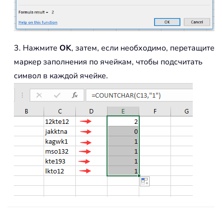
3. Нажмите
OK
, затем, если необходимо, перетащите
маркер заполнения по ячейкам, чтобы подсчитать
символ в каждой ячейке.