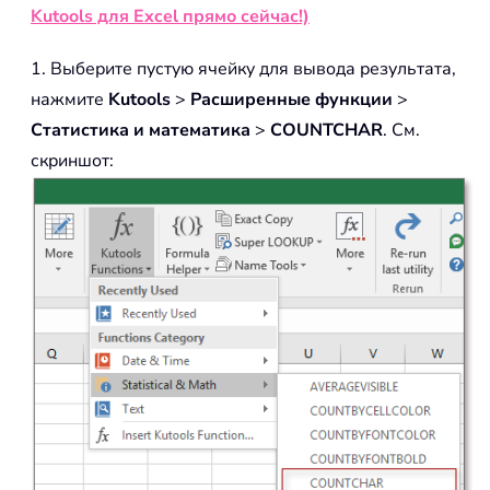
Kutools для Excel прямо сейчас!)
1. Выберите пустую ячейку для вывода результата,
нажмите
Kutools
>
Расширенные функции
>
Статистика и математика
>
COUNTCHAR
. См.
скриншот: