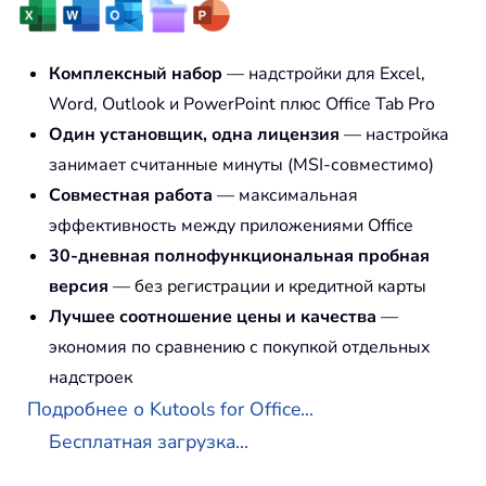
Комплексный набор
— надстройки для Excel,
Word, Outlook и PowerPoint плюс Office Tab Pro
Один установщик, одна лицензия
— настройка
занимает считанные минуты (MSI-совместимо)
Совместная работа
— максимальная
эффективность между приложениями Office
30-дневная полнофункциональная пробная
версия
— без регистрации и кредитной карты
Лучшее соотношение цены и качества
—
экономия по сравнению с покупкой отдельных
надстроек
Подробнее о Kutools for Office...
Бесплатная загрузка...