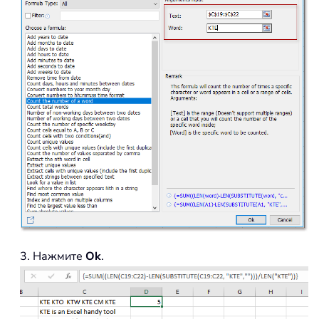
3. Нажмите
Ok
.