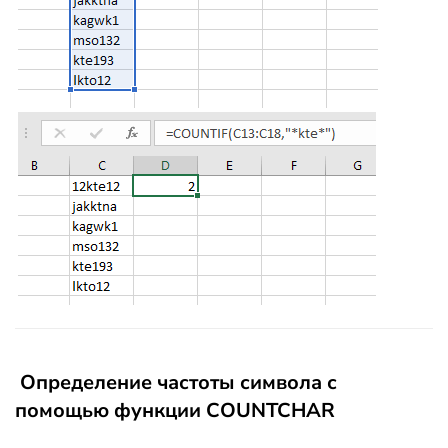
Определение частоты символа с
помощью функции COUNTCHAR