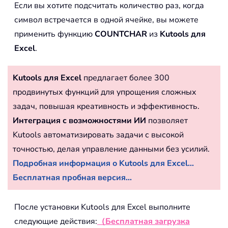
Если вы хотите подсчитать количество раз, когда
символ встречается в одной ячейке, вы можете
применить функцию
COUNTCHAR
из
Kutools для
Excel
.
Kutools для Excel
предлагает более 300
продвинутых функций для упрощения сложных
задач, повышая креативность и эффективность.
Интеграция с возможностями ИИ
позволяет
Kutools автоматизировать задачи с высокой
точностью, делая управление данными без усилий.
Подробная информация о Kutools для Excel...
Бесплатная пробная версия...
После установки Kutools для Excel выполните
следующие действия:
（Бесплатная загрузка