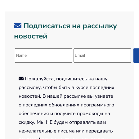
Подписаться на рассылку
новостей
Пожалуйста, подпишитесь на нашу
рассылку, чтобы быть в курсе последних
новостей. В нашей рассылке вы узнаете
о последних обновлениях программного
обеспечения и получите промокоды на
скидку. Мы НЕ будем отправлять вам
нежелательные письма или передавать