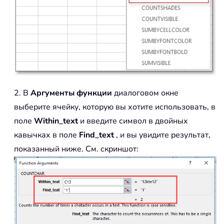
2. В
Аргументы функции
диалоговом окне
выберите ячейку, которую вы хотите использовать, в
поле
Within_text
и введите символ в двойных
кавычках в поле
Find_text
, и вы увидите результат,
показанный ниже. См. скриншот: