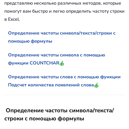
представляю несколько различных методов, которые
помогут вам быстро и легко определить частоту строки
в Excel.
Определение частоты символа/текста/строки с
помощью формулы
Определение частоты символа с помощью
функции COUNTCHAR
Определение частоты слова с помощью функции
Подсчет количества появлений слова
Определение частоты символа/текста/
строки с помощью формулы