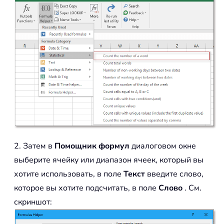
2. Затем в
Помощник формул
диалоговом окне
выберите ячейку или диапазон ячеек, который вы
хотите использовать, в поле
Текст
введите слово,
которое вы хотите подсчитать, в поле
Слово
. См.
скриншот: