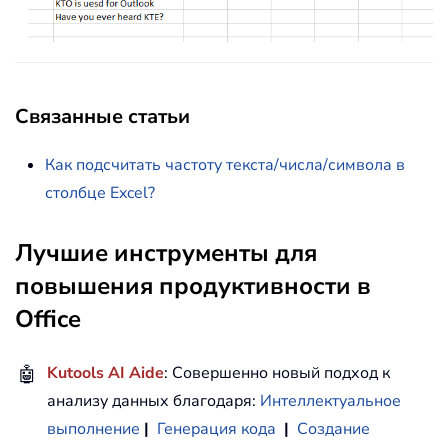
Связанные статьи
Как подсчитать частоту текста/числа/символа в
столбце Excel?
Лучшие инструменты для
повышения продуктивности в
Office
🤖
Kutools AI Aide
: Совершенно новый подход к
анализу данных благодаря:
Интеллектуальное
выполнение
|
Генерация кода
|
Создание