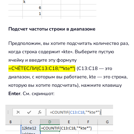
Подсчет частоты строки в диапазоне
Предположим, вы хотите подсчитать количество раз,
когда строка содержит «kte». Выберите пустую
ячейку и введите эту формулу
=СЧЁТЕСЛИ(C13:C18;"*kte*")
(C13:C18 — это
диапазон, с которым вы работаете, kte — это строка,
которую вы хотите подсчитать), нажмите клавишу
Enter
. См. скриншот: