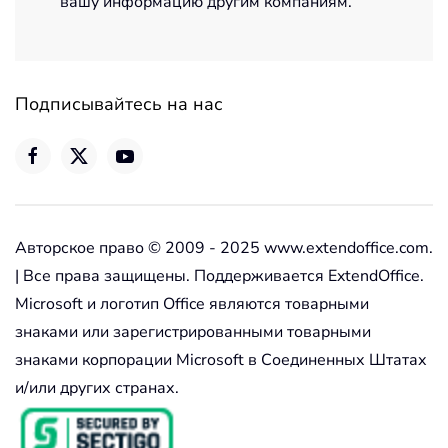
вашу информацию другим компаниям.
Подписывайтесь на нас
Авторское право © 2009 - 2025 www.extendoffice.com.
| Все права защищены. Поддерживается ExtendOffice.
Microsoft и логотип Office являются товарными
знаками или зарегистрированными товарными
знаками корпорации Microsoft в Соединенных Штатах
и/или других странах.