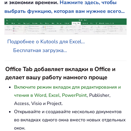
и экономии времени.
Нажмите здесь, чтобы
выбрать функцию, которая вам нужнее всего...
Подробнее о Kutools для Excel...
Бесплатная загрузка...
Office Tab добавляет вкладки в Office и
делает вашу работу намного проще
Включите режим вкладок для редактирования и
чтения в Word, Excel, PowerPoint
, Publisher,
Access, Visio и Project.
Открывайте и создавайте несколько документов
во вкладках одного окна вместо новых отдельных
окон.