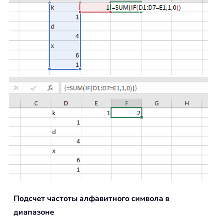
Подсчет частоты алфавитного символа в
диапазоне