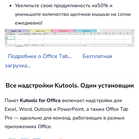
Увеличьте свою продуктивность на50% и
уменьшите количество щелчков мышью на сотни
ежедневно!
Подробнее о Office Tab...
Бесплатная
загрузка...
Все надстройки Kutools. Один установщик
Пакет
Kutools for Office
включает надстройки для
Excel, Word, Outlook и PowerPoint, а также Office Tab
Pro — идеально для команд, работающих в разных
приложениях Office.