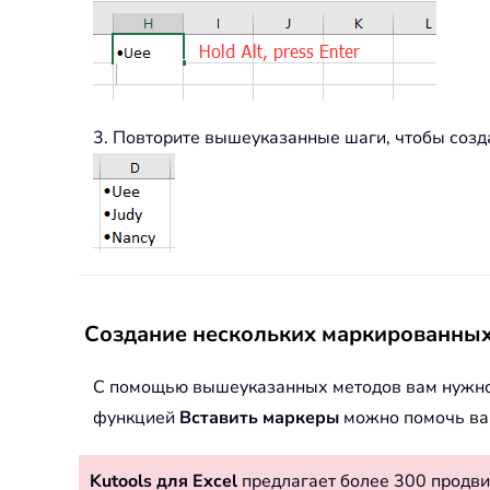
3. Повторите вышеуказанные шаги, чтобы созд
Создание нескольких маркированных 
С помощью вышеуказанных методов вам нужно 
функцией
Вставить маркеры
можно помочь вам
Kutools для Excel
предлагает более 300 продви