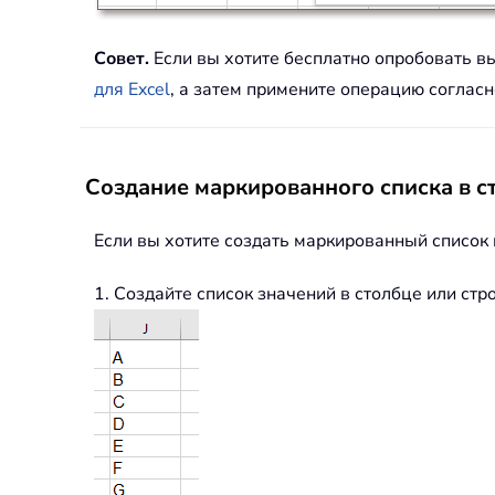
Совет.
Если вы хотите бесплатно опробовать 
для Excel
, а затем примените операцию согла
Создание маркированного списка в 
Если вы хотите создать маркированный список
1. Создайте список значений в столбце или стр