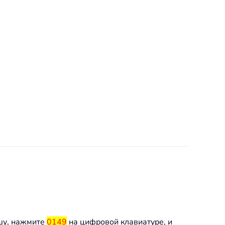
шу, нажмите
0149
на цифровой клавиатуре, и