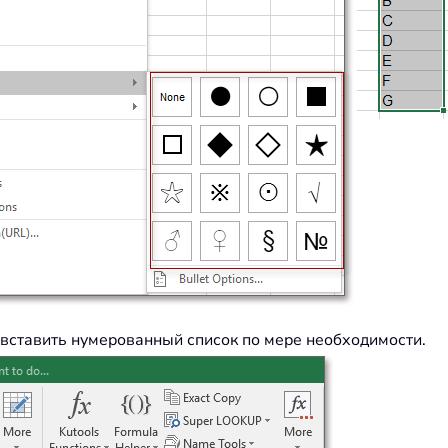
вставить нумерованный список по мере необходимости.