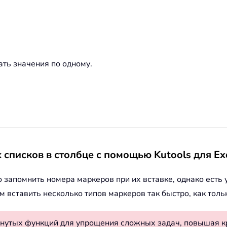
ать значения по одному.
списков в столбце с помощью Kutools для Ex
запомнить номера маркеров при их вставке, однако есть
 вставить несколько типов маркеров так быстро, как толь
нутых функций для упрощения сложных задач, повышая к