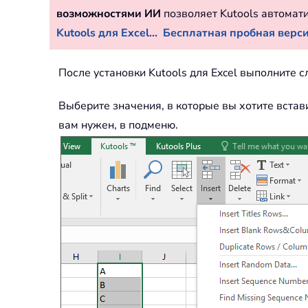
возможностями ИИ
позволяет Kutools автомат
Kutools для Excel...
Бесплатная пробная версия
После установки Kutools для Excel выполните 
Выберите значения, в которые вы хотите вста
вам нужен, в подменю.