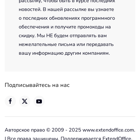
рассылку, чтобы быть в курсе последних
новостей. В нашей рассылке вы узнаете
о последних обновлениях программного
обеспечения и получите промокоды на
скидку. Мы НЕ будем отправлять вам
нежелательные письма или передавать
вашу информацию другим компаниям.
Подписывайтесь на нас
Авторское право © 2009 - 2025 www.extendoffice.com.
| Все права защищены. Поддерживается ExtendOffice.