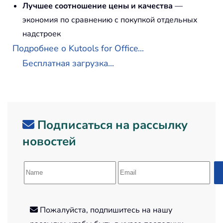
Лучшее соотношение цены и качества
—
экономия по сравнению с покупкой отдельных
надстроек
Подробнее о Kutools for Office...
Бесплатная загрузка...
Подписаться на рассылку
новостей
Пожалуйста, подпишитесь на нашу