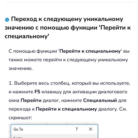
Переход к следующему уникальному
значению с помощью функции 'Перейти к
специальному'
С помощью функции '
Перейти к специальному
' вы
также можете перейти к следующему уникальному
значению.
1. Выберите весь столбец, который вы используете,
и нажмите
F5
клавишу для активации диалогового
окна
Перейти
диалог, нажмите
Специальный
для
перехода к
Перейти к специальному
диалогу. См.
скриншот: