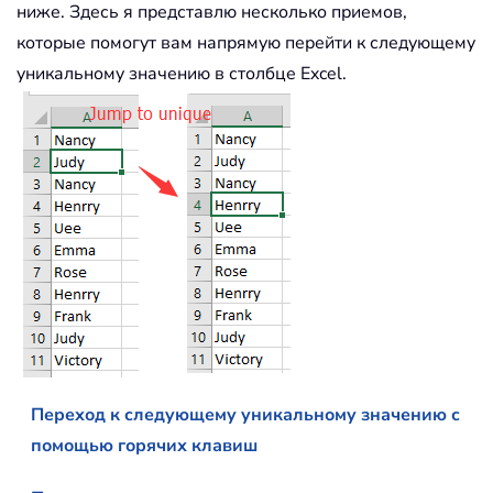
ниже. Здесь я представлю несколько приемов,
которые помогут вам напрямую перейти к следующему
уникальному значению в столбце Excel.
Переход к следующему уникальному значению с
помощью горячих клавиш