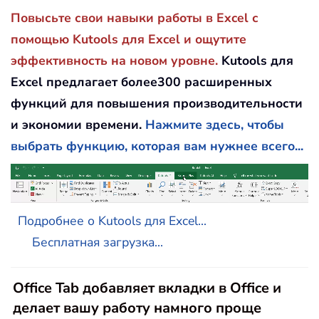
Повысьте свои навыки работы в Excel с
помощью Kutools для Excel и ощутите
эффективность на новом уровне.
Kutools для
Excel предлагает более300 расширенных
функций для повышения производительности
и экономии времени.
Нажмите здесь, чтобы
выбрать функцию, которая вам нужнее всего...
Подробнее о Kutools для Excel...
Бесплатная загрузка...
Office Tab добавляет вкладки в Office и
делает вашу работу намного проще