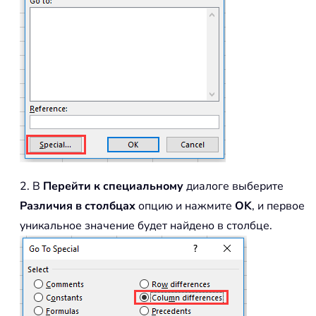
2. В
Перейти к специальному
диалоге выберите
Различия в столбцах
опцию и нажмите
OK
, и первое
уникальное значение будет найдено в столбце.