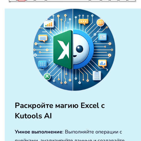
Раскройте магию Excel с
Kutools AI
Умное выполнение
: Выполняйте операции с
ячейками, анализируйте данные и создавайте