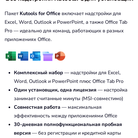
Пакет
Kutools for Office
включает надстройки для
Excel, Word, Outlook и PowerPoint, а также Office Tab
Pro — идеально для команд, работающих в разных
приложениях Office.
Комплексный набор
— надстройки для Excel,
Word, Outlook и PowerPoint плюс Office Tab Pro
Один установщик, одна лицензия
— настройка
занимает считанные минуты (MSI-совместимо)
Совместная работа
— максимальная
эффективность между приложениями Office
30-дневная полнофункциональная пробная
версия
— без регистрации и кредитной карты