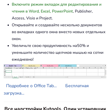
Включите режим вкладок для редактирования и
чтения в Word, Excel, PowerPoint
, Publisher,
Access, Visio и Project.
Открывайте и создавайте несколько документов
во вкладках одного окна вместо новых отдельных
окон.
Увеличьте свою продуктивность на50% и
уменьшите количество щелчков мышью на сотни
ежедневно!
Подробнее о Office Tab...
Бесплатная
загрузка...
Все надстройки Kutools. Один установщик