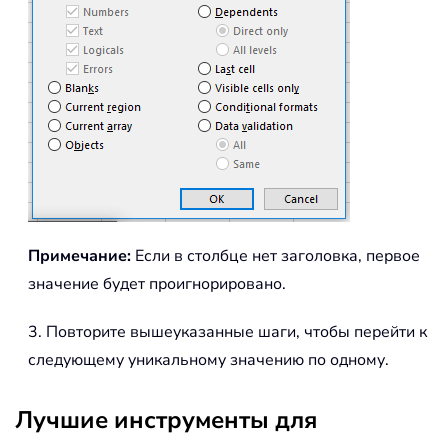
Примечание:
Если в столбце нет заголовка, первое
значение будет проигнорировано.
3. Повторите вышеуказанные шаги, чтобы перейти к
следующему уникальному значению по одному.
Лучшие инструменты для