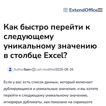
ExtendOffice
Перейти к содержимому
Как быстро перейти к
следующему
уникальному значению
в столбце Excel?
Author
Sun
•
Last modified
2025-08-26
Если у вас есть список данных, который включает
дублирующиеся и уникальные значения, и вы хотите
перейти к следующему уникальному значению,
игнорируя дубликаты, как показано на скриншоте