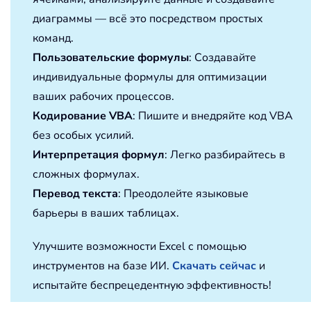
диаграммы — всё это посредством простых
команд.
Пользовательские формулы
: Создавайте
индивидуальные формулы для оптимизации
ваших рабочих процессов.
Кодирование VBA
: Пишите и внедряйте код VBA
без особых усилий.
Интерпретация формул
: Легко разбирайтесь в
сложных формулах.
Перевод текста
: Преодолейте языковые
барьеры в ваших таблицах.
Улучшите возможности Excel с помощью
инструментов на базе ИИ.
Скачать сейчас
и
испытайте беспрецедентную эффективность!