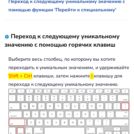
Переход к следующему уникальному значению с
помощью функции 'Перейти к специальному'
Переход к следующему уникальному
значению с помощью горячих клавиш
Выберите весь столбец, по которому вы хотите
переходить к уникальным значениям, и удерживайте
Shift + Ctrl
клавиши, затем нажмите
|
клавишу для
перехода к следующему уникальному значению.