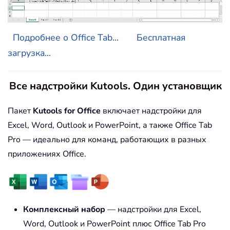
Подробнее о Office Tab...
Бесплатная
загрузка...
Все надстройки Kutools. Один установщик
Пакет
Kutools for Office
включает надстройки для
Excel, Word, Outlook и PowerPoint, а также Office Tab
Pro — идеально для команд, работающих в разных
приложениях Office.
Комплексный набор
— надстройки для Excel,
Word, Outlook и PowerPoint плюс Office Tab Pro