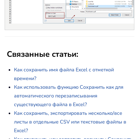
Связанные статьи:
Как сохранить имя файла Excel с отметкой
времени?
Как использовать функцию Сохранить как для
автоматического перезаписывания
существующего файла в Excel?
Как сохранить, экспортировать несколько/все
листы в отдельные CSV или текстовые файлы в
Excel?