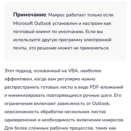
Примечание
: Макрос работает только если
Microsoft Outlook установлен и настроен как
почтовый клиент по умолчанию. Если вы
используете другую программу электронной
почты, это решение может не применяться.
Этот подход, основанный на VBA, наиболее
эффективен, когда вам регулярно нужно
распространять готовые листы в виде PDF-вложений
и минимизировать повторяющиеся ручные шаги. Его
ограничения включают зависимость от Outlook,
невозможность обработки нескольких листов
одновременно и необходимость включения макросов.
Для более сложных рабочих процессов, таких как