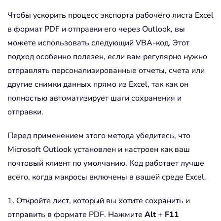
Чтобы ускорить процесс экспорта рабочего листа Excel
в формат PDF и отправки его через Outlook, вы
можете использовать следующий VBA-код. Этот
подход особенно полезен, если вам регулярно нужно
отправлять персонализированные отчеты, счета или
другие снимки данных прямо из Excel, так как он
полностью автоматизирует шаги сохранения и
отправки.
Перед применением этого метода убедитесь, что
Microsoft Outlook установлен и настроен как ваш
почтовый клиент по умолчанию. Код работает лучше
всего, когда макросы включены в вашей среде Excel.
1. Откройте лист, который вы хотите сохранить и
отправить в формате PDF. Нажмите
Alt
+
F11