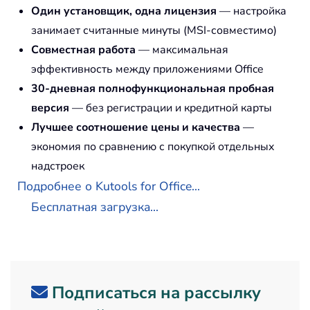
Один установщик, одна лицензия
— настройка
занимает считанные минуты (MSI-совместимо)
Совместная работа
— максимальная
эффективность между приложениями Office
30-дневная полнофункциональная пробная
версия
— без регистрации и кредитной карты
Лучшее соотношение цены и качества
—
экономия по сравнению с покупкой отдельных
надстроек
Подробнее о Kutools for Office...
Бесплатная загрузка...
Подписаться на рассылку