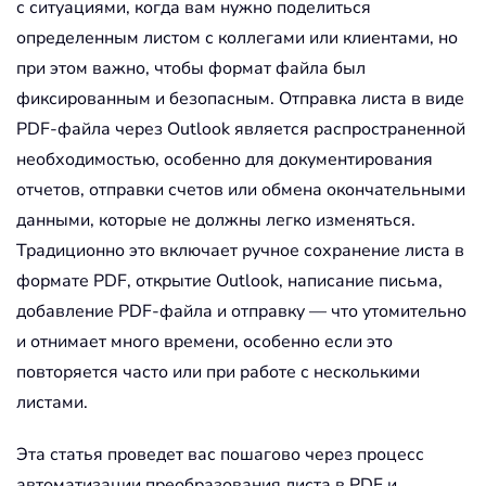
с ситуациями, когда вам нужно поделиться
определенным листом с коллегами или клиентами, но
при этом важно, чтобы формат файла был
фиксированным и безопасным. Отправка листа в виде
PDF-файла через Outlook является распространенной
необходимостью, особенно для документирования
отчетов, отправки счетов или обмена окончательными
данными, которые не должны легко изменяться.
Традиционно это включает ручное сохранение листа в
формате PDF, открытие Outlook, написание письма,
добавление PDF-файла и отправку — что утомительно
и отнимает много времени, особенно если это
повторяется часто или при работе с несколькими
листами.
Эта статья проведет вас пошагово через процесс
автоматизации преобразования листа в PDF и