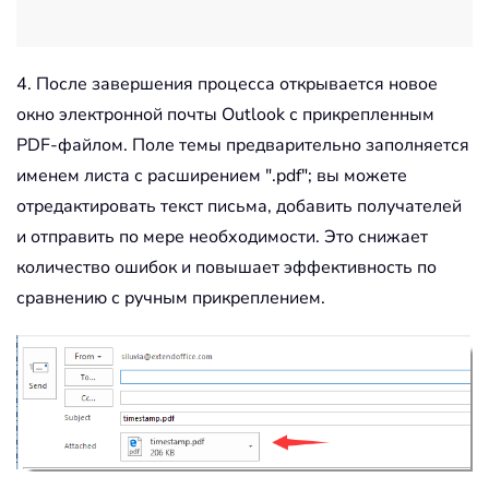
4. После завершения процесса открывается новое
окно электронной почты Outlook с прикрепленным
PDF-файлом. Поле темы предварительно заполняется
именем листа с расширением ".pdf"; вы можете
отредактировать текст письма, добавить получателей
и отправить по мере необходимости. Это снижает
количество ошибок и повышает эффективность по
сравнению с ручным прикреплением.