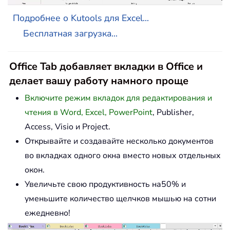
Подробнее о Kutools для Excel...
Бесплатная загрузка...
Office Tab добавляет вкладки в Office и
делает вашу работу намного проще
Включите режим вкладок для редактирования и
чтения в Word, Excel, PowerPoint
, Publisher,
Access, Visio и Project.
Открывайте и создавайте несколько документов
во вкладках одного окна вместо новых отдельных
окон.
Увеличьте свою продуктивность на50% и
уменьшите количество щелчков мышью на сотни
ежедневно!