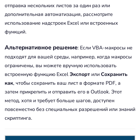
отправка нескольких листов за один раз или
дополнительная автоматизация, рассмотрите
использование надстроек Excel или встроенных
функций.
Альтернативное решение
: Если VBA-макросы не
подходят для вашей среды, например, когда макросы
ограничены, вы можете вручную использовать
встроенную функцию Excel
Экспорт
или
Сохранить
как
, чтобы сохранить ваш лист в формате PDF, а
затем прикрепить и отправить его в Outlook. Этот
метод, хотя и требует больше шагов, доступен
повсеместно без специальных разрешений или знаний
скриптинга.