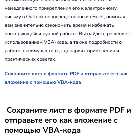
немедленного прикрепления его к электронному
письму в Outlook непосредственно из Excel, помогая
вам значительно сэкономить время и избежать
повторяющейся ручной работы. Вы найдете решение с
использованием VBA-кода, а также подробности о
работе, преимуществах, сценариях применения и
практических советах.
Сохраните лист в формате PDF и отправьте его как
вложение с помощью VBA-кода
Сохраните лист в формате PDF и
отправьте его как вложение с
помощью VBA-кода