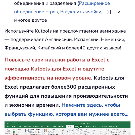
объединения и разделения (
Расширенное
объединение строк
,
Разделить ячейки
, ...)
|
... и
многое другое
Используйте Kutools на предпочитаемом вами языке
— поддерживает Английский, Испанский, Немецкий,
Французский, Китайский и более40 других языков!
Повысьте свои навыки работы в Excel с
помощью Kutools для Excel и ощутите
эффективность на новом уровне.
Kutools для
Excel предлагает более300 расширенных
функций для повышения производительности
и экономии времени.
Нажмите здесь, чтобы
выбрать функцию, которая вам нужнее всего...