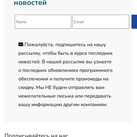
новостей
Пожалуйста, подпишитесь на нашу
рассылку, чтобы быть в курсе последних
новостей. В нашей рассылке вы узнаете
о последних обновлениях программного
обеспечения и получите промокоды на
скидку. Мы НЕ будем отправлять вам
нежелательные письма или передавать
вашу информацию другим компаниям.
Подписывайтесь на нас