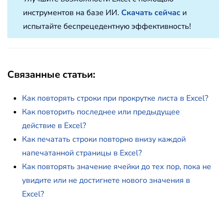
инструментов на базе ИИ.
Скачать сейчас
и
испытайте беспрецедентную эффективность!
Связанные статьи
:
Как повторять строки при прокрутке листа в Excel?
Как повторить последнее или предыдущее
действие в Excel?
Как печатать строки повторно внизу каждой
напечатанной страницы в Excel?
Как повторять значение ячейки до тех пор, пока не
увидите или не достигнете нового значения в
Excel?