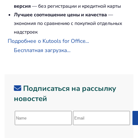
версия
— без регистрации и кредитной карты
Лучшее соотношение цены и качества
—
экономия по сравнению с покупкой отдельных
надстроек
Подробнее о Kutools for Office...
Бесплатная загрузка...
Подписаться на рассылку
новостей