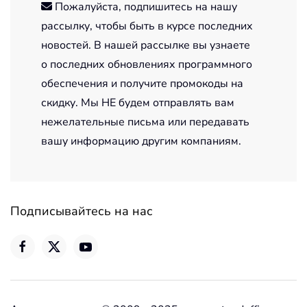
Пожалуйста, подпишитесь на нашу
рассылку, чтобы быть в курсе последних
новостей. В нашей рассылке вы узнаете
о последних обновлениях программного
обеспечения и получите промокоды на
скидку. Мы НЕ будем отправлять вам
нежелательные письма или передавать
вашу информацию другим компаниям.
Подписывайтесь на нас