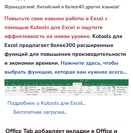
Французский, Китайский и более40 других языков!
Повысьте свои навыки работы в Excel с
помощью Kutools для Excel и ощутите
эффективность на новом уровне.
Kutools для
Excel предлагает более300 расширенных
функций для повышения производительности
и экономии времени.
Нажмите здесь, чтобы
выбрать функцию, которая вам нужнее всего...
Подробнее о Kutools для Excel...
Бесплатная загрузка...
Office Tab добавляет вкладки в Office и