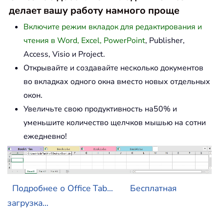
делает вашу работу намного проще
Включите режим вкладок для редактирования и
чтения в Word, Excel, PowerPoint
, Publisher,
Access, Visio и Project.
Открывайте и создавайте несколько документов
во вкладках одного окна вместо новых отдельных
окон.
Увеличьте свою продуктивность на50% и
уменьшите количество щелчков мышью на сотни
ежедневно!
Подробнее о Office Tab...
Бесплатная
загрузка...