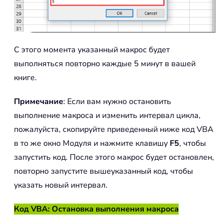
С этого момента указанный макрос будет
выполняться повторно каждые 5 минут в вашей
книге.
Примечание
: Если вам нужно остановить
выполнение макроса и изменить интервал цикла,
пожалуйста, скопируйте приведенный ниже код VBA
в то же окно Модуля и нажмите клавишу
F5
, чтобы
запустить код. После этого макрос будет остановлен,
повторно запустите вышеуказанный код, чтобы
указать новый интервал.
Код VBA: Остановка выполнения макроса