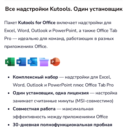
Все надстройки Kutools. Один установщик
Пакет
Kutools for Office
включает надстройки для
Excel, Word, Outlook и PowerPoint, а также Office Tab
Pro — идеально для команд, работающих в разных
приложениях Office.
Комплексный набор
— надстройки для Excel,
Word, Outlook и PowerPoint плюс Office Tab Pro
Один установщик, одна лицензия
— настройка
занимает считанные минуты (MSI-совместимо)
Совместная работа
— максимальная
эффективность между приложениями Office
30-дневная полнофункциональная пробная