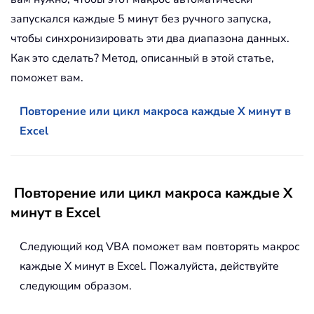
запускался каждые 5 минут без ручного запуска,
чтобы синхронизировать эти два диапазона данных.
Как это сделать? Метод, описанный в этой статье,
поможет вам.
Повторение или цикл макроса каждые X минут в
Excel
Повторение или цикл макроса каждые X
минут в Excel
Следующий код VBA поможет вам повторять макрос
каждые X минут в Excel. Пожалуйста, действуйте
следующим образом.