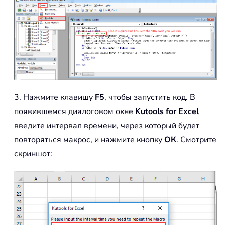
3. Нажмите клавишу
F5
, чтобы запустить код. В
появившемся диалоговом окне
Kutools for Excel
введите интервал времени, через который будет
повторяться макрос, и нажмите кнопку
ОК
. Смотрите
скриншот: