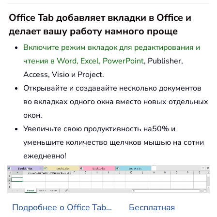
Office Tab добавляет вкладки в Office и
делает вашу работу намного проще
Включите режим вкладок для редактирования и
чтения в Word, Excel, PowerPoint
, Publisher,
Access, Visio и Project.
Открывайте и создавайте несколько документов
во вкладках одного окна вместо новых отдельных
окон.
Увеличьте свою продуктивность на50% и
уменьшите количество щелчков мышью на сотни
ежедневно!
Подробнее о Office Tab...
Бесплатная