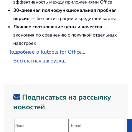
эффективность между приложениями Office
30-дневная полнофункциональная пробная
версия
— без регистрации и кредитной карты
Лучшее соотношение цены и качества
—
экономия по сравнению с покупкой отдельных
надстроек
Подробнее о Kutools for Office...
Бесплатная загрузка...
Подписаться на рассылку
новостей