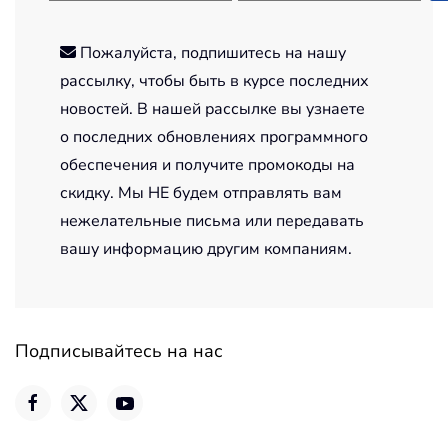
Пожалуйста, подпишитесь на нашу
рассылку, чтобы быть в курсе последних
новостей. В нашей рассылке вы узнаете
о последних обновлениях программного
обеспечения и получите промокоды на
скидку. Мы НЕ будем отправлять вам
нежелательные письма или передавать
вашу информацию другим компаниям.
Подписывайтесь на нас