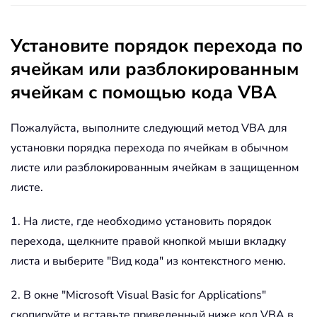
Установите порядок перехода по
ячейкам или разблокированным
ячейкам с помощью кода VBA
Пожалуйста, выполните следующий метод VBA для
установки порядка перехода по ячейкам в обычном
листе или разблокированным ячейкам в защищенном
листе.
1. На листе, где необходимо установить порядок
перехода, щелкните правой кнопкой мыши вкладку
листа и выберите "Вид кода" из контекстного меню.
2. В окне "Microsoft Visual Basic for Applications"
скопируйте и вставьте приведенный ниже код VBA в