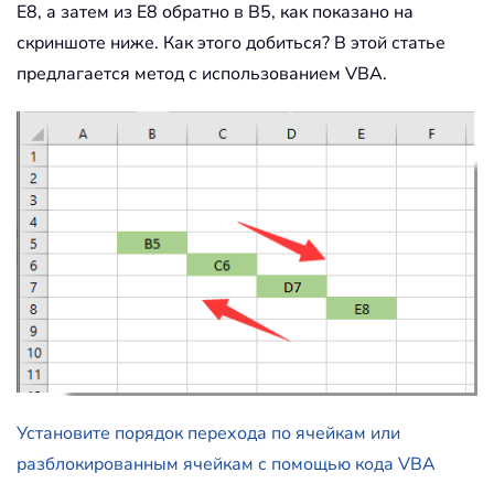
E8, а затем из E8 обратно в B5, как показано на
скриншоте ниже. Как этого добиться? В этой статье
предлагается метод с использованием VBA.
Установите порядок перехода по ячейкам или
разблокированным ячейкам с помощью кода VBA