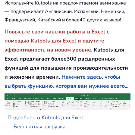
Используйте Kutools на предпочитаемом вами языке
— поддерживает Английский, Испанский, Немецкий,
Французский, Китайский и более40 других языков!
Повысьте свои навыки работы в Excel с
помощью Kutools для Excel и ощутите
эффективность на новом уровне.
Kutools для
Excel предлагает более300 расширенных
функций для повышения производительности
и экономии времени.
Нажмите здесь, чтобы
выбрать функцию, которая вам нужнее всего...
Подробнее о Kutools для Excel...
Бесплатная загрузка...