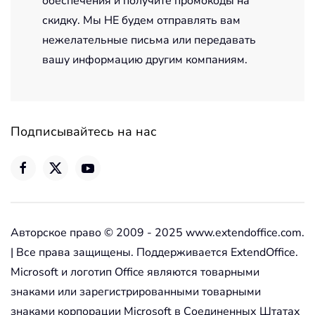
обеспечения и получите промокоды на
скидку. Мы НЕ будем отправлять вам
нежелательные письма или передавать
вашу информацию другим компаниям.
Подписывайтесь на нас
Авторское право © 2009 - 2025 www.extendoffice.com.
| Все права защищены. Поддерживается ExtendOffice.
Microsoft и логотип Office являются товарными
знаками или зарегистрированными товарными
знаками корпорации Microsoft в Соединенных Штатах