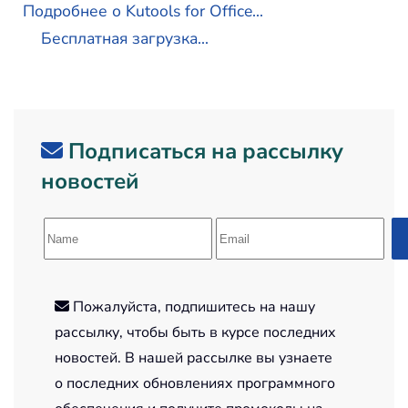
Подробнее о Kutools for Office...
Бесплатная загрузка...
Подписаться на рассылку
новостей
Пожалуйста, подпишитесь на нашу
рассылку, чтобы быть в курсе последних
новостей. В нашей рассылке вы узнаете
о последних обновлениях программного