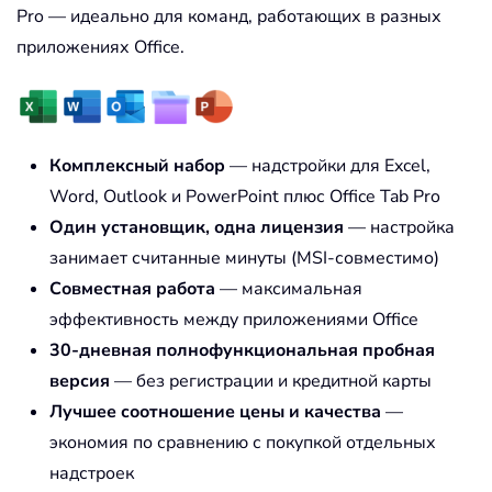
Pro — идеально для команд, работающих в разных
приложениях Office.
Комплексный набор
— надстройки для Excel,
Word, Outlook и PowerPoint плюс Office Tab Pro
Один установщик, одна лицензия
— настройка
занимает считанные минуты (MSI-совместимо)
Совместная работа
— максимальная
эффективность между приложениями Office
30-дневная полнофункциональная пробная
версия
— без регистрации и кредитной карты
Лучшее соотношение цены и качества
—
экономия по сравнению с покупкой отдельных
надстроек