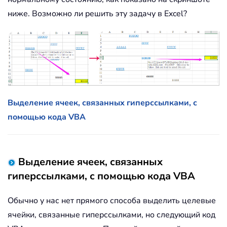
ниже. Возможно ли решить эту задачу в Excel?
Выделение ячеек, связанных гиперссылками, с
помощью кода VBA
Выделение ячеек, связанных
гиперссылками, с помощью кода VBA
Обычно у нас нет прямого способа выделить целевые
ячейки, связанные гиперссылками, но следующий код