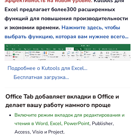
эффективность на новом уровне.
Kutools для
Excel предлагает более300 расширенных
функций для повышения производительности
и экономии времени.
Нажмите здесь, чтобы
выбрать функцию, которая вам нужнее всего...
Подробнее о Kutools для Excel...
Бесплатная загрузка...
Office Tab добавляет вкладки в Office и
делает вашу работу намного проще
Включите режим вкладок для редактирования и
чтения в Word, Excel, PowerPoint
, Publisher,
Access, Visio и Project.