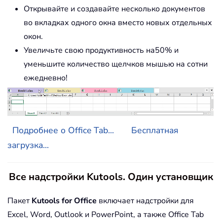
Открывайте и создавайте несколько документов
во вкладках одного окна вместо новых отдельных
окон.
Увеличьте свою продуктивность на50% и
уменьшите количество щелчков мышью на сотни
ежедневно!
Подробнее о Office Tab...
Бесплатная
загрузка...
Все надстройки Kutools. Один установщик
Пакет
Kutools for Office
включает надстройки для
Excel, Word, Outlook и PowerPoint, а также Office Tab