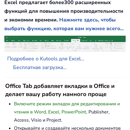
Excel предлагает более300 расширенных
функций для повышения производительности
и экономии времени.
Нажмите здесь, чтобы
выбрать функцию, которая вам нужнее всего...
Подробнее о Kutools для Excel...
Бесплатная загрузка...
Office Tab добавляет вкладки в Office и
делает вашу работу намного проще
Включите режим вкладок для редактирования и
чтения в Word, Excel, PowerPoint
, Publisher,
Access, Visio и Project.
Открывайте и создавайте несколько документов