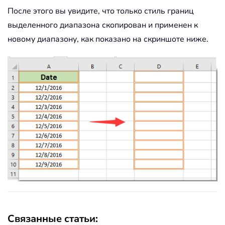
End
With
После этого вы увидите, что только стиль границ
End
Sub
выделенного диапазона скопирован и применен к
новому диапазону, как показано на скриншоте ниже.
Связанные статьи: