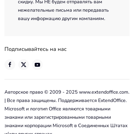
скидку. Мы НЕ будем отправлять вам
нежелательные письма или передавать
вашу информацию другим компаниям.
Подписывайтесь на нас
Авторское право © 2009 - 2025 www.extendoffice.com.
| Все права защищены. Поддерживается ExtendOffice.
Microsoft и логотип Office являются товарными
знаками или зарегистрированными товарными
знаками корпорации Microsoft в Соединенных Штатах
и/или других странах.