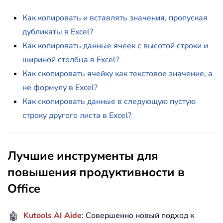
Как копировать и вставлять значения, пропуская
дубликаты в Excel?
Как копировать данные ячеек с высотой строки и
шириной столбца в Excel?
Как скопировать ячейку как текстовое значение, а
не формулу в Excel?
Как скопировать данные в следующую пустую
строку другого листа в Excel?
Лучшие инструменты для
повышения продуктивности в
Office
🤖
Kutools AI Aide
: Совершенно новый подход к