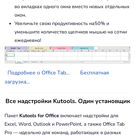
во вкладках одного окна вместо новых отдельных
окон.
Увеличьте свою продуктивность на50% и
уменьшите количество щелчков мышью на сотни
ежедневно!
Подробнее о Office Tab...
Бесплатная
загрузка...
Все надстройки Kutools. Один установщик
Пакет
Kutools for Office
включает надстройки для
Excel, Word, Outlook и PowerPoint, а также Office Tab
Pro — идеально для команд, работающих в разных