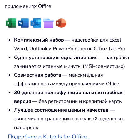
приложениях Office.
Комплексный набор
— надстройки для Excel,
Word, Outlook и PowerPoint плюс Office Tab Pro
Один установщик, одна лицензия
— настройка
занимает считанные минуты (MSI-совместимо)
Совместная работа
— максимальная
эффективность между приложениями Office
30-дневная полнофункциональная пробная
версия
— без регистрации и кредитной карты
Лучшее соотношение цены и качества
—
экономия по сравнению с покупкой отдельных
надстроек
Подробнее о Kutools for Office...