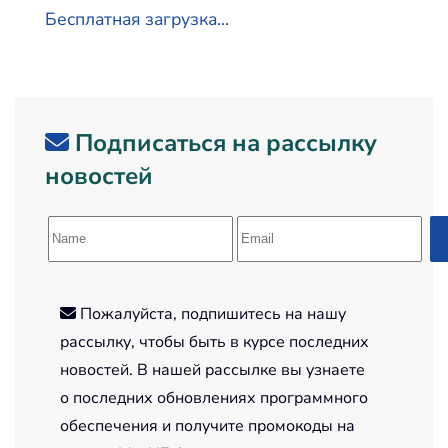
Бесплатная загрузка...
Подписаться на рассылку
новостей
Пожалуйста, подпишитесь на нашу
рассылку, чтобы быть в курсе последних
новостей. В нашей рассылке вы узнаете
о последних обновлениях программного
обеспечения и получите промокоды на