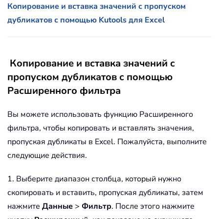
Копирование и вставка значений с пропуском
дубликатов с помощью Kutools для Excel
Копирование и вставка значений с
пропуском дубликатов с помощью
Расширенного фильтра
Вы можете использовать функцию Расширенного
фильтра, чтобы копировать и вставлять значения,
пропуская дубликаты в Excel. Пожалуйста, выполните
следующие действия.
1. Выберите диапазон столбца, который нужно
скопировать и вставить, пропуская дубликаты, затем
нажмите
Данные
>
Фильтр
. После этого нажмите