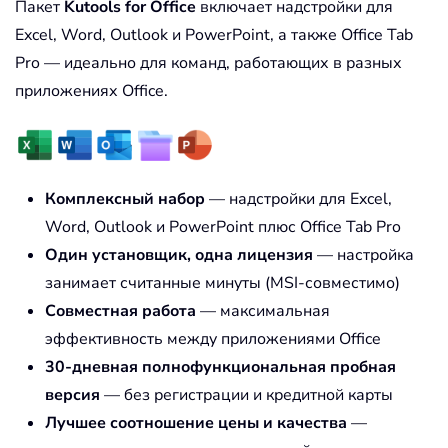
Пакет
Kutools for Office
включает надстройки для
Excel, Word, Outlook и PowerPoint, а также Office Tab
Pro — идеально для команд, работающих в разных
приложениях Office.
Комплексный набор
— надстройки для Excel,
Word, Outlook и PowerPoint плюс Office Tab Pro
Один установщик, одна лицензия
— настройка
занимает считанные минуты (MSI-совместимо)
Совместная работа
— максимальная
эффективность между приложениями Office
30-дневная полнофункциональная пробная
версия
— без регистрации и кредитной карты
Лучшее соотношение цены и качества
—