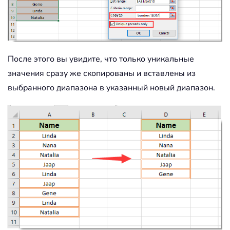
После этого вы увидите, что только уникальные
значения сразу же скопированы и вставлены из
выбранного диапазона в указанный новый диапазон.