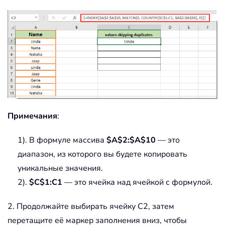
Примечания
:
1). В формуле массива
$A$2:$A$10
— это
диапазон, из которого вы будете копировать
уникальные значения.
2).
$C$1:C1
— это ячейка над ячейкой с формулой.
2. Продолжайте выбирать ячейку C2, затем
перетащите её маркер заполнения вниз, чтобы