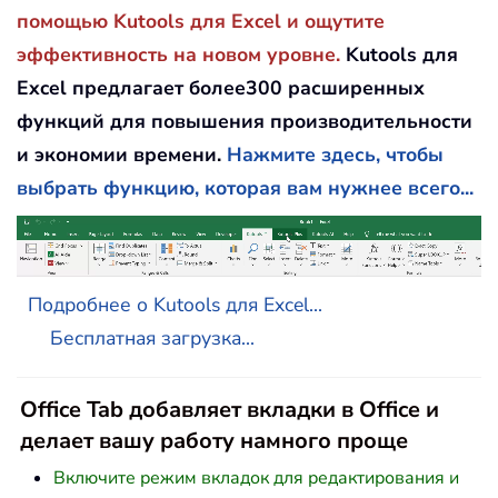
помощью Kutools для Excel и ощутите
эффективность на новом уровне.
Kutools для
Excel предлагает более300 расширенных
функций для повышения производительности
и экономии времени.
Нажмите здесь, чтобы
выбрать функцию, которая вам нужнее всего...
Подробнее о Kutools для Excel...
Бесплатная загрузка...
Office Tab добавляет вкладки в Office и
делает вашу работу намного проще
Включите режим вкладок для редактирования и