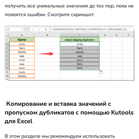
получить все уникальные значения до тех пор, пока не
появятся ошибки. Смотрите скриншот:
Копирование и вставка значений с
пропуском дубликатов с помощью Kutools
для Excel
В этом разделе мы рекомендуем использовать