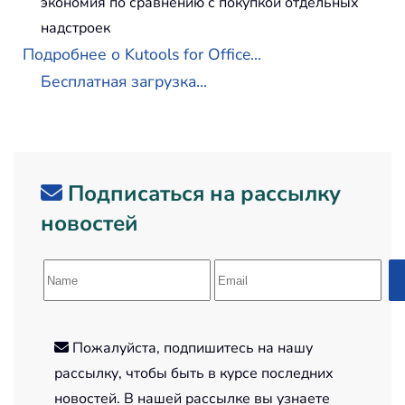
экономия по сравнению с покупкой отдельных
надстроек
Подробнее о Kutools for Office...
Бесплатная загрузка...
Подписаться на рассылку
новостей
Пожалуйста, подпишитесь на нашу
рассылку, чтобы быть в курсе последних
новостей. В нашей рассылке вы узнаете