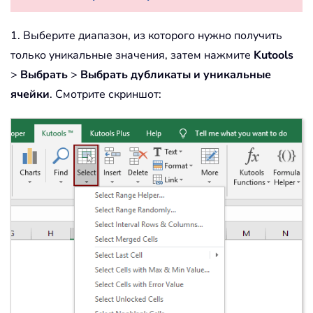
1. Выберите диапазон, из которого нужно получить
только уникальные значения, затем нажмите
Kutools
>
Выбрать
>
Выбрать дубликаты и уникальные
ячейки
. Смотрите скриншот: