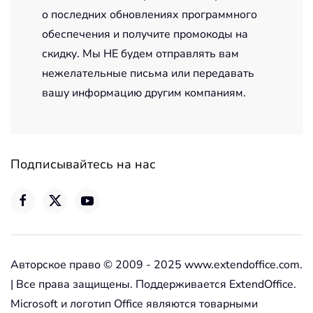
о последних обновлениях программного
обеспечения и получите промокоды на
скидку. Мы НЕ будем отправлять вам
нежелательные письма или передавать
вашу информацию другим компаниям.
Подписывайтесь на нас
Авторское право © 2009 - 2025 www.extendoffice.com.
| Все права защищены. Поддерживается ExtendOffice.
Microsoft и логотип Office являются товарными