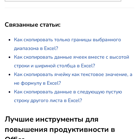
Связанные статьи
:
Как скопировать только границы выбранного
диапазона в Excel?
Как скопировать данные ячеек вместе с высотой
строки и шириной столбца в Excel?
Как скопировать ячейку как текстовое значение, а
не формулу в Excel?
Как скопировать данные в следующую пустую
строку другого листа в Excel?
Лучшие инструменты для
повышения продуктивности в