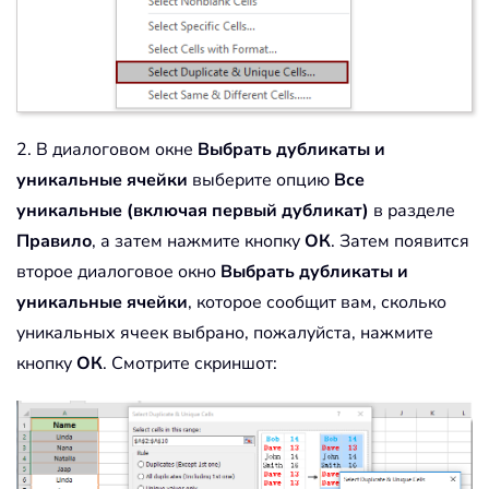
2. В диалоговом окне
Выбрать дубликаты и
уникальные ячейки
выберите опцию
Все
уникальные (включая первый дубликат)
в разделе
Правило
, а затем нажмите кнопку
ОК
. Затем появится
второе диалоговое окно
Выбрать дубликаты и
уникальные ячейки
, которое сообщит вам, сколько
уникальных ячеек выбрано, пожалуйста, нажмите
кнопку
ОК
. Смотрите скриншот: