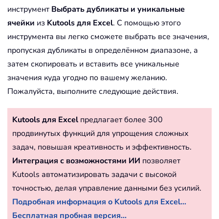
инструмент
Выбрать дубликаты и уникальные
ячейки
из
Kutools для Excel
. С помощью этого
инструмента вы легко сможете выбрать все значения,
пропуская дубликаты в определённом диапазоне, а
затем скопировать и вставить все уникальные
значения куда угодно по вашему желанию.
Пожалуйста, выполните следующие действия.
Kutools для Excel
предлагает более 300
продвинутых функций для упрощения сложных
задач, повышая креативность и эффективность.
Интеграция с возможностями ИИ
позволяет
Kutools автоматизировать задачи с высокой
точностью, делая управление данными без усилий.
Подробная информация о Kutools для Excel...
Бесплатная пробная версия...