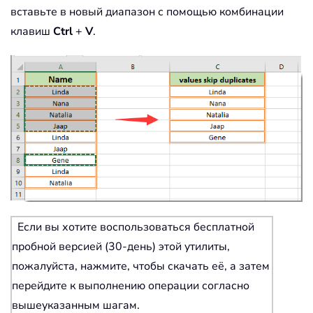
вставьте в новый диапазон с помощью комбинации
клавиш
Ctrl
+
V
.
Если вы хотите воспользоваться бесплатной
пробной версией (30-день) этой утилиты,
пожалуйста, нажмите, чтобы скачать её, а затем
перейдите к выполнению операции согласно
вышеуказанным шагам.