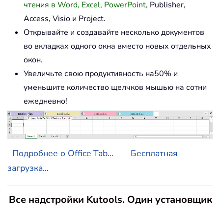
чтения в Word, Excel, PowerPoint
, Publisher,
Access, Visio и Project.
Открывайте и создавайте несколько документов
во вкладках одного окна вместо новых отдельных
окон.
Увеличьте свою продуктивность на50% и
уменьшите количество щелчков мышью на сотни
ежедневно!
Подробнее о Office Tab...
Бесплатная
загрузка...
Все надстройки Kutools. Один установщик