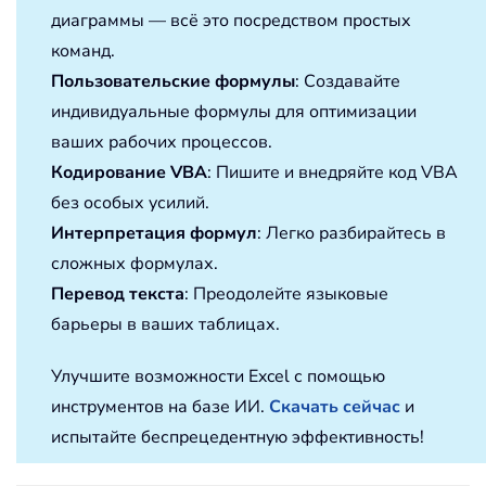
диаграммы — всё это посредством простых
команд.
Пользовательские формулы
: Создавайте
индивидуальные формулы для оптимизации
ваших рабочих процессов.
Кодирование VBA
: Пишите и внедряйте код VBA
без особых усилий.
Интерпретация формул
: Легко разбирайтесь в
сложных формулах.
Перевод текста
: Преодолейте языковые
барьеры в ваших таблицах.
Улучшите возможности Excel с помощью
инструментов на базе ИИ.
Скачать сейчас
и
испытайте беспрецедентную эффективность!