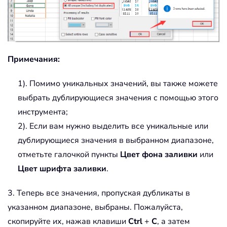
Примечания:
1). Помимо уникальных значений, вы также можете
выбрать дублирующиеся значения с помощью этого
инструмента;
2). Если вам нужно выделить все уникальные или
дублирующиеся значения в выбранном диапазоне,
отметьте галочкой пункты
Цвет фона заливки
или
Цвет шрифта заливки
.
3. Теперь все значения, пропуская дубликаты в
указанном диапазоне, выбраны. Пожалуйста,
скопируйте их, нажав клавиши
Ctrl
+
C
, а затем