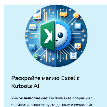
Раскройте магию Excel с
Kutools AI
Умное выполнение
: Выполняйте операции с
ячейками, анализируйте данные и создавайте