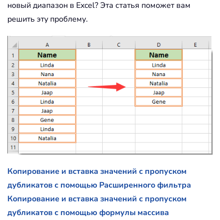
новый диапазон в Excel? Эта статья поможет вам
решить эту проблему.
Копирование и вставка значений с пропуском
дубликатов с помощью Расширенного фильтра
Копирование и вставка значений с пропуском
дубликатов с помощью формулы массива