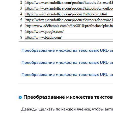
Преобразование множества текстовых URL-а
Преобразование множества текстовых URL-ад
Преобразование множества текстовых URL-а
Преобразование множества текстов
Дважды щелкать по каждой ячейке, чтобы акти