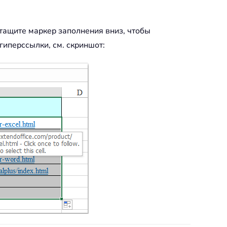
етащите маркер заполнения вниз, чтобы
гиперссылки, см. скриншот: