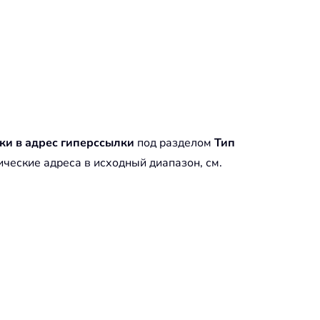
ки в адрес гиперссылки
под разделом
Тип
ические адреса в исходный диапазон, см.