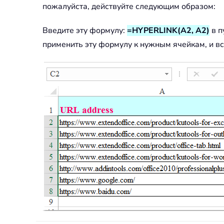
пожалуйста, действуйте следующим образом:
Введите эту формулу:
=HYPERLINK(A2, A2)
в п
применить эту формулу к нужным ячейкам, и вс