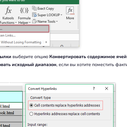
сылки
выберите опцию
Конвертировать содержимое ячей
вать исходный диапазон
, если вы хотите поместить факт