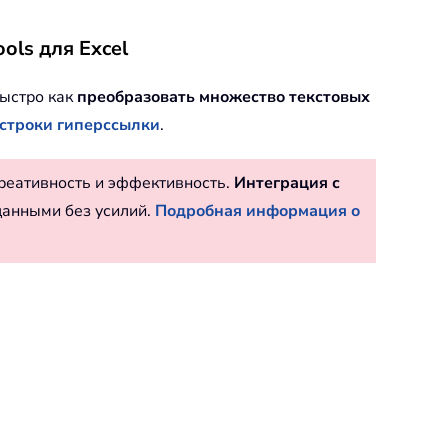
ls для Excel
ыстро как
преобразовать множество текстовых
 строки гиперссылки
.
реативность и эффективность.
Интеграция с
данными без усилий.
Подробная информация о