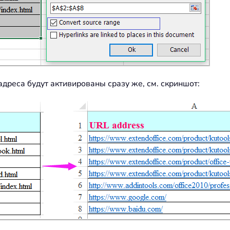
адреса будут активированы сразу же, см. скриншот: