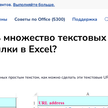
ментов.
Выполняйте больше.
ены
Советы по Office (5300)
Поддержка
 множество текстовых
лки в Excel?
енных простым текстом, как можно сделать эти текстовые 