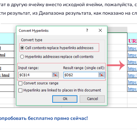
тат в другую ячейку вместо исходной ячейки, пожалуйста, 
ти результат, из Диапазона результата, как показано на 
попробовать бесплатно прямо сейчас!