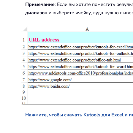
Примечание
: Если вы хотите поместить резуль
диапазон
и выберите ячейку, куда нужно вывес
Нажмите, чтобы скачать Kutools для Excel и 