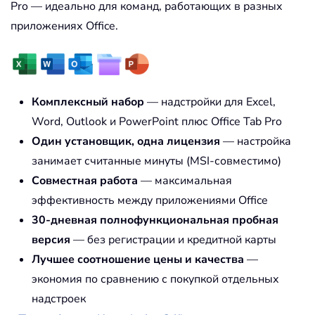
Pro — идеально для команд, работающих в разных
приложениях Office.
Комплексный набор
— надстройки для Excel,
Word, Outlook и PowerPoint плюс Office Tab Pro
Один установщик, одна лицензия
— настройка
занимает считанные минуты (MSI-совместимо)
Совместная работа
— максимальная
эффективность между приложениями Office
30-дневная полнофункциональная пробная
версия
— без регистрации и кредитной карты
Лучшее соотношение цены и качества
—
экономия по сравнению с покупкой отдельных
надстроек