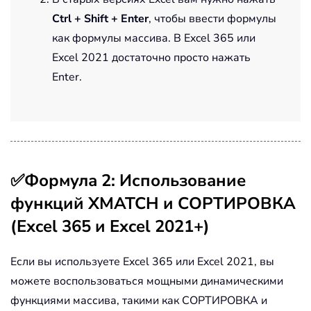
Ctrl + Shift + Enter
, чтобы ввести формулы
как формулы массива. В Excel 365 или
Excel 2021 достаточно просто нажать
Enter.
✅Формула 2: Использование
функций XMATCH и СОРТИРОВКА
(Excel 365 и Excel 2021+)
Если вы используете Excel 365 или Excel 2021, вы
можете воспользоваться мощными динамическими
функциями массива, такими как СОРТИРОВКА и