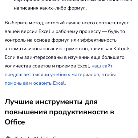
написания каких-либо формул.
Выберите метод, который лучше всего соответствует
вашей версии Excel и рабочему процессу — будь то
контроль на основе формул или эффективность
автоматизированных инструментов, таких как Kutools.
Если вы заинтересованы в изучении еще большего
количества советов и приемов Excel,
наш сайт
предлагает тысячи учебных материалов, чтобы
помочь вам освоить Excel
.
Лучшие инструменты для
повышения продуктивности в
Office