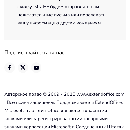
скидку. Мы НЕ будем отправлять вам
нежелательные письма или передавать
вашу информацию другим компаниям.
Подписывайтесь на нас
Авторское право © 2009 - 2025 www.extendoffice.com.
| Все права защищены. Поддерживается ExtendOffice.
Microsoft и логотип Office являются товарными
знаками или зарегистрированными товарными
знаками корпорации Microsoft в Соединенных Штатах