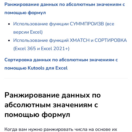
Ранжирование данных по абсолютным значениям с
помощью формул
Использование функции СУММПРОИЗВ (все
версии Excel)
Использование функций XMATCH и СОРТИРОВКА
(Excel 365 и Excel 2021+)
Сортировка данных по абсолютным значениям с
помощью Kutools для Excel
Ранжирование данных по
абсолютным значениям с
помощью формул
Когда вам нужно ранжировать числа на основе их