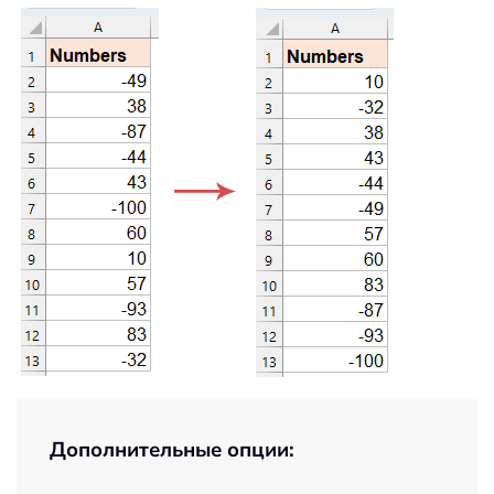
Дополнительные опции: