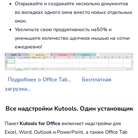
Открывайте и создавайте несколько документов
во вкладках одного окна вместо новых отдельных
окон.
Увеличьте свою продуктивность на50% и
уменьшите количество щелчков мышью на сотни
ежедневно!
Подробнее о Office Tab...
Бесплатная
загрузка...
Все надстройки Kutools. Один установщик
Пакет
Kutools for Office
включает надстройки для
Excel, Word, Outlook и PowerPoint, а также Office Tab