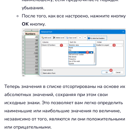
убывания.
После того, как все настроено, нажмите кнопку
OK
кнопку.
Теперь значения в списке отсортированы на основе их
абсолютных значений, сохраняя при этом свои
исходные знаки. Это позволяет вам легко определить
наименьшие или наибольшие значения по величине,
независимо от того, являются ли они положительными
или отрицательными.