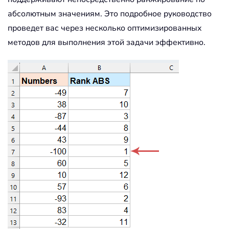
абсолютным значениям. Это подробное руководство
проведет вас через несколько оптимизированных
методов для выполнения этой задачи эффективно.