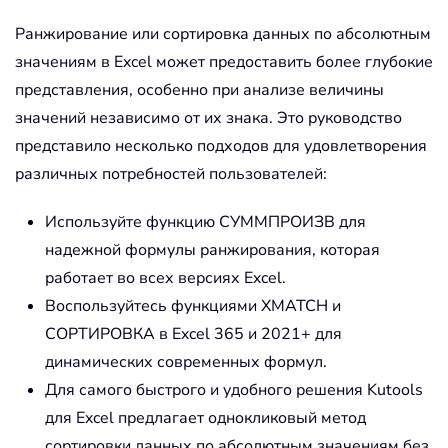
Ранжирование или сортировка данных по абсолютным
значениям в Excel может предоставить более глубокие
представления, особенно при анализе величины
значений независимо от их знака. Это руководство
представило несколько подходов для удовлетворения
различных потребностей пользователей:
Используйте функцию СУММПРОИЗВ для
надежной формулы ранжирования, которая
работает во всех версиях Excel.
Воспользуйтесь функциями XMATCH и
СОРТИРОВКА в Excel 365 и 2021+ для
динамических современных формул.
Для самого быстрого и удобного решения Kutools
для Excel предлагает однокликовый метод
сортировки данных по абсолютным значениям без