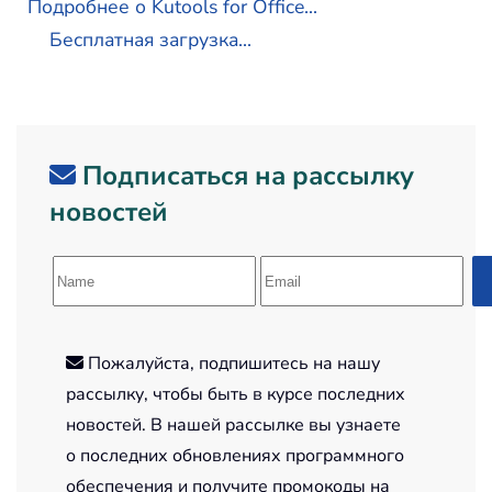
Подробнее о Kutools for Office...
Бесплатная загрузка...
Подписаться на рассылку
новостей
Пожалуйста, подпишитесь на нашу
рассылку, чтобы быть в курсе последних
новостей. В нашей рассылке вы узнаете
о последних обновлениях программного
обеспечения и получите промокоды на