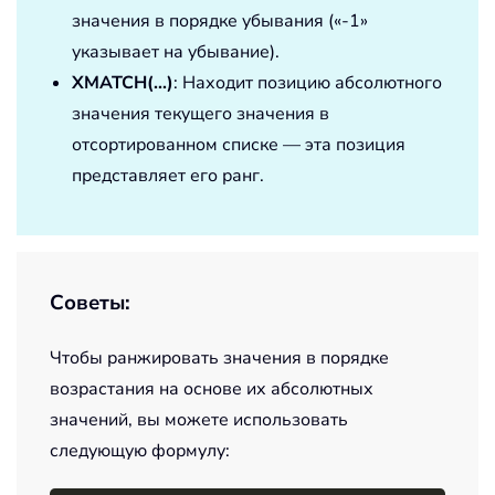
значения в порядке убывания («-1»
указывает на убывание).
XMATCH(...)
: Находит позицию абсолютного
значения текущего значения в
отсортированном списке — эта позиция
представляет его ранг.
Советы:
Чтобы ранжировать значения в порядке
возрастания на основе их абсолютных
значений, вы можете использовать
следующую формулу: