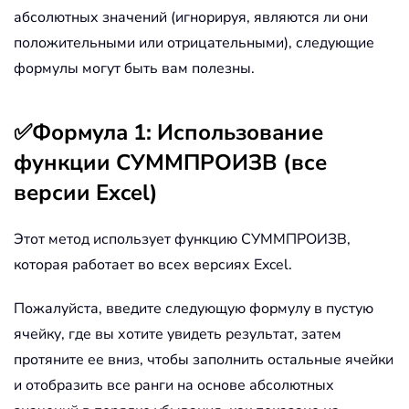
абсолютных значений (игнорируя, являются ли они
положительными или отрицательными), следующие
формулы могут быть вам полезны.
✅Формула 1: Использование
функции СУММПРОИЗВ (все
версии Excel)
Этот метод использует функцию СУММПРОИЗВ,
которая работает во всех версиях Excel.
Пожалуйста, введите следующую формулу в пустую
ячейку, где вы хотите увидеть результат, затем
протяните ее вниз, чтобы заполнить остальные ячейки
и отобразить все ранги на основе абсолютных