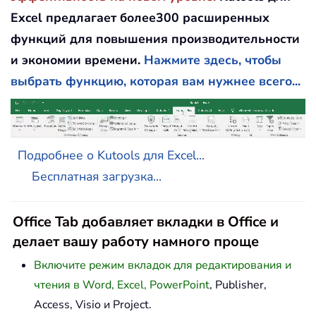
Excel предлагает более300 расширенных
функций для повышения производительности
и экономии времени.
Нажмите здесь, чтобы
выбрать функцию, которая вам нужнее всего...
Подробнее о Kutools для Excel...
Бесплатная загрузка...
Office Tab добавляет вкладки в Office и
делает вашу работу намного проще
Включите режим вкладок для редактирования и
чтения в Word, Excel, PowerPoint
, Publisher,
Access, Visio и Project.