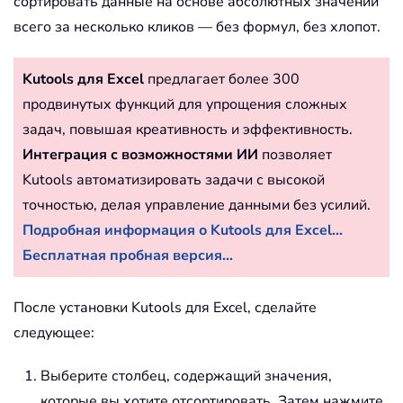
сортировать данные на основе абсолютных значений
всего за несколько кликов — без формул, без хлопот.
Kutools для Excel
предлагает более 300
продвинутых функций для упрощения сложных
задач, повышая креативность и эффективность.
Интеграция с возможностями ИИ
позволяет
Kutools автоматизировать задачи с высокой
точностью, делая управление данными без усилий.
Подробная информация о Kutools для Excel...
Бесплатная пробная версия...
После установки Kutools для Excel, сделайте
следующее:
Выберите столбец, содержащий значения,
которые вы хотите отсортировать. Затем нажмите