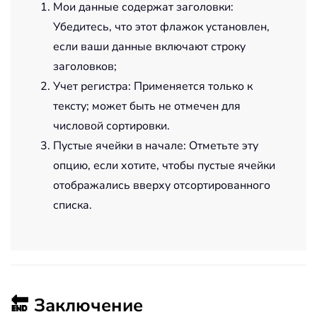
Мои данные содержат заголовки:
Убедитесь, что этот флажок установлен,
если ваши данные включают строку
заголовков;
Учет регистра: Применяется только к
тексту; может быть не отмечен для
числовой сортировки.
Пустые ячейки в начале: Отметьте эту
опцию, если хотите, чтобы пустые ячейки
отображались вверху отсортированного
списка.
🔚 Заключение