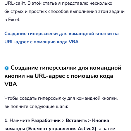
URL-сайт. В этой статье я представлю несколько
быстрых и простых способов выполнения этой задачи
в Excel.
Создание гиперссылки для командной кнопки на
URL-адрес с помощью кода VBA
Создание гиперссылки для командной
кнопки на URL-адрес с помощью кода
VBA
Чтобы создать гиперссылку для командной кнопки,
выполните следующие шаги:
1
. Нажмите
Разработчик
>
Вставить
>
Кнопка
команды (Элемент управления ActiveX)
, а затем