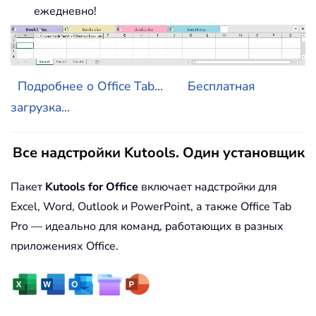
ежедневно!
Подробнее о Office Tab...
Бесплатная
загрузка...
Все надстройки Kutools. Один установщик
Пакет
Kutools for Office
включает надстройки для
Excel, Word, Outlook и PowerPoint, а также Office Tab
Pro — идеально для команд, работающих в разных
приложениях Office.