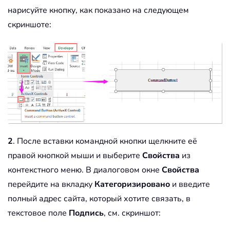
нарисуйте кнопку, как показано на следующем
скриншоте:
2
. После вставки командной кнопки щелкните её
правой кнопкой мыши и выберите
Свойства
из
контекстного меню. В диалоговом окне
Свойства
перейдите на вкладку
Категоризировано
и введите
полный адрес сайта, который хотите связать, в
текстовое поле
Подпись
, см. скриншот: