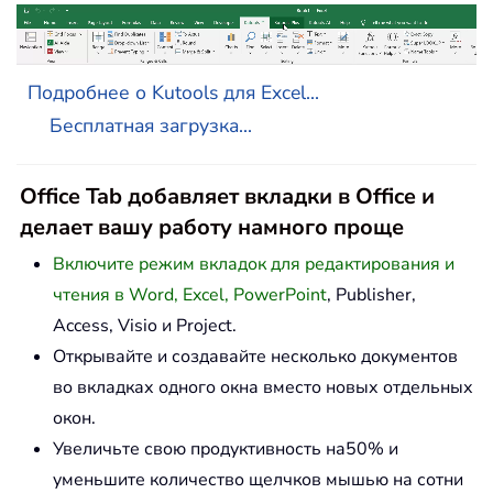
Подробнее о Kutools для Excel...
Бесплатная загрузка...
Office Tab добавляет вкладки в Office и
делает вашу работу намного проще
Включите режим вкладок для редактирования и
чтения в Word, Excel, PowerPoint
, Publisher,
Access, Visio и Project.
Открывайте и создавайте несколько документов
во вкладках одного окна вместо новых отдельных
окон.
Увеличьте свою продуктивность на50% и
уменьшите количество щелчков мышью на сотни