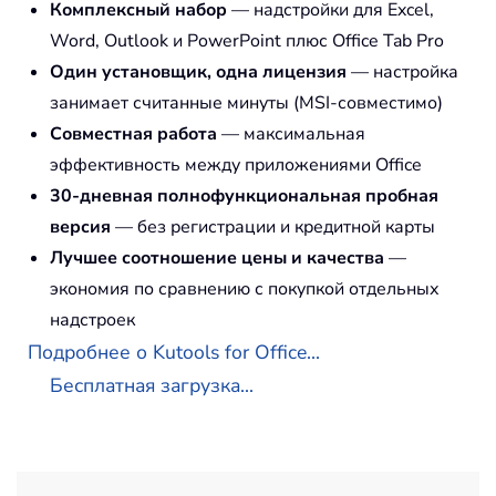
Комплексный набор
— надстройки для Excel,
Word, Outlook и PowerPoint плюс Office Tab Pro
Один установщик, одна лицензия
— настройка
занимает считанные минуты (MSI-совместимо)
Совместная работа
— максимальная
эффективность между приложениями Office
30-дневная полнофункциональная пробная
версия
— без регистрации и кредитной карты
Лучшее соотношение цены и качества
—
экономия по сравнению с покупкой отдельных
надстроек
Подробнее о Kutools for Office...
Бесплатная загрузка...