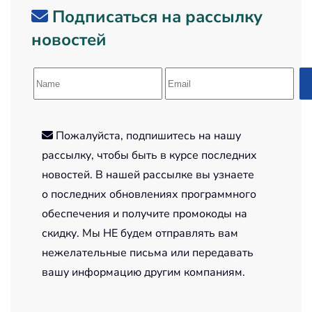
Подписаться на рассылку
новостей
Пожалуйста, подпишитесь на нашу
рассылку, чтобы быть в курсе последних
новостей. В нашей рассылке вы узнаете
о последних обновлениях программного
обеспечения и получите промокоды на
скидку. Мы НЕ будем отправлять вам
нежелательные письма или передавать
вашу информацию другим компаниям.