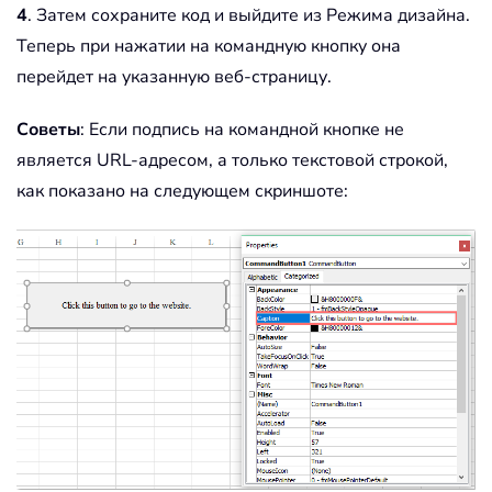
4
. Затем сохраните код и выйдите из Режима дизайна.
Теперь при нажатии на командную кнопку она
перейдет на указанную веб-страницу.
Советы
: Если подпись на командной кнопке не
является URL-адресом, а только текстовой строкой,
как показано на следующем скриншоте: