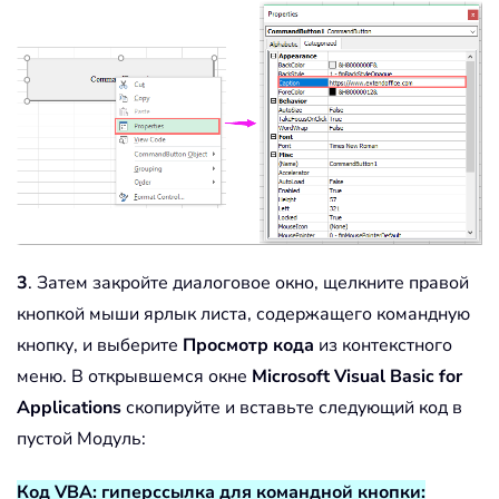
3
. Затем закройте диалоговое окно, щелкните правой
кнопкой мыши ярлык листа, содержащего командную
кнопку, и выберите
Просмотр кода
из контекстного
меню. В открывшемся окне
Microsoft Visual Basic for
Applications
скопируйте и вставьте следующий код в
пустой Модуль:
Код VBA: гиперссылка для командной кнопки: