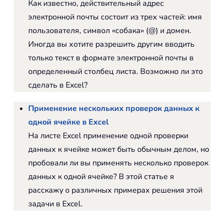
Как известно, действительный адрес
электронной почты состоит из трех частей: имя
пользователя, символ «собака» (@) и домен.
Иногда вы хотите разрешить другим вводить
только текст в формате электронной почты в
определенный столбец листа. Возможно ли это
сделать в Excel?
Применение нескольких проверок данных к
одной ячейке в Excel
На листе Excel применение одной проверки
данных к ячейке может быть обычным делом, но
пробовали ли вы применять несколько проверок
данных к одной ячейке? В этой статье я
расскажу о различных примерах решения этой
задачи в Excel.