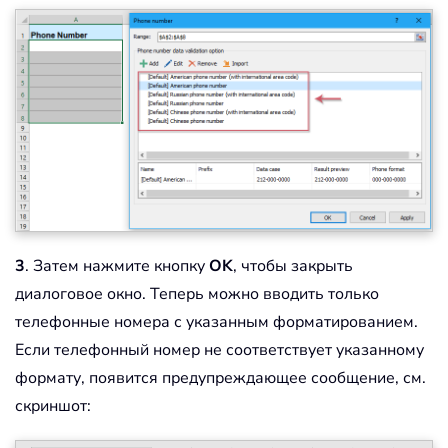
3
. Затем нажмите кнопку
OK
, чтобы закрыть
диалоговое окно. Теперь можно вводить только
телефонные номера с указанным форматированием.
Если телефонный номер не соответствует указанному
формату, появится предупреждающее сообщение, см.
скриншот: