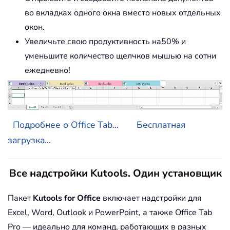
во вкладках одного окна вместо новых отдельных
окон.
Увеличьте свою продуктивность на50% и
уменьшите количество щелчков мышью на сотни
ежедневно!
Подробнее о Office Tab...
Бесплатная
загрузка...
Все надстройки Kutools. Один установщик
Пакет
Kutools for Office
включает надстройки для
Excel, Word, Outlook и PowerPoint, а также Office Tab
Pro — идеально для команд, работающих в разных