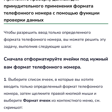
принудительного применения формата
телефонного номера с помощью функции
проверки данных
Чтобы разрешить ввод только определенного
формата телефонного номера, вы можете решить эту
задачу, выполнив следующие шаги:
Сначала отформатируйте ячейки под нужный
вам формат телефонного номера.
1
. Выберите список ячеек, в которые вы хотите
вводить только определенный формат телефонного
номера, затем щелкните правой кнопкой мыши и
выберите
Формат ячеек
из контекстного меню, см.
скриншот: