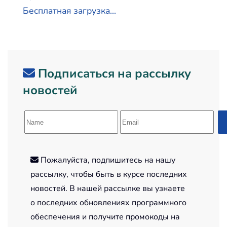
Бесплатная загрузка...
Подписаться на рассылку
новостей
Пожалуйста, подпишитесь на нашу
рассылку, чтобы быть в курсе последних
новостей. В нашей рассылке вы узнаете
о последних обновлениях программного
обеспечения и получите промокоды на