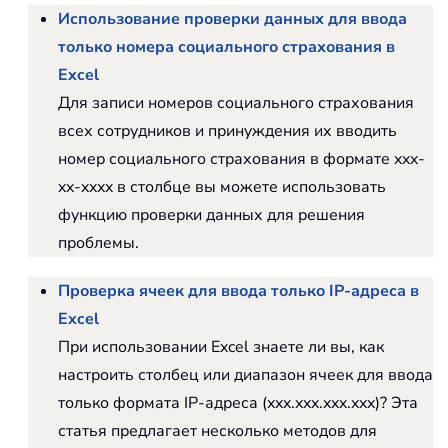
Использование проверки данных для ввода
только номера социального страхования в
Excel
Для записи номеров социального страхования
всех сотрудников и принуждения их вводить
номер социального страхования в формате xxx-
xx-xxxx в столбце вы можете использовать
функцию проверки данных для решения
проблемы.
Проверка ячеек для ввода только IP-адреса в
Excel
При использовании Excel знаете ли вы, как
настроить столбец или диапазон ячеек для ввода
только формата IP-адреса (xxx.xxx.xxx.xxx)? Эта
статья предлагает несколько методов для