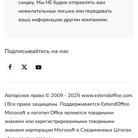
скидку. Мы НЕ будем отправлять вам
нежелательные письма или передавать
вашу информацию другим компаниям.
Подписывайтесь на нас
Авторское право © 2009 - 2025 www.extendoffice.com.
| Все права защищены. Поддерживается ExtendOffice.
Microsoft и логотип Office являются товарными
знаками или зарегистрированными товарными
знаками корпорации Microsoft в Соединенных Штатах