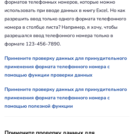
форматов телефонных номеров, которые можно
использовать при вводе данных в книгу Excel. Но как
разрешить ввод только одного формата телефонного
номера в столбце листа? Например, я хочу, чтобы
разрешался ввод телефонного номера только в
формате 123-456-7890.
Примените проверку данных для принудительного
применения формата телефонного номера с
помощью функции проверки данных
Примените проверку данных для принудительного
применения формата телефонного номера с
помощью полезной функции
Примените проверку данных для