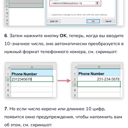
6
. Затем нажмите кнопку
OK
, теперь, когда вы вводите
10-значное число, оно автоматически преобразуется в
нужный формат телефонного номера, см. скриншот:
7
. Но если число короче или длиннее 10 цифр,
появится окно предупреждения, чтобы напомнить вам
об этом, см. скриншот: