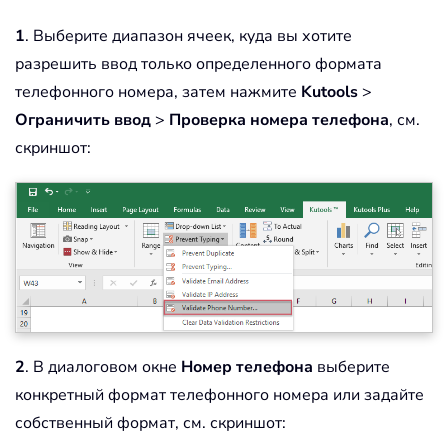
1
. Выберите диапазон ячеек, куда вы хотите
разрешить ввод только определенного формата
телефонного номера, затем нажмите
Kutools
>
Ограничить ввод
>
Проверка номера телефона
, см.
скриншот:
2
. В диалоговом окне
Номер телефона
выберите
конкретный формат телефонного номера или задайте
собственный формат, см. скриншот: