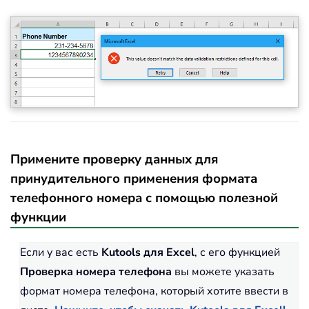
Примените проверку данных для
принудительного применения формата
телефонного номера с помощью полезной
функции
Если у вас есть
Kutools для Excel
, с его функцией
Проверка номера телефона
вы можете указать
формат номера телефона, который хотите ввести в