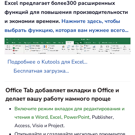
Excel предлагает более300 расширенных
функций для повышения производительности
и экономии времени.
Нажмите здесь, чтобы
выбрать функцию, которая вам нужнее всего...
Подробнее о Kutools для Excel...
Бесплатная загрузка...
Office Tab добавляет вкладки в Office и
делает вашу работу намного проще
Включите режим вкладок для редактирования и
чтения в Word, Excel, PowerPoint
, Publisher,
Access, Visio и Project.
Открывайте и создавайте несколько документов