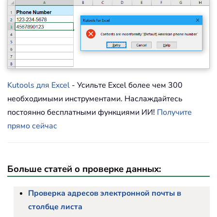
Kutools для Excel
- Усильте Excel более чем 300
необходимыми инструментами. Наслаждайтесь
постоянно бесплатными функциями ИИ!
Получите
прямо сейчас
Больше статей о проверке данных:
Проверка адресов электронной почты в
столбце листа