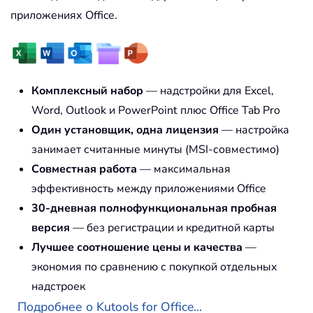
приложениях Office.
Комплексный набор
— надстройки для Excel,
Word, Outlook и PowerPoint плюс Office Tab Pro
Один установщик, одна лицензия
— настройка
занимает считанные минуты (MSI-совместимо)
Совместная работа
— максимальная
эффективность между приложениями Office
30-дневная полнофункциональная пробная
версия
— без регистрации и кредитной карты
Лучшее соотношение цены и качества
—
экономия по сравнению с покупкой отдельных
надстроек
Подробнее о Kutools for Office...