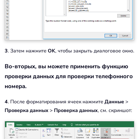
3
. Затем нажмите
OK
, чтобы закрыть диалоговое окно.
Во-вторых, вы можете применить функцию
проверки данных для проверки телефонного
номера.
4
. После форматирования ячеек нажмите
Данные
>
Проверка данных
>
Проверка данных
, см. скриншот: