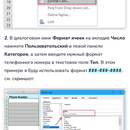
2
. В диалоговом окне
Формат ячеек
на вкладке
Число
нажмите
Пользовательский
в левой панели
Категория
, а затем введите нужный формат
телефонного номера в текстовое поле
Тип
. В этом
примере я буду использовать формат
###-###-####
,
см. скриншот: