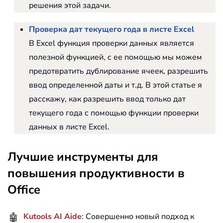
решения этой задачи.
Проверка дат текущего года в листе Excel
В Excel функция проверки данных является
полезной функцией, с ее помощью мы можем
предотвратить дублирование ячеек, разрешить
ввод определенной даты и т.д. В этой статье я
расскажу, как разрешить ввод только дат
текущего года с помощью функции проверки
данных в листе Excel.
Лучшие инструменты для
повышения продуктивности в
Office
🤖
Kutools AI Aide
: Совершенно новый подход к