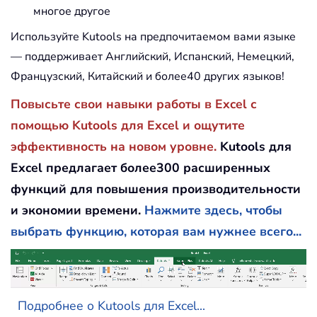
многое другое
Используйте Kutools на предпочитаемом вами языке
— поддерживает Английский, Испанский, Немецкий,
Французский, Китайский и более40 других языков!
Повысьте свои навыки работы в Excel с
помощью Kutools для Excel и ощутите
эффективность на новом уровне.
Kutools для
Excel предлагает более300 расширенных
функций для повышения производительности
и экономии времени.
Нажмите здесь, чтобы
выбрать функцию, которая вам нужнее всего...
Подробнее о Kutools для Excel...