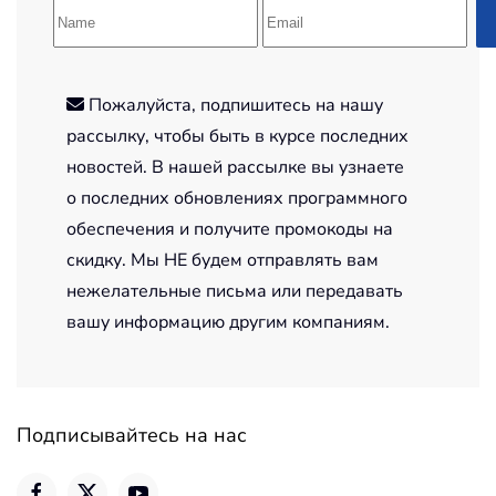
Пожалуйста, подпишитесь на нашу
рассылку, чтобы быть в курсе последних
новостей. В нашей рассылке вы узнаете
о последних обновлениях программного
обеспечения и получите промокоды на
скидку. Мы НЕ будем отправлять вам
нежелательные письма или передавать
вашу информацию другим компаниям.
Подписывайтесь на нас