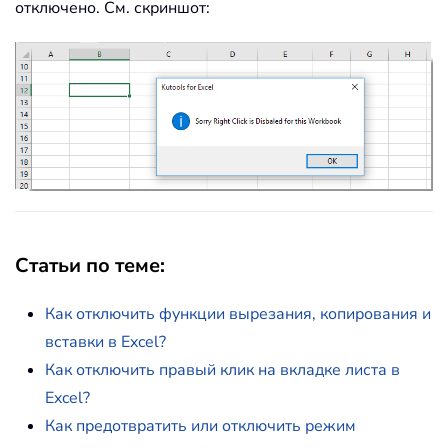
отключено. См. скриншот:
Статьи по теме
:
Как отключить функции вырезания, копирования и
вставки в Excel?
Как отключить правый клик на вкладке листа в
Excel?
Как предотвратить или отключить режим