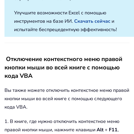
Улучшите возможности Excel с помощью
инструментов на базе ИИ.
Скачать сейчас
и
испытайте беспрецедентную эффективность!
Отключение контекстного меню правой
кнопки мыши во всей книге с помощью
кода VBA
Вы также можете отключить контекстное меню правой
кнопки мыши во всей книге с помощью следующего
кода VBA.
1. В книге, где нужно отключить контекстное меню
правой кнопки мыши, нажмите клавиши
Alt
+
F11
,