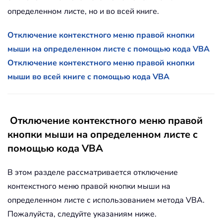
определенном листе, но и во всей книге.
Отключение контекстного меню правой кнопки
мыши на определенном листе с помощью кода VBA
Отключение контекстного меню правой кнопки
мыши во всей книге с помощью кода VBA
Отключение контекстного меню правой
кнопки мыши на определенном листе с
помощью кода VBA
В этом разделе рассматривается отключение
контекстного меню правой кнопки мыши на
определенном листе с использованием метода VBA.
Пожалуйста, следуйте указаниям ниже.