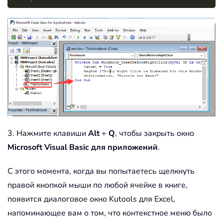
3. Нажмите клавиши
Alt
+
Q
, чтобы закрыть окно
Microsoft Visual Basic для приложений
.
С этого момента, когда вы попытаетесь щелкнуть
правой кнопкой мыши по любой ячейке в книге,
появится диалоговое окно Kutools для Excel,
напоминающее вам о том, что контекстное меню было