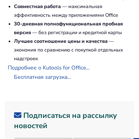
Совместная работа
— максимальная
эффективность между приложениями Office
30-дневная полнофункциональная пробная
версия
— без регистрации и кредитной карты
Лучшее соотношение цены и качества
—
экономия по сравнению с покупкой отдельных
надстроек
Подробнее о Kutools for Office...
Бесплатная загрузка...
Подписаться на рассылку
новостей