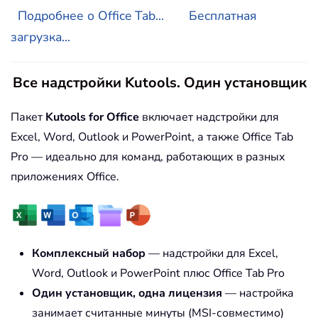
Подробнее о Office Tab...
Бесплатная
загрузка...
Все надстройки Kutools. Один установщик
Пакет
Kutools for Office
включает надстройки для
Excel, Word, Outlook и PowerPoint, а также Office Tab
Pro — идеально для команд, работающих в разных
приложениях Office.
Комплексный набор
— надстройки для Excel,
Word, Outlook и PowerPoint плюс Office Tab Pro
Один установщик, одна лицензия
— настройка
занимает считанные минуты (MSI-совместимо)