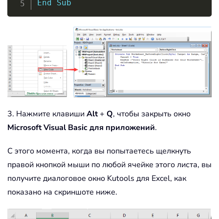
End
Sub
3. Нажмите клавиши
Alt
+
Q
, чтобы закрыть окно
Microsoft Visual Basic для приложений
.
С этого момента, когда вы попытаетесь щелкнуть
правой кнопкой мыши по любой ячейке этого листа, вы
получите диалоговое окно Kutools для Excel, как
показано на скриншоте ниже.