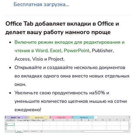
Бесплатная загрузка...
Office Tab добавляет вкладки в Office и
делает вашу работу намного проще
Включите режим вкладок для редактирования и
чтения в Word, Excel, PowerPoint
, Publisher,
Access, Visio и Project.
Открывайте и создавайте несколько документов
во вкладках одного окна вместо новых отдельных
окон.
Увеличьте свою продуктивность на50% и
уменьшите количество щелчков мышью на сотни
ежедневно!