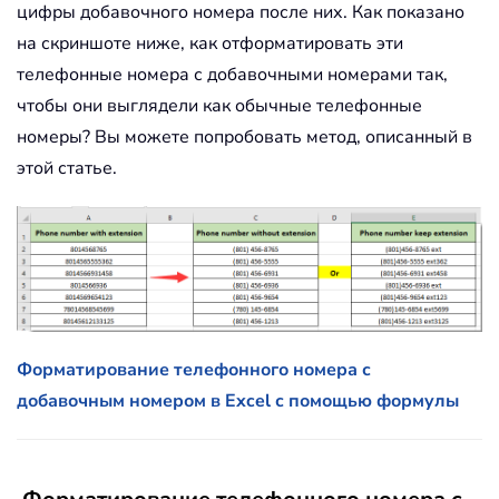
цифры добавочного номера после них. Как показано
на скриншоте ниже, как отформатировать эти
телефонные номера с добавочными номерами так,
чтобы они выглядели как обычные телефонные
номеры? Вы можете попробовать метод, описанный в
этой статье.
Форматирование телефонного номера с
добавочным номером в Excel с помощью формулы