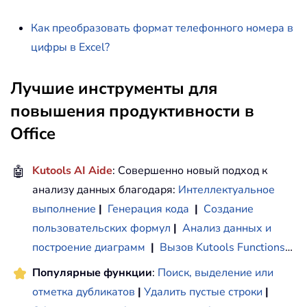
Как преобразовать формат телефонного номера в
цифры в Excel?
Лучшие инструменты для
повышения продуктивности в
Office
🤖
Kutools AI Aide
: Совершенно новый подход к
анализу данных благодаря:
Интеллектуальное
выполнение
|
Генерация кода
|
Создание
пользовательских формул
|
Анализ данных и
построение диаграмм
|
Вызов Kutools Functions
…
Популярные функции
:
Поиск, выделение или
отметка дубликатов
|
Удалить пустые строки
|