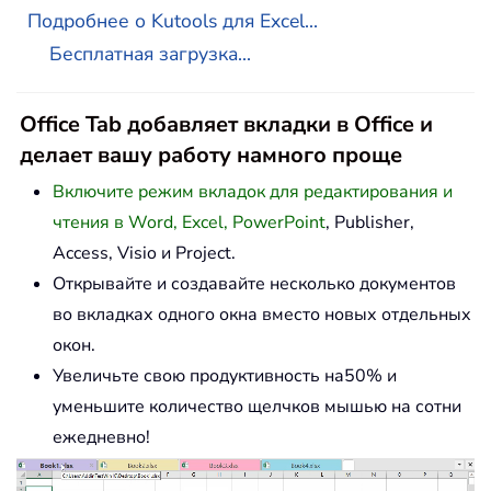
Подробнее о Kutools для Excel...
Бесплатная загрузка...
Office Tab добавляет вкладки в Office и
делает вашу работу намного проще
Включите режим вкладок для редактирования и
чтения в Word, Excel, PowerPoint
, Publisher,
Access, Visio и Project.
Открывайте и создавайте несколько документов
во вкладках одного окна вместо новых отдельных
окон.
Увеличьте свою продуктивность на50% и
уменьшите количество щелчков мышью на сотни
ежедневно!