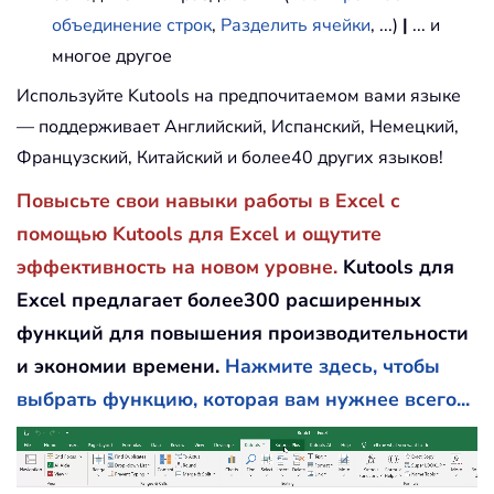
объединение строк
,
Разделить ячейки
, ...)
|
... и
многое другое
Используйте Kutools на предпочитаемом вами языке
— поддерживает Английский, Испанский, Немецкий,
Французский, Китайский и более40 других языков!
Повысьте свои навыки работы в Excel с
помощью Kutools для Excel и ощутите
эффективность на новом уровне.
Kutools для
Excel предлагает более300 расширенных
функций для повышения производительности
и экономии времени.
Нажмите здесь, чтобы
выбрать функцию, которая вам нужнее всего...