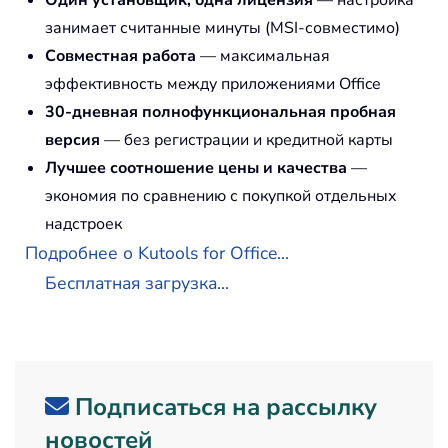
Один установщик, одна лицензия
— настройка
занимает считанные минуты (MSI-совместимо)
Совместная работа
— максимальная
эффективность между приложениями Office
30-дневная полнофункциональная пробная
версия
— без регистрации и кредитной карты
Лучшее соотношение цены и качества
—
экономия по сравнению с покупкой отдельных
надстроек
Подробнее о Kutools for Office...
Бесплатная загрузка...
Подписаться на рассылку
новостей