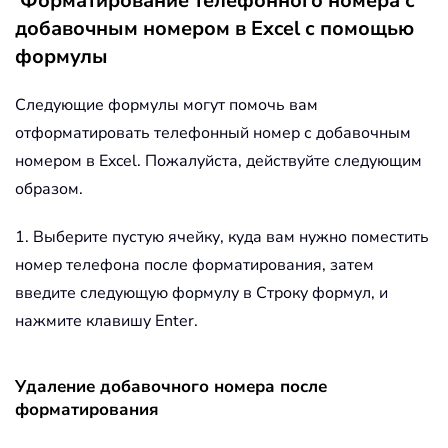
Форматирование телефонного номера с
добавочным номером в Excel с помощью
формулы
Следующие формулы могут помочь вам
отформатировать телефонный номер с добавочным
номером в Excel. Пожалуйста, действуйте следующим
образом.
1. Выберите пустую ячейку, куда вам нужно поместить
номер телефона после форматирования, затем
введите следующую формулу в Строку формул, и
нажмите клавишу Enter.
Удаление добавочного номера после
форматирования