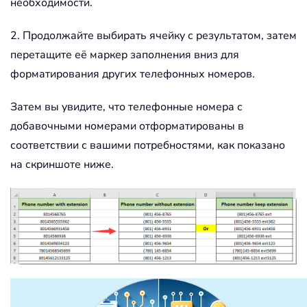
необходимости.
2. Продолжайте выбирать ячейку с результатом, затем
перетащите её маркер заполнения вниз для
форматирования других телефонных номеров.
Затем вы увидите, что телефонные номера с
добавочными номерами отформатированы в
соответствии с вашими потребностями, как показано
на скриншоте ниже.