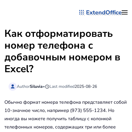
ExtendOffice
Перейти к содержимому
Как отформатировать
номер телефона с
добавочным номером в
Excel?
Author
Siluvia
•
Last modified
2025-08-26
Обычно формат номера телефона представляет собой
10-значное число, например (973) 555-1234. Но
иногда вы можете получить таблицу с колонкой
телефонных номеров, содержащих три или более