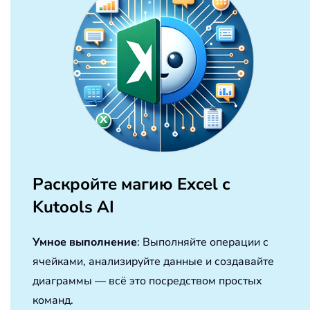
Раскройте магию Excel с
Kutools AI
Умное выполнение
: Выполняйте операции с
ячейками, анализируйте данные и создавайте
диаграммы — всё это посредством простых
команд.