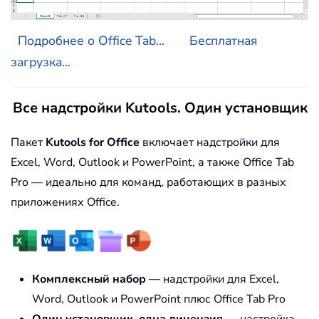
Подробнее о Office Tab...
Бесплатная
загрузка...
Все надстройки Kutools. Один установщик
Пакет
Kutools for Office
включает надстройки для
Excel, Word, Outlook и PowerPoint, а также Office Tab
Pro — идеально для команд, работающих в разных
приложениях Office.
Комплексный набор
— надстройки для Excel,
Word, Outlook и PowerPoint плюс Office Tab Pro