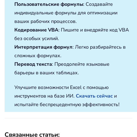
Пользовательские формулы
: Создавайте
индивидуальные формулы для оптимизации
ваших рабочих процессов.
Кодирование VBA
: Пишите и внедряйте код VBA
без особых усилий.
Интерпретация формул
: Легко разбирайтесь в
сложных формулах.
Перевод текста
: Преодолейте языковые
барьеры в ваших таблицах.
Улучшите возможности Excel с помощью
инструментов на базе ИИ.
Скачать сейчас
и
испытайте беспрецедентную эффективность!
Связанные статьи: