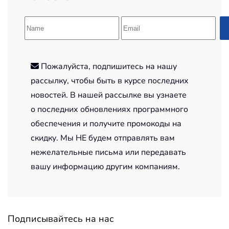
Пожалуйста, подпишитесь на нашу
рассылку, чтобы быть в курсе последних
новостей. В нашей рассылке вы узнаете
о последних обновлениях программного
обеспечения и получите промокоды на
скидку. Мы НЕ будем отправлять вам
нежелательные письма или передавать
вашу информацию другим компаниям.
Подписывайтесь на нас