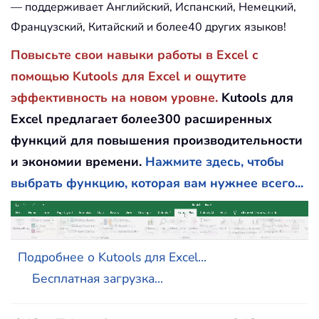
— поддерживает Английский, Испанский, Немецкий,
Французский, Китайский и более40 других языков!
Повысьте свои навыки работы в Excel с
помощью Kutools для Excel и ощутите
эффективность на новом уровне.
Kutools для
Excel предлагает более300 расширенных
функций для повышения производительности
и экономии времени.
Нажмите здесь, чтобы
выбрать функцию, которая вам нужнее всего...
Подробнее о Kutools для Excel...
Бесплатная загрузка...