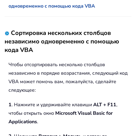
одновременно с помощью кода VBA
Сортировка нескольких столбцов
независимо одновременно с помощью
кода VBA
Чтобы отсортировать несколько столбцов
независимо в порядке возрастания, следующий код
VBA может помочь вам, пожалуйста, сделайте
следующее:
1
. Нажмите и удерживайте клавиши
ALT + F11
,
чтобы открыть окно
Microsoft Visual Basic for
Applications
.