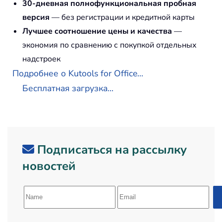
30-дневная полнофункциональная пробная
версия
— без регистрации и кредитной карты
Лучшее соотношение цены и качества
—
экономия по сравнению с покупкой отдельных
надстроек
Подробнее о Kutools for Office...
Бесплатная загрузка...
Подписаться на рассылку
новостей