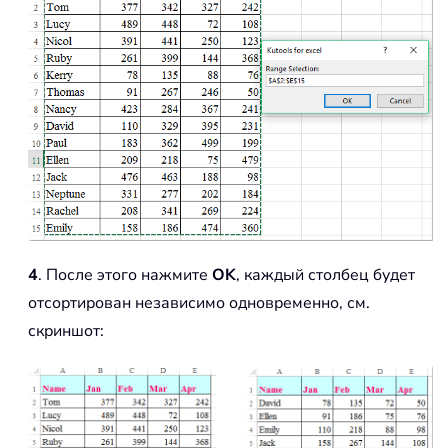
4
. После этого нажмите
OK
, каждый столбец будет
отсортирован независимо одновременно, см.
скриншот: