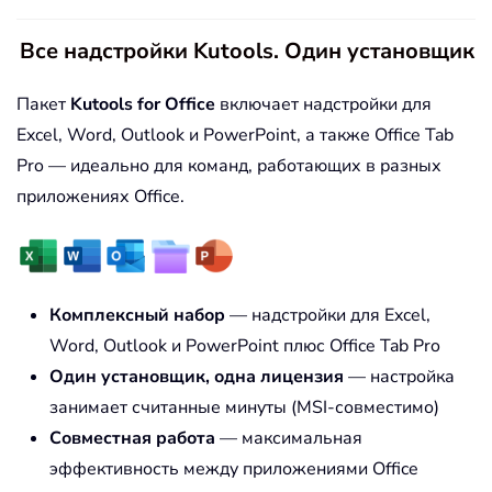
Все надстройки Kutools. Один установщик
Пакет
Kutools for Office
включает надстройки для
Excel, Word, Outlook и PowerPoint, а также Office Tab
Pro — идеально для команд, работающих в разных
приложениях Office.
Комплексный набор
— надстройки для Excel,
Word, Outlook и PowerPoint плюс Office Tab Pro
Один установщик, одна лицензия
— настройка
занимает считанные минуты (MSI-совместимо)
Совместная работа
— максимальная
эффективность между приложениями Office