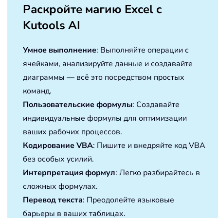
Раскройте магию Excel с
Kutools AI
Умное выполнение
: Выполняйте операции с
ячейками, анализируйте данные и создавайте
диаграммы — всё это посредством простых
команд.
Пользовательские формулы
: Создавайте
индивидуальные формулы для оптимизации
ваших рабочих процессов.
Кодирование VBA
: Пишите и внедряйте код VBA
без особых усилий.
Интерпретация формул
: Легко разбирайтесь в
сложных формулах.
Перевод текста
: Преодолейте языковые
барьеры в ваших таблицах.