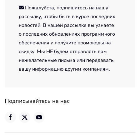
Пожалуйста, подпишитесь на нашу
рассылку, чтобы быть в курсе последних
новостей. В нашей рассылке вы узнаете
о последних обновлениях программного
обеспечения и получите промокоды на
скидку. Мы НЕ будем отправлять вам
нежелательные письма или передавать
вашу информацию другим компаниям.
Подписывайтесь на нас