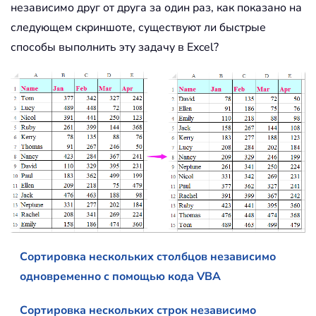
независимо друг от друга за один раз, как показано на
следующем скриншоте, существуют ли быстрые
способы выполнить эту задачу в Excel?
Сортировка нескольких столбцов независимо
одновременно с помощью кода VBA
Сортировка нескольких строк независимо