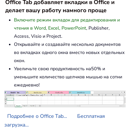
Office Tab добавляет вкладки в Office и
делает вашу работу намного проще
Включите режим вкладок для редактирования и
чтения в Word, Excel, PowerPoint
, Publisher,
Access, Visio и Project.
Открывайте и создавайте несколько документов
во вкладках одного окна вместо новых отдельных
окон.
Увеличьте свою продуктивность на50% и
уменьшите количество щелчков мышью на сотни
ежедневно!
Подробнее о Office Tab...
Бесплатная
загрузка...