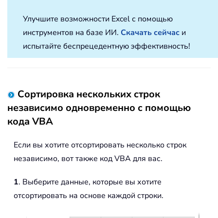
Улучшите возможности Excel с помощью
инструментов на базе ИИ.
Скачать сейчас
и
испытайте беспрецедентную эффективность!
Сортировка нескольких строк
независимо одновременно с помощью
кода VBA
Если вы хотите отсортировать несколько строк
независимо, вот также код VBA для вас.
1
. Выберите данные, которые вы хотите
отсортировать на основе каждой строки.