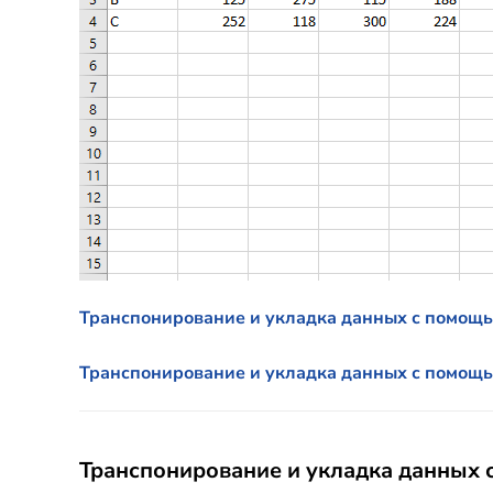
Транспонирование и укладка данных с помощ
Транспонирование и укладка данных с помощью
Транспонирование и укладка данных