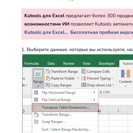
Kutools для Excel
предлагает более 300 продви
возможностями ИИ
позволяет Kutools автомат
Kutools для Excel...
Бесплатная пробная версия
1. Выберите данные, которые вы используете, 