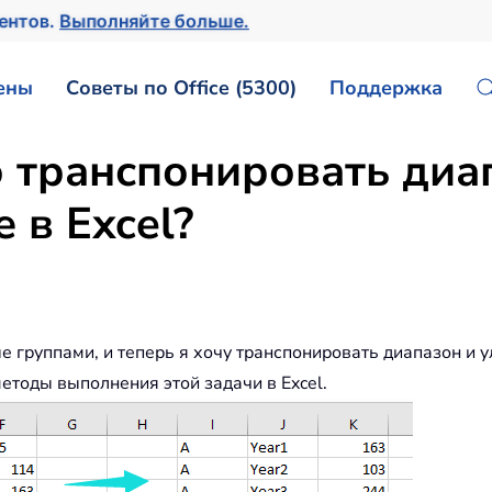
ментов.
Выполняйте больше.
ены
Советы по Office (5300)
Поддержка
о транспонировать диа
 в Excel?
 группами, и теперь я хочу транспонировать диапазон и у
методы выполнения этой задачи в Excel.