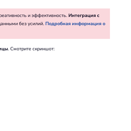
реативность и эффективность.
Интеграция с
данными без усилий.
Подробная информация о
ицы
. Смотрите скриншот: