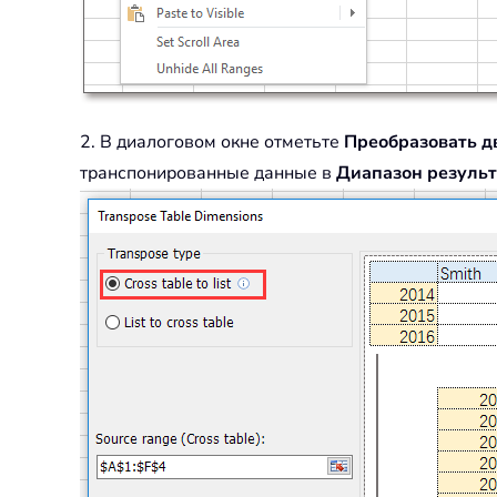
2. В диалоговом окне отметьте
Преобразовать д
транспонированные данные в
Диапазон результ