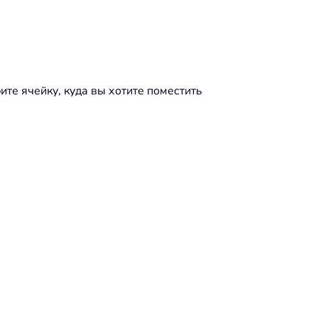
те ячейку, куда вы хотите поместить