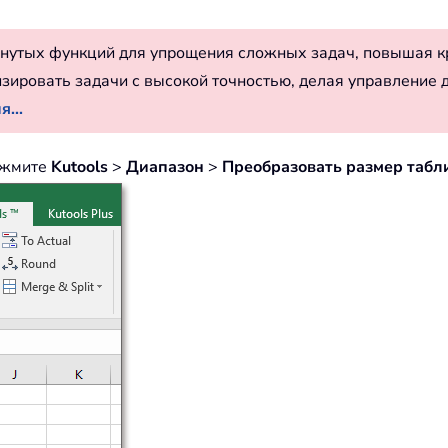
нутых функций для упрощения сложных задач, повышая к
изировать задачи с высокой точностью, делая управление 
...
нажмите
Kutools
>
Диапазон
>
Преобразовать размер табл