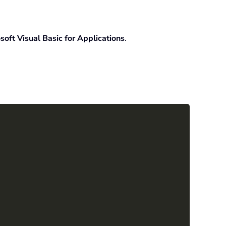
soft Visual Basic for Applications
.
Copy