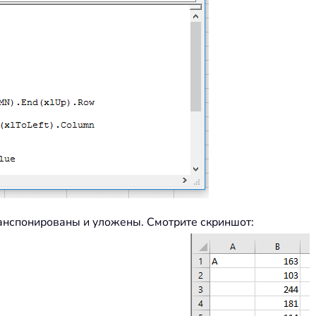
ранспонированы и уложены. Смотрите скриншот: