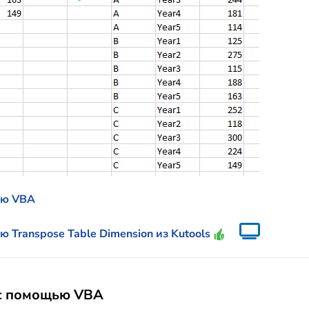
ью VBA
 Transpose Table Dimension из Kutools
 с помощью VBA