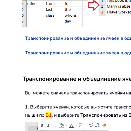
Транспонирование и объединение ячеек в од
Транспонирование и объединение ячеек в о
Транспонирование и объединение яче
Вы можете сначала транспонировать ячейки на
1. Выберите ячейки, которые вы хотите трансп
мыши по
B1
, и выберите
Транспонировать
из
В