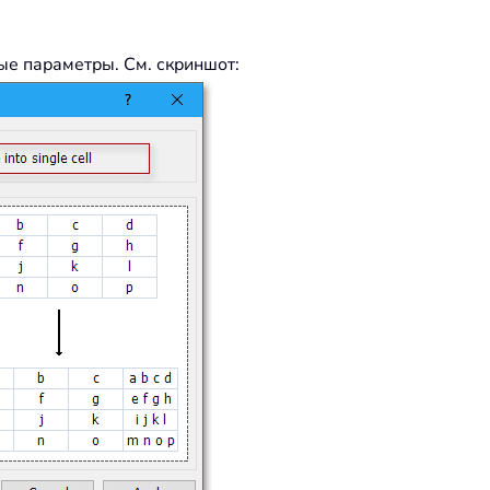
ые параметры. См. скриншот: