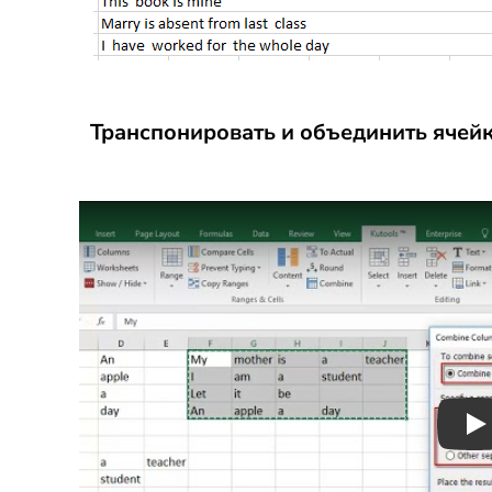
Транспонировать и объединить ячейк
Pl