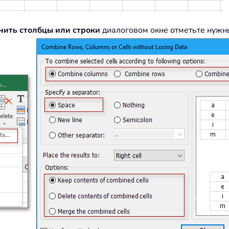
ить столбцы или строки
диалоговом окне отметьте нужн