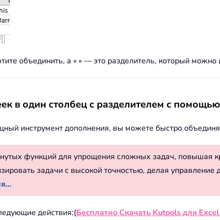
тите объединить, а « » — это разделитель, который можно
ек в один столбец с разделителем с помощь
щный инструмент дополнения, вы можете быстро объединя
нутых функций для упрощения сложных задач, повышая к
изировать задачи с высокой точностью, делая управление 
...
следующие действия:(
Бесплатно Скачать Kutools для Excel