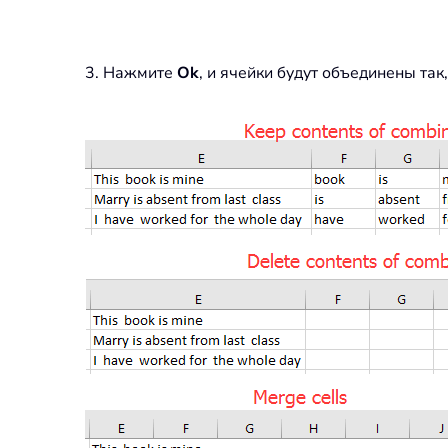
3. Нажмите
Ok
, и ячейки будут объединены так