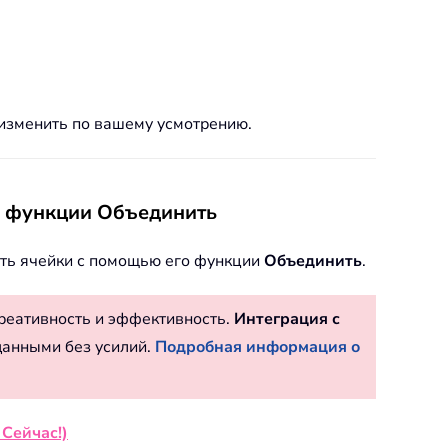
 изменить по вашему усмотрению.
ю функции Объединить
ть ячейки с помощью его функции
Объединить
.
реативность и эффективность.
Интеграция с
данными без усилий.
Подробная информация о
 Сейчас!)