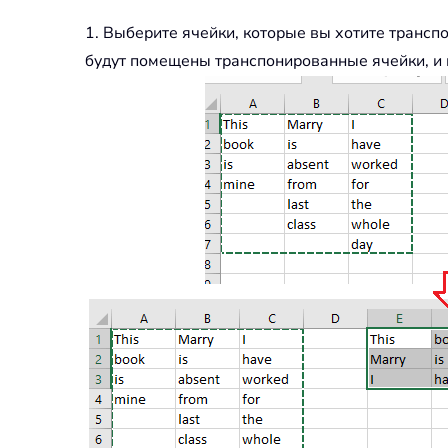
1. Выберите ячейки, которые вы хотите трансп
будут помещены транспонированные ячейки, и