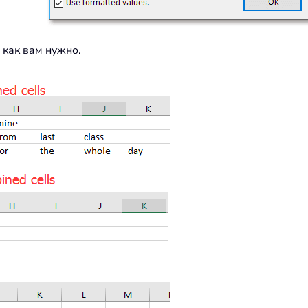
, как вам нужно.