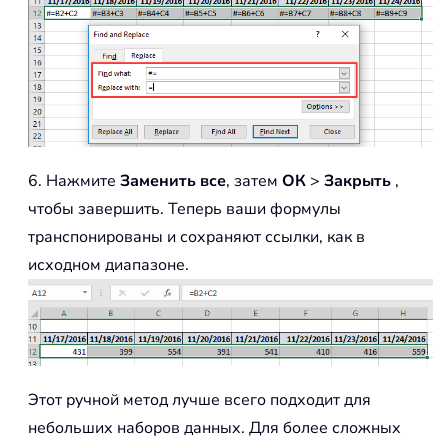
6. Нажмите
Заменить все
, затем
ОК
>
Закрыть
,
чтобы завершить. Теперь ваши формулы
транспонированы и сохраняют ссылки, как в
исходном диапазоне.
Этот ручной метод лучше всего подходит для
небольших наборов данных. Для более сложных