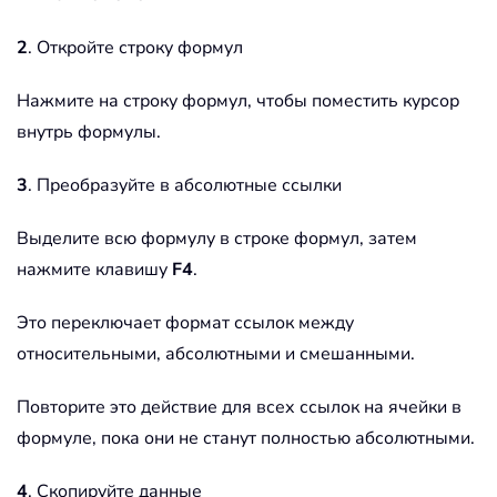
2
. Откройте строку формул
Нажмите на строку формул, чтобы поместить курсор
внутрь формулы.
3
. Преобразуйте в абсолютные ссылки
Выделите всю формулу в строке формул, затем
нажмите клавишу
F4
.
Это переключает формат ссылок между
относительными, абсолютными и смешанными.
Повторите это действие для всех ссылок на ячейки в
формуле, пока они не станут полностью абсолютными.
4
. Скопируйте данные