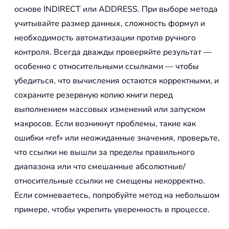
основе INDIRECT или ADDRESS. При выборе метода
учитывайте размер данных, сложность формул и
необходимость автоматизации против ручного
контроля. Всегда дважды проверяйте результат —
особенно с относительными ссылками — чтобы
убедиться, что вычисления остаются корректными, и
сохраните резервную копию книги перед
выполнением массовых изменений или запуском
макросов. Если возникнут проблемы, такие как
ошибки «ref» или неожиданные значения, проверьте,
что ссылки не вышли за пределы правильного
диапазона или что смешанные абсолютные/
относительные ссылки не смещены некорректно.
Если сомневаетесь, попробуйте метод на небольшом
примере, чтобы укрепить уверенность в процессе.