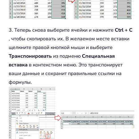
3. Теперь снова выберите ячейки и нажмите
Ctrl + C
, чтобы скопировать их. В желаемом месте вставки
щелкните правой кнопкой мыши и выберите
Транспонировать
из подменю
Специальная
вставка
в контекстном меню. Это транспонирует
ваши данные и сохранит правильные ссылки на
формулы.