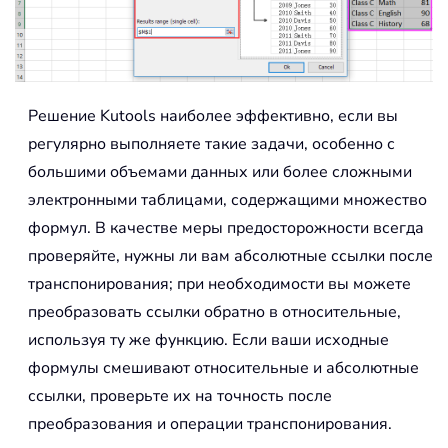
Решение Kutools наиболее эффективно, если вы
регулярно выполняете такие задачи, особенно с
большими объемами данных или более сложными
электронными таблицами, содержащими множество
формул. В качестве меры предосторожности всегда
проверяйте, нужны ли вам абсолютные ссылки после
транспонирования; при необходимости вы можете
преобразовать ссылки обратно в относительные,
используя ту же функцию. Если ваши исходные
формулы смешивают относительные и абсолютные
ссылки, проверьте их на точность после
преобразования и операции транспонирования.