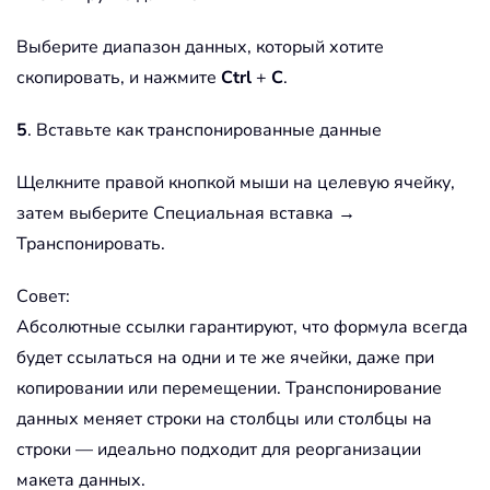
Выберите диапазон данных, который хотите
скопировать, и нажмите
Ctrl
+
C
.
5
. Вставьте как транспонированные данные
Щелкните правой кнопкой мыши на целевую ячейку,
затем выберите Специальная вставка →
Транспонировать.
Совет:
Абсолютные ссылки гарантируют, что формула всегда
будет ссылаться на одни и те же ячейки, даже при
копировании или перемещении. Транспонирование
данных меняет строки на столбцы или столбцы на
строки — идеально подходит для реорганизации
макета данных.