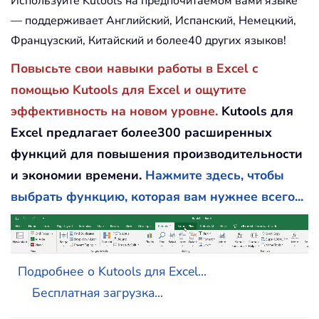
Используйте Kutools на предпочитаемом вами языке
— поддерживает Английский, Испанский, Немецкий,
Французский, Китайский и более40 других языков!
Повысьте свои навыки работы в Excel с
помощью Kutools для Excel и ощутите
эффективность на новом уровне.
Kutools для
Excel предлагает более300 расширенных
функций для повышения производительности
и экономии времени.
Нажмите здесь, чтобы
выбрать функцию, которая вам нужнее всего...
Подробнее о Kutools для Excel...
Бесплатная загрузка...