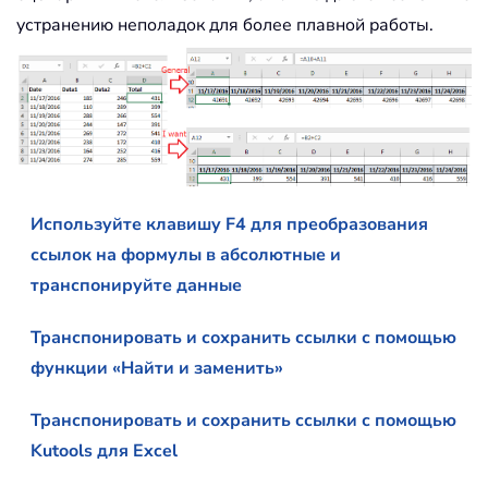
устранению неполадок для более плавной работы.
Используйте клавишу F4 для преобразования
ссылок на формулы в абсолютные и
транспонируйте данные
Транспонировать и сохранить ссылки с помощью
функции «Найти и заменить»
Транспонировать и сохранить ссылки с помощью
Kutools для Excel