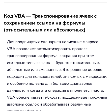
Код VBA — Транспонирование ячеек с
сохранением ссылок на формулы
(относительных или абсолютных)
Для продвинутых сценариев написание макроса
VBA позволяет автоматизировать процесс
транспонирования формул, сохраняя при этом
исходные типы ссылок — будь то относительные,
абсолютные или смешанные. Это решение хорошо
подходит для пользователей, знакомых с макросами,
и особенно полезно для больших диапазонов
данных или когда эта операция выполняется часто.
VBA обеспечивает гибкость, поддерживает сложные
шаблоны ссылок и обрабатывает различные