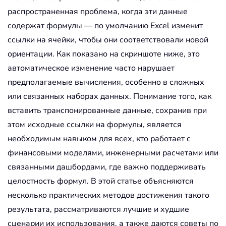
распространенная проблема, когда эти данные
содержат формулы — по умолчанию Excel изменит
ссылки на ячейки, чтобы они соответствовали новой
ориентации. Как показано на скриншоте ниже, это
автоматическое изменение часто нарушает
предполагаемые вычисления, особенно в сложных
или связанных наборах данных. Понимание того, как
вставить транспонированные данные, сохранив при
этом исходные ссылки на формулы, является
необходимым навыком для всех, кто работает с
финансовыми моделями, инженерными расчетами или
связанными дашбордами, где важно поддерживать
целостность формул. В этой статье объясняются
несколько практических методов достижения такого
результата, рассматриваются лучшие и худшие
сценарии их использования, а также даются советы по