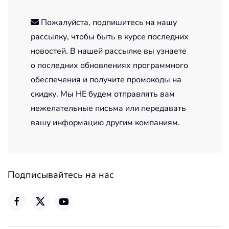
Пожалуйста, подпишитесь на нашу
рассылку, чтобы быть в курсе последних
новостей. В нашей рассылке вы узнаете
о последних обновлениях программного
обеспечения и получите промокоды на
скидку. Мы НЕ будем отправлять вам
нежелательные письма или передавать
вашу информацию другим компаниям.
Подписывайтесь на нас