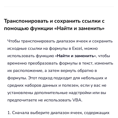
Транспонировать и сохранить ссылки с
помощью функции «Найти и заменить»
Чтобы транспонировать диапазон ячеек и сохранить
исходные ссылки на формулы в Excel, можно
использовать функцию «
Найти и заменить
», чтобы
временно преобразовать формулы в текст, изменить
их расположение, а затем вернуть обратно в
формулы. Этот подход подходит для небольших и
средних наборов данных и полезен, если у вас не
установлены дополнительные надстройки или вы
предпочитаете не использовать VBA.
1. Сначала выберите диапазон ячеек, содержащих