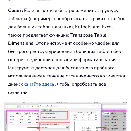
Совет:
Если вы хотите быстро изменить структуру
таблицы (например, преобразовать строки в столбцы
для больших таблиц данных), Kutools для Excel
также предлагает функцию
Transpose Table
Dimensions
. Этот инструмент особенно удобен для
быстрого реструктурирования больших таблиц без
потери соединений данных или форматирования.
Инструмент доступен для бесплатного пробного
использования в течение ограниченного количества
дней;
скачайте здесь
, чтобы опробовать все
функции.