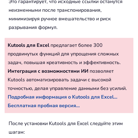
Это гарантирует, что исходные ссылки останутся
неизменными после транспонирования,
минимизируя ручное вмешательство и риск
разрывания формул.
Kutools для Excel
предлагает более 300
продвинутых функций для упрощения сложных
задач, повышая креативность и эффективность.
Интеграция с возможностями ИИ
позволяет
Kutools автоматизировать задачи с высокой
точностью, делая управление данными без усилий.
Подробная информация о Kutools для Excel...
Бесплатная пробная версия...
После установки Kutools для Excel следуйте этим
шагам: