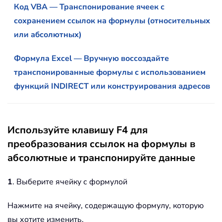
Код VBA — Транспонирование ячеек с
сохранением ссылок на формулы (относительных
или абсолютных)
Формула Excel — Вручную воссоздайте
транспонированные формулы с использованием
функций INDIRECT или конструирования адресов
Используйте клавишу F4 для
преобразования ссылок на формулы в
абсолютные и транспонируйте данные
1
. Выберите ячейку с формулой
Нажмите на ячейку, содержащую формулу, которую
вы хотите изменить.