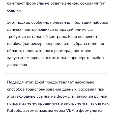
сам текст формулы не будет изменен, сохраняя тип
ссылки.
Этот подход особенно полезен для больших наборов
данных, повторяющихся операций или когда
требуется детальный контроль. Если возникнет
ошибка (например, неправильно выбрана целевая
область недостаточного размера), повторно
запустите макрос и внимательно проверьте выбор
диапазона.
Подводя итог, Excel предоставляет несколько
способов транспонирования данных, сохраняя при
этом исходные ссылки на формулы, включая ручной
поиск и замену, продвинутые инструменты, такие как
Kutools, автоматизацию через VBA и формулы на