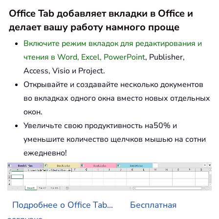
Office Tab добавляет вкладки в Office и
делает вашу работу намного проще
Включите режим вкладок для редактирования и
чтения в Word, Excel, PowerPoint
, Publisher,
Access, Visio и Project.
Открывайте и создавайте несколько документов
во вкладках одного окна вместо новых отдельных
окон.
Увеличьте свою продуктивность на50% и
уменьшите количество щелчков мышью на сотни
ежедневно!
Подробнее о Office Tab...
Бесплатная