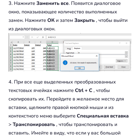
3. Нажмите
Заменить все
. Появится диалоговое
окно, показывающее количество выполненных
замен. Нажмите
ОК
и затем
Закрыть
, чтобы выйти
из диалоговых окон.
4. При все еще выделенных преобразованных
текстовых ячейках нажмите
Ctrl + C
, чтобы
скопировать их. Перейдите в желаемое место для
вставки, щелкните правой кнопкой мыши и из
контекстного меню выберите
Специальная вставка
>
Транспонировать
, чтобы транспонировать и
вставить. Имейте в виду, что если у вас большой