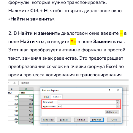
формулы, которые нужно транспонировать.
Нажмите
Ctrl + H
, чтобы открыть диалоговое окно
«
Найти и заменить
».
2. В
Найти и заменить
диалоговом окне введите
=
в
поле
Найти что
, и введите
#=
в поле
Заменить на
.
Этот шаг преобразует активные формулы в простой
текст, заменяя знак равенства. Это предотвращает
преобразование ссылок на ячейки формул Excel во
время процесса копирования и транспонирования.