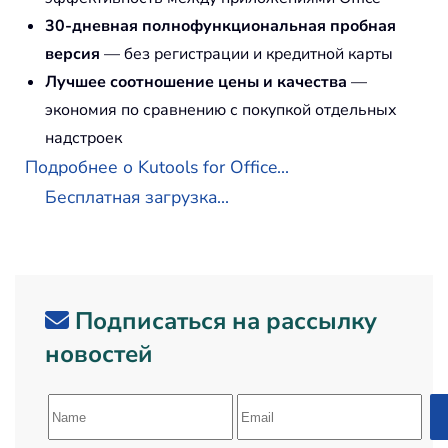
30-дневная полнофункциональная пробная
версия
— без регистрации и кредитной карты
Лучшее соотношение цены и качества
—
экономия по сравнению с покупкой отдельных
надстроек
Подробнее о Kutools for Office...
Бесплатная загрузка...
Подписаться на рассылку
новостей