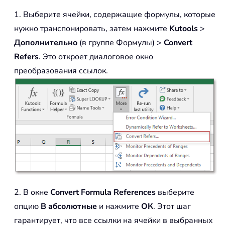
1. Выберите ячейки, содержащие формулы, которые
нужно транспонировать, затем нажмите
Kutools
>
Дополнительно
(в группе Формулы) >
Convert
Refers
. Это откроет диалоговое окно
преобразования ссылок.
2. В окне
Convert Formula References
выберите
опцию
В абсолютные
и нажмите
ОК
. Этот шаг
гарантирует, что все ссылки на ячейки в выбранных