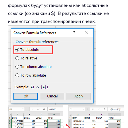
формулах будут установлены как абсолютные
ссылки (со знаками $). В результате ссылки не
изменятся при транспонировании ячеек.