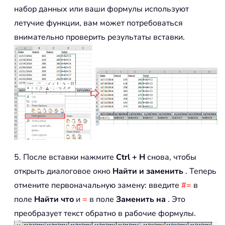
набор данных или ваши формулы используют
летучие функции, вам может потребоваться
внимательно проверить результаты вставки.
5. После вставки нажмите
Ctrl + H
снова, чтобы
открыть диалоговое окно
Найти и заменить
. Теперь
отмените первоначальную замену: введите
#=
в
поле
Найти что
и
=
в поле
Заменить на
. Это
преобразует текст обратно в рабочие формулы.