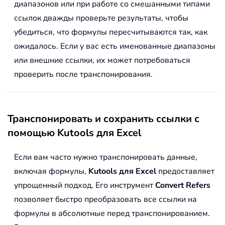
диапазонов или при работе со смешанными типами
ссылок дважды проверьте результаты, чтобы
убедиться, что формулы пересчитываются так, как
ожидалось. Если у вас есть именованные диапазоны
или внешние ссылки, их может потребоваться
проверить после транспонирования.
Транспонировать и сохранить ссылки с
помощью Kutools для Excel
Если вам часто нужно транспонировать данные,
включая формулы,
Kutools для Excel
предоставляет
упрощенный подход. Его инструмент
Convert Refers
позволяет быстро преобразовать все ссылки на
формулы в абсолютные перед транспонированием.