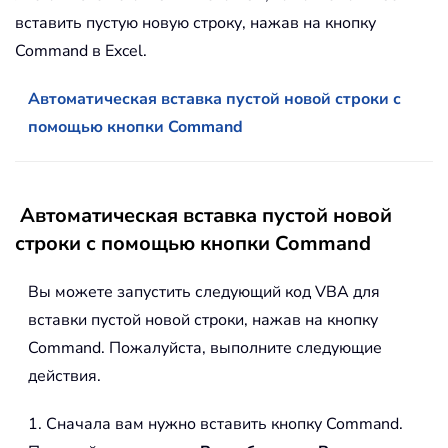
вставить пустую новую строку, нажав на кнопку
Command в Excel.
Автоматическая вставка пустой новой строки с
помощью кнопки Command
Автоматическая вставка пустой новой
строки с помощью кнопки Command
Вы можете запустить следующий код VBA для
вставки пустой новой строки, нажав на кнопку
Command. Пожалуйста, выполните следующие
действия.
1. Сначала вам нужно вставить кнопку Command.