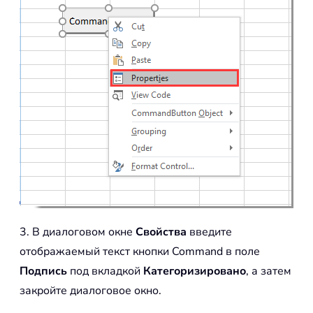
3. В диалоговом окне
Свойства
введите
отображаемый текст кнопки Command в поле
Подпись
под вкладкой
Категоризировано
, а затем
закройте диалоговое окно.