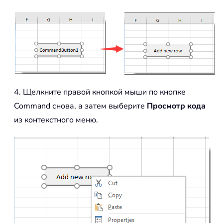
4. Щелкните правой кнопкой мыши по кнопке
Command снова, а затем выберите
Просмотр кода
из контекстного меню.