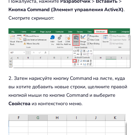
Пожалуйста, нажмите
Разработчик
>
Вставить
>
Кнопка Command (Элемент управления ActiveX)
.
Смотрите скриншот:
2. Затем нарисуйте кнопку Command на листе, куда
вы хотите добавить новые строки, щелкните правой
кнопкой мыши по кнопке Command и выберите
Свойства
из контекстного меню.