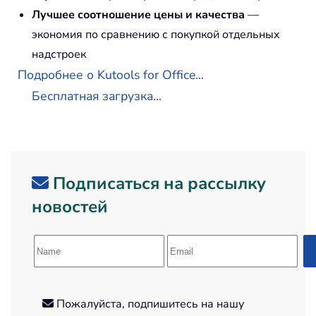
Лучшее соотношение цены и качества
—
экономия по сравнению с покупкой отдельных
надстроек
Подробнее о Kutools for Office...
Бесплатная загрузка...
Подписаться на рассылку
новостей
Пожалуйста, подпишитесь на нашу