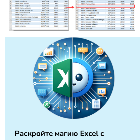
Раскройте магию Excel с