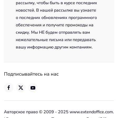
рассылку, чтобы быть в курсе последних
новостей. В нашей рассылке вы узнаете
о последних обновлениях программного
обеспечения и получите промокоды на
скидку. Мы НЕ будем отправлять вам
нежелательные письма или передавать
вашу информацию другим компаниям.
Подписывайтесь на нас
Авторское право © 2009 - 2025 www.extendoffice.com.