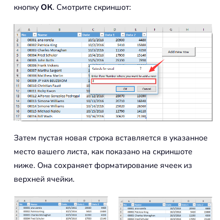
кнопку
ОК
. Смотрите скриншот:
Затем пустая новая строка вставляется в указанное
место вашего листа, как показано на скриншоте
ниже. Она сохраняет форматирование ячеек из
верхней ячейки.