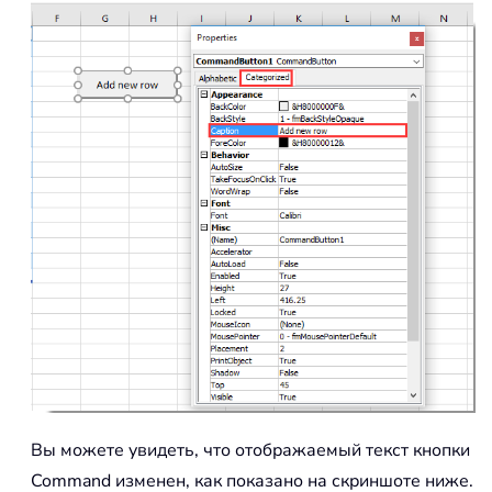
Вы можете увидеть, что отображаемый текст кнопки
Command изменен, как показано на скриншоте ниже.