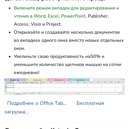
Включите режим вкладок для редактирования и
чтения в Word, Excel, PowerPoint
, Publisher,
Access, Visio и Project.
Открывайте и создавайте несколько документов
во вкладках одного окна вместо новых отдельных
окон.
Увеличьте свою продуктивность на50% и
уменьшите количество щелчков мышью на сотни
ежедневно!
Подробнее о Office Tab...
Бесплатная
загрузка...