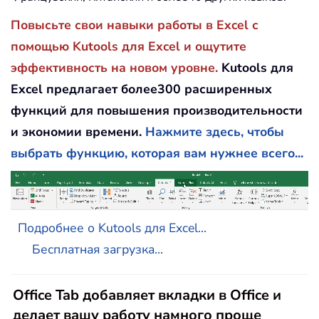
Повысьте свои навыки работы в Excel с
помощью Kutools для Excel и ощутите
эффективность на новом уровне.
Kutools для
Excel предлагает более300 расширенных
функций для повышения производительности
и экономии времени.
Нажмите здесь, чтобы
выбрать функцию, которая вам нужнее всего...
Подробнее о Kutools для Excel...
Бесплатная загрузка...
Office Tab добавляет вкладки в Office и
делает вашу работу намного проще