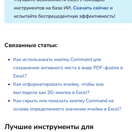
инструментов на базе ИИ.
Скачать сейчас
и
испытайте беспрецедентную эффективность!
Связанные статьи
:
Как использовать кнопку Command для
сохранения активного листа в виде PDF-файла в
Excel?
Как отформатировать ячейку, чтобы она
выглядела как 3D-кнопка в Excel?
Как скрыть или показать кнопку Command на
основе определенного значения ячейки в Excel?
Лучшие инструменты для