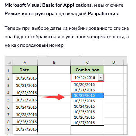
Microsoft Visual Basic for Applications
, и выключите
Режим конструктора
под вкладкой
Разработчик
.
Теперь при выборе даты из комбинированного списка
она будет отображаться в указанном формате даты, а
не как порядковый номер.