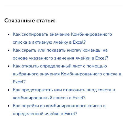
Связанные статьи
:
Как скопировать значение Комбинированного
списка в активную ячейку в Excel?
Как скрыть или показать кнопку команды на
основе указанного значения ячейки в Excel?
Как открыть определенный лист с помощью
выбранного значения Комбинированного списка в
Excel?
Как предотвратить или отключить ввод текста в
комбинированный список в Excel?
Как перейти из комбинированного списка к
определенной ячейке в Excel?