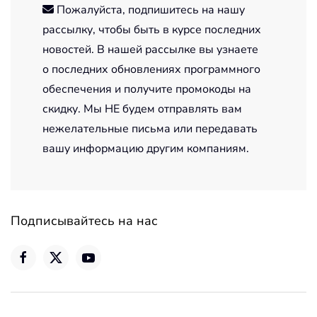
Пожалуйста, подпишитесь на нашу
рассылку, чтобы быть в курсе последних
новостей. В нашей рассылке вы узнаете
о последних обновлениях программного
обеспечения и получите промокоды на
скидку. Мы НЕ будем отправлять вам
нежелательные письма или передавать
вашу информацию другим компаниям.
Подписывайтесь на нас