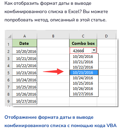
Как отобразить формат даты в выводе
комбинированного списка в Excel? Вы можете
попробовать метод, описанный в этой статье.
Отображение формата даты в выводе
комбинированного списка с помощью кода VBA