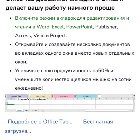
делает вашу работу намного проще
Включите режим вкладок для редактирования и
чтения в Word, Excel, PowerPoint
, Publisher,
Access, Visio и Project.
Открывайте и создавайте несколько документов
во вкладках одного окна вместо новых отдельных
окон.
Увеличьте свою продуктивность на50% и
уменьшите количество щелчков мышью на сотни
ежедневно!
Подробнее о Office Tab...
Бесплатная
загрузка...