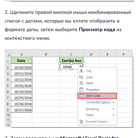
2. Щелкните правой кнопкой мыши комбинированный
список с датами, которые вы хотите отобразить в
формате даты, затем выберите
Просмотр кода
из
контекстного меню.