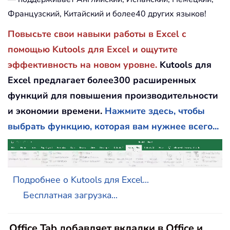
Французский, Китайский и более40 других языков!
Повысьте свои навыки работы в Excel с
помощью Kutools для Excel и ощутите
эффективность на новом уровне.
Kutools для
Excel предлагает более300 расширенных
функций для повышения производительности
и экономии времени.
Нажмите здесь, чтобы
выбрать функцию, которая вам нужнее всего...
Подробнее о Kutools для Excel...
Бесплатная загрузка...
Office Tab добавляет вкладки в Office и