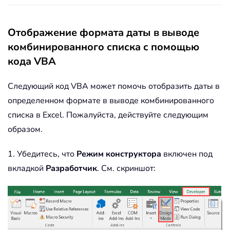
Отображение формата даты в выводе
комбинированного списка с помощью
кода VBA
Следующий код VBA может помочь отобразить даты в
определенном формате в выводе комбинированного
списка в Excel. Пожалуйста, действуйте следующим
образом.
1. Убедитесь, что
Режим конструктора
включен под
вкладкой
Разработчик
. См. скриншот: