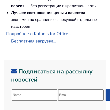
версия
— без регистрации и кредитной карты
Лучшее соотношение цены и качества
—
экономия по сравнению с покупкой отдельных
надстроек
Подробнее о Kutools for Office...
Бесплатная загрузка...
Подписаться на рассылку
новостей