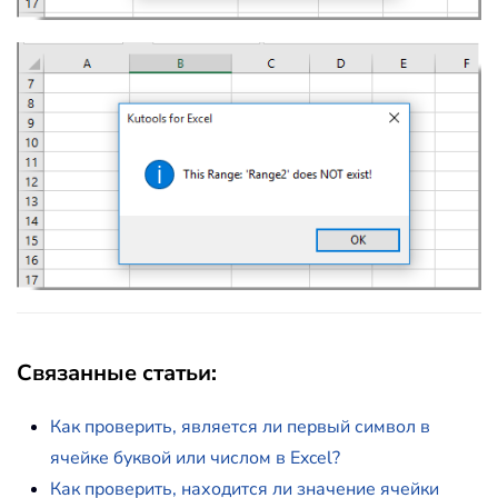
Связанные статьи
:
Как проверить, является ли первый символ в
ячейке буквой или числом в Excel?
Как проверить, находится ли значение ячейки