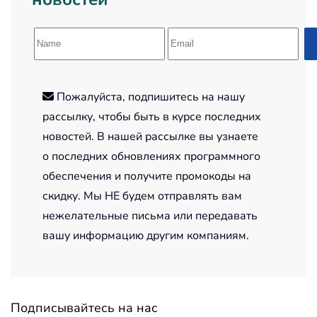
Пожалуйста, подпишитесь на нашу
рассылку, чтобы быть в курсе последних
новостей. В нашей рассылке вы узнаете
о последних обновлениях программного
обеспечения и получите промокоды на
скидку. Мы НЕ будем отправлять вам
нежелательные письма или передавать
вашу информацию другим компаниям.
Подписывайтесь на нас