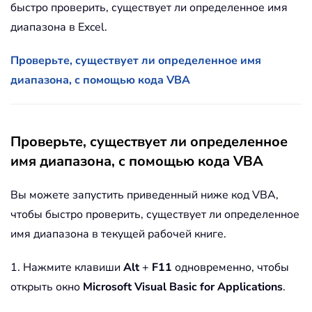
быстро проверить, существует ли определенное имя
диапазона в Excel.
Проверьте, существует ли определенное имя
диапазона, с помощью кода VBA
Проверьте, существует ли определенное
имя диапазона, с помощью кода VBA
Вы можете запустить приведенный ниже код VBA,
чтобы быстро проверить, существует ли определенное
имя диапазона в текущей рабочей книге.
1. Нажмите клавиши
Alt
+
F11
одновременно, чтобы
открыть окно
Microsoft Visual Basic for Applications
.