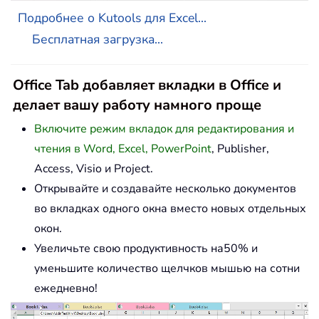
Подробнее о Kutools для Excel...
Бесплатная загрузка...
Office Tab добавляет вкладки в Office и
делает вашу работу намного проще
Включите режим вкладок для редактирования и
чтения в Word, Excel, PowerPoint
, Publisher,
Access, Visio и Project.
Открывайте и создавайте несколько документов
во вкладках одного окна вместо новых отдельных
окон.
Увеличьте свою продуктивность на50% и
уменьшите количество щелчков мышью на сотни
ежедневно!