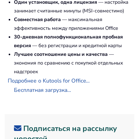
Один установщик, одна лицензия
— настройка
занимает считанные минуты (MSI-совместимо)
Совместная работа
— максимальная
эффективность между приложениями Office
30-дневная полнофункциональная пробная
версия
— без регистрации и кредитной карты
Лучшее соотношение цены и качества
—
экономия по сравнению с покупкой отдельных
надстроек
Подробнее о Kutools for Office...
Бесплатная загрузка...
Подписаться на рассылку
новостей