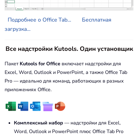
Подробнее о Office Tab...
Бесплатная
загрузка...
Все надстройки Kutools. Один установщик
Пакет
Kutools for Office
включает надстройки для
Excel, Word, Outlook и PowerPoint, а также Office Tab
Pro — идеально для команд, работающих в разных
приложениях Office.
Комплексный набор
— надстройки для Excel,
Word, Outlook и PowerPoint плюс Office Tab Pro