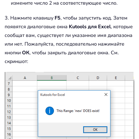
измените число 2 на соответствующее число.
3. Нажмите клавишу
F5
, чтобы запустить код. Затем
появятся диалоговые окна
Kutools для Excel
, которые
сообщат вам, существует ли указанное имя диапазона
или нет. Пожалуйста, последовательно нажимайте
кнопки
ОК
, чтобы закрыть диалоговые окна. См.
скриншот: