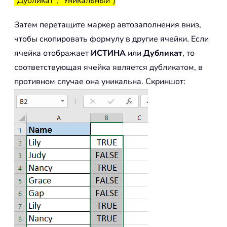
"Дубликат"; "Уникальный")
Затем перетащите маркер автозаполнения вниз,
чтобы скопировать формулу в другие ячейки. Если
ячейка отображает
ИСТИНА
или
Дубликат
, то
соответствующая ячейка является дубликатом, в
противном случае она уникальна. Скриншот: