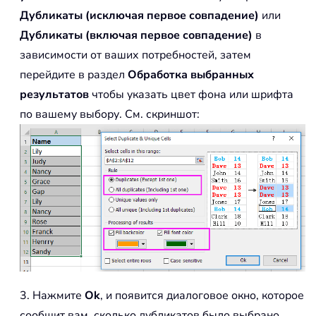
Дубликаты (исключая первое совпадение)
или
Дубликаты (включая первое совпадение)
в
зависимости от ваших потребностей, затем
перейдите в раздел
Обработка выбранных
результатов
чтобы указать цвет фона или шрифта
по вашему выбору. См. скриншот:
3. Нажмите
Ok
, и появится диалоговое окно, которое
сообщит вам, сколько дубликатов было выбрано.