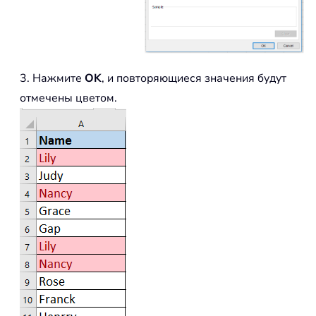
3. Нажмите
OK
, и повторяющиеся значения будут
отмечены цветом.