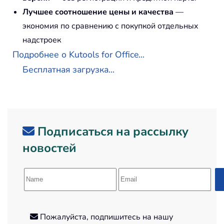
Лучшее соотношение цены и качества
—
экономия по сравнению с покупкой отдельных
надстроек
Подробнее о Kutools for Office...
Бесплатная загрузка...
Подписаться на рассылку
новостей
Пожалуйста, подпишитесь на нашу