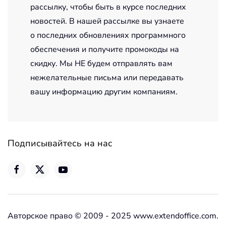
рассылку, чтобы быть в курсе последних
новостей. В нашей рассылке вы узнаете
о последних обновлениях программного
обеспечения и получите промокоды на
скидку. Мы НЕ будем отправлять вам
нежелательные письма или передавать
вашу информацию другим компаниям.
Подписывайтесь на нас
Авторское право © 2009 - 2025 www.extendoffice.com.