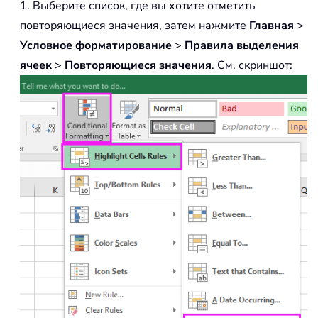
1. Выберите список, где вы хотите отметить
повторяющиеся значения, затем нажмите
Главная
>
Условное форматирование
>
Правила выделения
ячеек
>
Повторяющиеся значения
. См. скриншот: