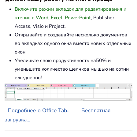
Включите режим вкладок для редактирования и
чтения в Word, Excel, PowerPoint
, Publisher,
Access, Visio и Project.
Открывайте и создавайте несколько документов
во вкладках одного окна вместо новых отдельных
окон.
Увеличьте свою продуктивность на50% и
уменьшите количество щелчков мышью на сотни
ежедневно!
Подробнее о Office Tab...
Бесплатная
загрузка...