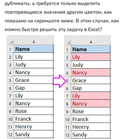
дубликаты, а требуется только выделить
повторяющиеся значения другим цветом, как
показано на скриншоте ниже. В этом случае, как
можно быстро решить эту задачу в Excel?