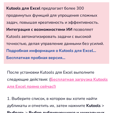
Kutools для Excel
предлагает более 300
продвинутых функций для упрощения сложных
задач, повышая креативность и эффективность.
Интеграция с возможностями ИИ
позволяет
Kutools автоматизировать задачи с высокой
точностью, делая управление данными без усилий.
Подробная информация о Kutools для Excel...
Бесплатная пробная версия...
После установки Kutools для Excel выполните
следующие действия: (
Бесплатная загрузка Kutools
для Excel прямо сейчас!)
1. Выберите список, в котором вы хотите найти
дубликаты и отметить их, затем нажмите
Kutools
>
Выбрать
>
Выбор дублирующихся и уникальных