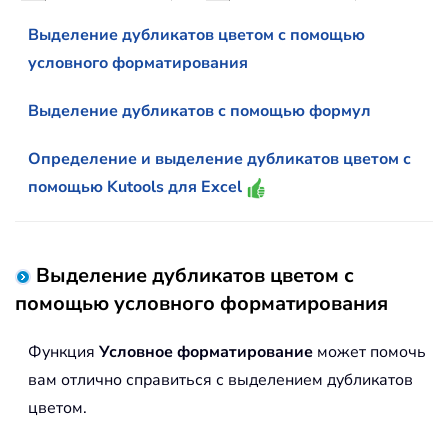
Выделение дубликатов цветом с помощью
условного форматирования
Выделение дубликатов с помощью формул
Определение и выделение дубликатов цветом с
помощью Kutools для Excel
Выделение дубликатов цветом с
помощью условного форматирования
Функция
Условное форматирование
может помочь
вам отлично справиться с выделением дубликатов
цветом.