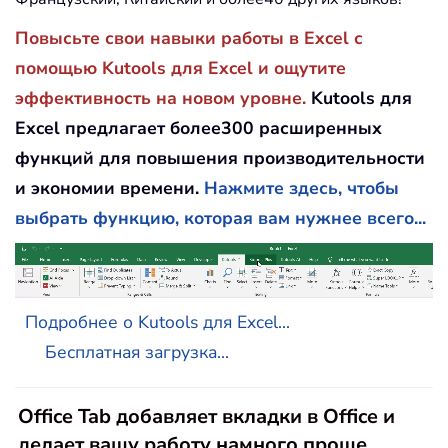
Повысьте свои навыки работы в Excel с
помощью Kutools для Excel и ощутите
эффективность на новом уровне.
Kutools для
Excel предлагает более300 расширенных
функций для повышения производительности
и экономии времени.
Нажмите здесь, чтобы
выбрать функцию, которая вам нужнее всего...
Подробнее о Kutools для Excel...
Бесплатная загрузка...
Office Tab добавляет вкладки в Office и
делает вашу работу намного проще