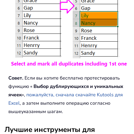
Совет.
Если вы хотите бесплатно протестировать
функцию «
Выбор дублирующихся и уникальных
ячеек
»,
пожалуйста, сначала скачайте Kutools для
Excel
, а затем выполните операцию согласно
вышеуказанным шагам.
Лучшие инструменты для