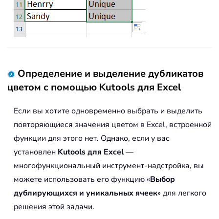
Определение и выделение дубликатов
цветом с помощью Kutools для Excel
Если вы хотите одновременно выбрать и выделить
повторяющиеся значения цветом в Excel, встроенной
функции для этого нет. Однако, если у вас
установлен
Kutools для Excel
—
многофункциональный инструмент-надстройка, вы
можете использовать его функцию «
Выбор
дублирующихся и уникальных ячеек
» для легкого
решения этой задачи.