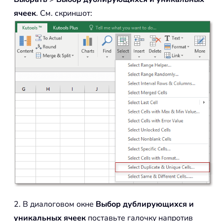
ячеек
. См. скриншот:
2. В диалоговом окне
Выбор дублирующихся и
уникальных ячеек
поставьте галочку напротив