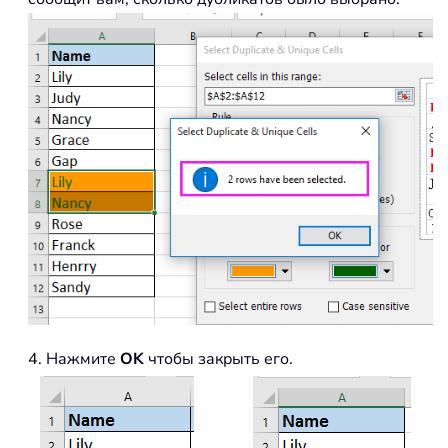
4. Нажмите
OK
чтобы закрыть его.