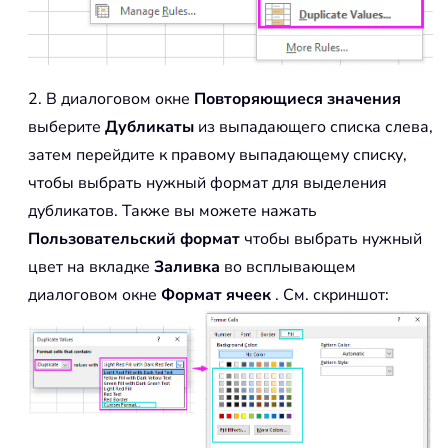
2. В диалоговом окне
Повторяющиеся значения
выберите
Дубликаты
из выпадающего списка слева,
затем перейдите к правому выпадающему списку,
чтобы выбрать нужный формат для выделения
дубликатов. Также вы можете нажать
Пользовательский формат
чтобы выбрать нужный
цвет на вкладке
Заливка
во всплывающем
диалоговом окне
Формат ячеек
. См. скриншот: