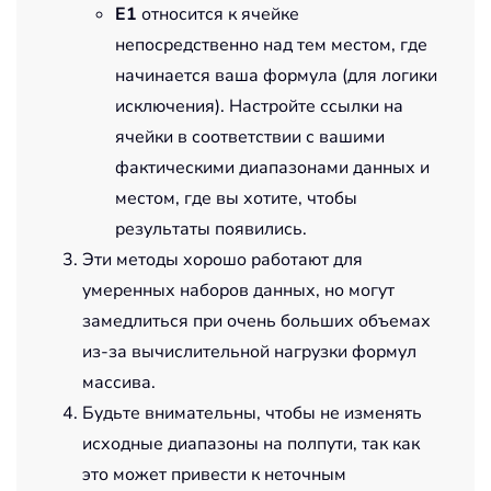
E1
относится к ячейке
непосредственно над тем местом, где
начинается ваша формула (для логики
исключения). Настройте ссылки на
ячейки в соответствии с вашими
фактическими диапазонами данных и
местом, где вы хотите, чтобы
результаты появились.
Эти методы хорошо работают для
умеренных наборов данных, но могут
замедлиться при очень больших объемах
из-за вычислительной нагрузки формул
массива.
Будьте внимательны, чтобы не изменять
исходные диапазоны на полпути, так как
это может привести к неточным