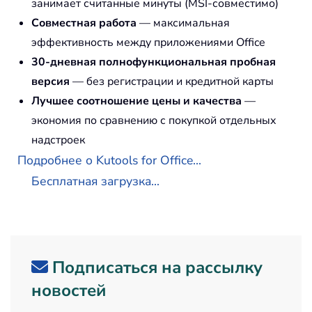
занимает считанные минуты (MSI-совместимо)
Совместная работа
— максимальная
эффективность между приложениями Office
30-дневная полнофункциональная пробная
версия
— без регистрации и кредитной карты
Лучшее соотношение цены и качества
—
экономия по сравнению с покупкой отдельных
надстроек
Подробнее о Kutools for Office...
Бесплатная загрузка...
Подписаться на рассылку
новостей