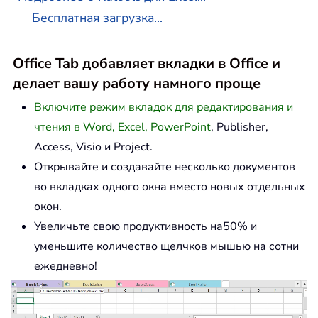
Бесплатная загрузка...
Office Tab добавляет вкладки в Office и
делает вашу работу намного проще
Включите режим вкладок для редактирования и
чтения в Word, Excel, PowerPoint
, Publisher,
Access, Visio и Project.
Открывайте и создавайте несколько документов
во вкладках одного окна вместо новых отдельных
окон.
Увеличьте свою продуктивность на50% и
уменьшите количество щелчков мышью на сотни
ежедневно!