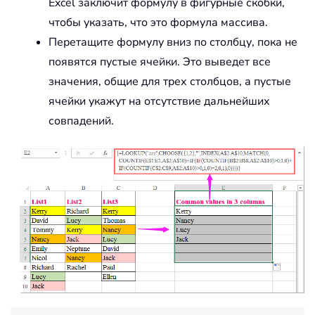
Excel заключит формулу в фигурные скобки,
чтобы указать, что это формула массива.
Перетащите формулу вниз по столбцу, пока не
появятся пустые ячейки. Это выведет все
значения, общие для трех столбцов, а пустые
ячейки укажут на отсутствие дальнейших
совпадений.