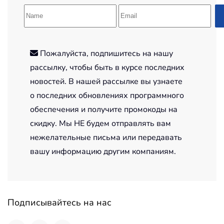
Пожалуйста, подпишитесь на нашу
рассылку, чтобы быть в курсе последних
новостей. В нашей рассылке вы узнаете
о последних обновлениях программного
обеспечения и получите промокоды на
скидку. Мы НЕ будем отправлять вам
нежелательные письма или передавать
вашу информацию другим компаниям.
Подписывайтесь на нас