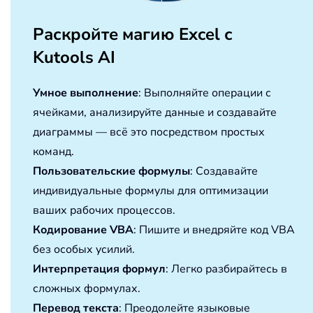
Раскройте магию Excel с
Kutools AI
Умное выполнение
: Выполняйте операции с
ячейками, анализируйте данные и создавайте
диаграммы — всё это посредством простых
команд.
Пользовательские формулы
: Создавайте
индивидуальные формулы для оптимизации
ваших рабочих процессов.
Кодирование VBA
: Пишите и внедряйте код VBA
без особых усилий.
Интерпретация формул
: Легко разбирайтесь в
сложных формулах.
Перевод текста
: Преодолейте языковые