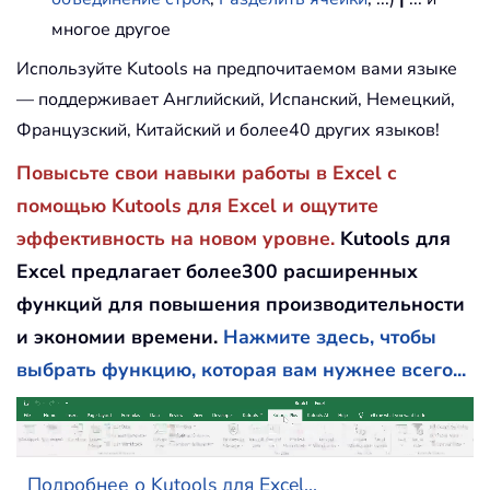
многое другое
Используйте Kutools на предпочитаемом вами языке
— поддерживает Английский, Испанский, Немецкий,
Французский, Китайский и более40 других языков!
Повысьте свои навыки работы в Excel с
помощью Kutools для Excel и ощутите
эффективность на новом уровне.
Kutools для
Excel предлагает более300 расширенных
функций для повышения производительности
и экономии времени.
Нажмите здесь, чтобы
выбрать функцию, которая вам нужнее всего...
Подробнее о Kutools для Excel...