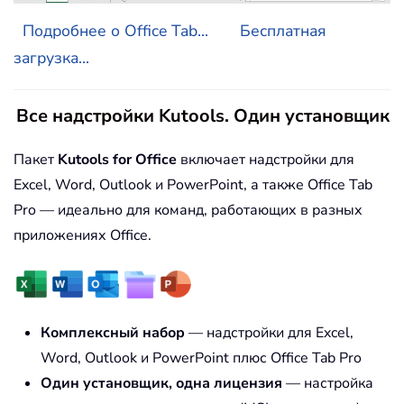
Подробнее о Office Tab...
Бесплатная
загрузка...
Все надстройки Kutools. Один установщик
Пакет
Kutools for Office
включает надстройки для
Excel, Word, Outlook и PowerPoint, а также Office Tab
Pro — идеально для команд, работающих в разных
приложениях Office.
Комплексный набор
— надстройки для Excel,
Word, Outlook и PowerPoint плюс Office Tab Pro
Один установщик, одна лицензия
— настройка