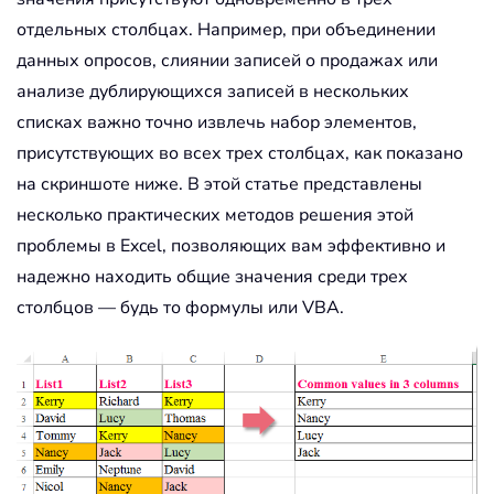
отдельных столбцах. Например, при объединении
данных опросов, слиянии записей о продажах или
анализе дублирующихся записей в нескольких
списках важно точно извлечь набор элементов,
присутствующих во всех трех столбцах, как показано
на скриншоте ниже. В этой статье представлены
несколько практических методов решения этой
проблемы в Excel, позволяющих вам эффективно и
надежно находить общие значения среди трех
столбцов — будь то формулы или VBA.