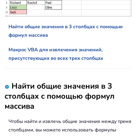
Найти общие значения в 3 столбцах с помощью
формул массива
Макрос VBA для извлечения значений,
присутствующих во всех трех столбцах
Найти общие значения в 3
столбцах с помощью формул
массива
Чтобы найти и извлечь общие значения между тремя
столбцами, вы можете использовать формулы