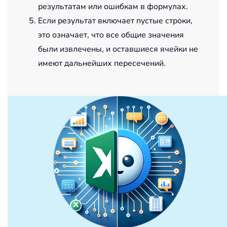
результатам или ошибкам в формулах.
Если результат включает пустые строки,
это означает, что все общие значения
были извлечены, и оставшиеся ячейки не
имеют дальнейших пересечений.