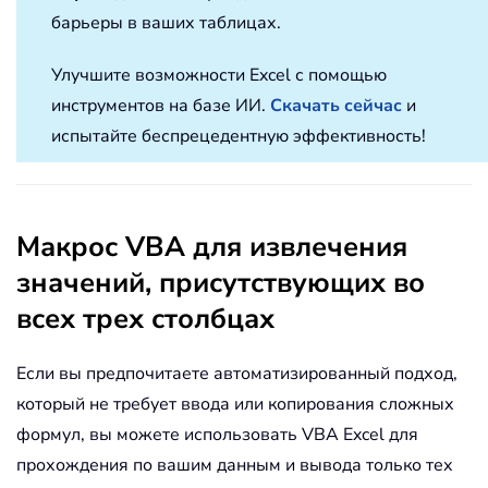
барьеры в ваших таблицах.
Улучшите возможности Excel с помощью
инструментов на базе ИИ.
Скачать сейчас
и
испытайте беспрецедентную эффективность!
Макрос VBA для извлечения
значений, присутствующих во
всех трех столбцах
Если вы предпочитаете автоматизированный подход,
который не требует ввода или копирования сложных
формул, вы можете использовать VBA Excel для
прохождения по вашим данным и вывода только тех