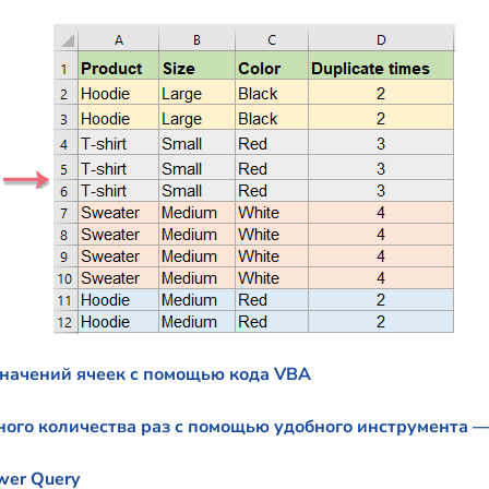
значений ячеек с помощью кода VBA
ного количества раз с помощью удобного инструмента — 
wer Query