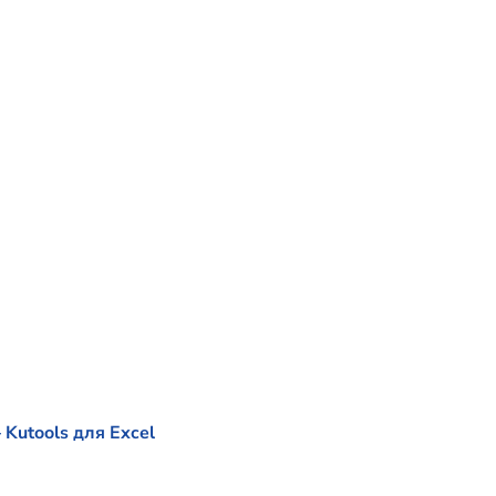
Kutools для Excel