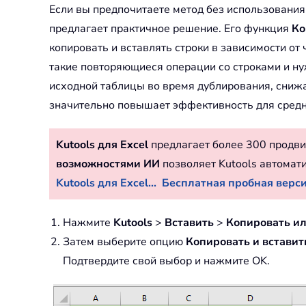
Если вы предпочитаете метод без использовани
предлагает практичное решение. Его функция
Ко
копировать и вставлять строки в зависимости от
такие повторяющиеся операции со строками и ну
исходной таблицы во время дублирования, снижа
значительно повышает эффективность для средн
Kutools для Excel
предлагает более 300 продви
возможностями ИИ
позволяет Kutools автомат
Kutools для Excel...
Бесплатная пробная версия
Нажмите
Kutools
>
Вставить
>
Копировать ил
Затем выберите опцию
Копировать и вставит
Подтвердите свой выбор и нажмите OK.