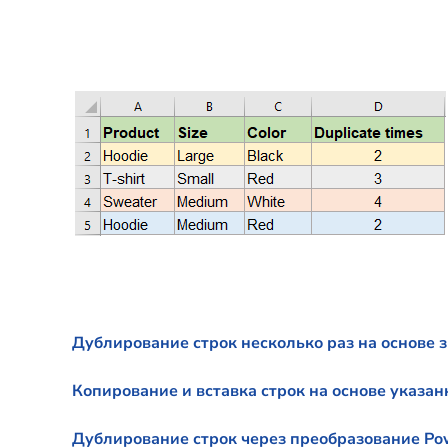
Дублирование строк несколько раз на основе 
Копирование и вставка строк на основе указан
Дублирование строк через преобразование Po