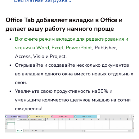
Office Tab добавляет вкладки в Office и
делает вашу работу намного проще
Включите режим вкладок для редактирования и
чтения в Word, Excel, PowerPoint
, Publisher,
Access, Visio и Project.
Открывайте и создавайте несколько документов
во вкладках одного окна вместо новых отдельных
окон.
Увеличьте свою продуктивность на50% и
уменьшите количество щелчков мышью на сотни
ежедневно!