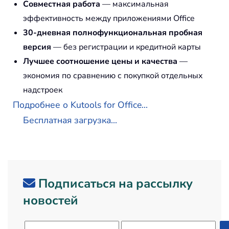
Совместная работа
— максимальная
эффективность между приложениями Office
30-дневная полнофункциональная пробная
версия
— без регистрации и кредитной карты
Лучшее соотношение цены и качества
—
экономия по сравнению с покупкой отдельных
надстроек
Подробнее о Kutools for Office...
Бесплатная загрузка...
Подписаться на рассылку
новостей