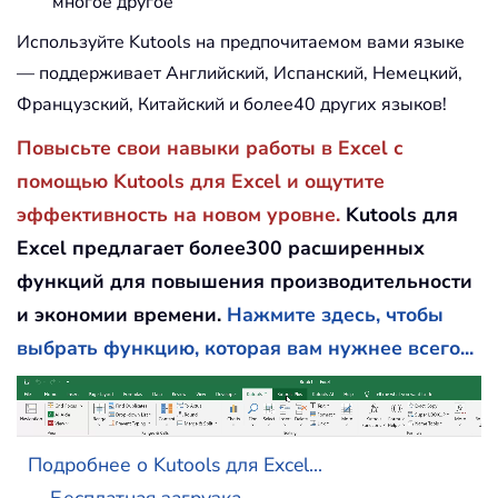
многое другое
Используйте Kutools на предпочитаемом вами языке
— поддерживает Английский, Испанский, Немецкий,
Французский, Китайский и более40 других языков!
Повысьте свои навыки работы в Excel с
помощью Kutools для Excel и ощутите
эффективность на новом уровне.
Kutools для
Excel предлагает более300 расширенных
функций для повышения производительности
и экономии времени.
Нажмите здесь, чтобы
выбрать функцию, которая вам нужнее всего...
Подробнее о Kutools для Excel...
Бесплатная загрузка...