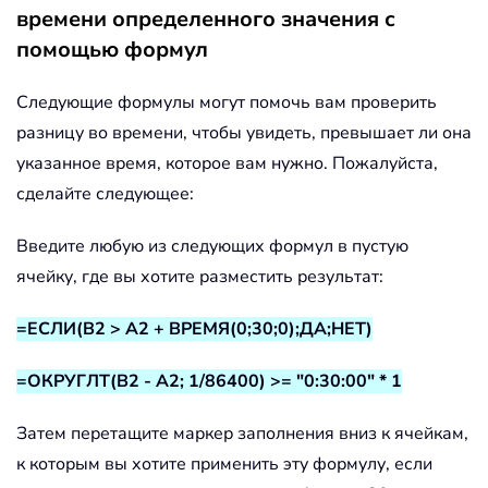
времени определенного значения с
помощью формул
Следующие формулы могут помочь вам проверить
разницу во времени, чтобы увидеть, превышает ли она
указанное время, которое вам нужно. Пожалуйста,
сделайте следующее:
Введите любую из следующих формул в пустую
ячейку, где вы хотите разместить результат:
=ЕСЛИ(B2 > A2 + ВРЕМЯ(0;30;0);ДА;НЕТ)
=ОКРУГЛТ(B2 - A2; 1/86400) >= "0:30:00" * 1
Затем перетащите маркер заполнения вниз к ячейкам,
к которым вы хотите применить эту формулу, если