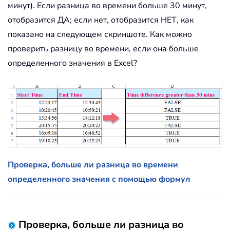
минут). Если разница во времени больше 30 минут,
отобразится ДА; если нет, отобразится НЕТ, как
показано на следующем скриншоте. Как можно
проверить разницу во времени, если она больше
определенного значения в Excel?
Проверка, больше ли разница во времени
определенного значения с помощью формул
Проверка, больше ли разница во