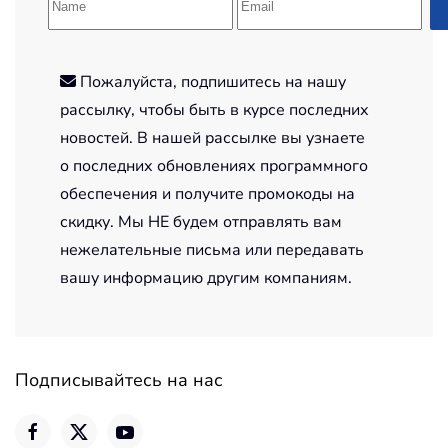
Пожалуйста, подпишитесь на нашу
рассылку, чтобы быть в курсе последних
новостей. В нашей рассылке вы узнаете
о последних обновлениях программного
обеспечения и получите промокоды на
скидку. Мы НЕ будем отправлять вам
нежелательные письма или передавать
вашу информацию другим компаниям.
Подписывайтесь на нас