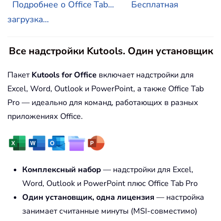
Подробнее о Office Tab...
Бесплатная
загрузка...
Все надстройки Kutools. Один установщик
Пакет
Kutools for Office
включает надстройки для
Excel, Word, Outlook и PowerPoint, а также Office Tab
Pro — идеально для команд, работающих в разных
приложениях Office.
Комплексный набор
— надстройки для Excel,
Word, Outlook и PowerPoint плюс Office Tab Pro
Один установщик, одна лицензия
— настройка
занимает считанные минуты (MSI-совместимо)